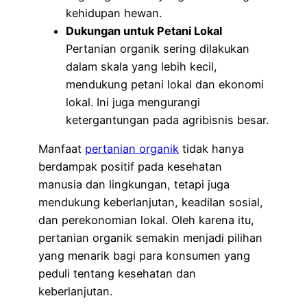
kehidupan hewan.
Dukungan untuk Petani Lokal
Pertanian organik sering dilakukan
dalam skala yang lebih kecil,
mendukung petani lokal dan ekonomi
lokal. Ini juga mengurangi
ketergantungan pada agribisnis besar.
Manfaat
pertanian organik
tidak hanya
berdampak positif pada kesehatan
manusia dan lingkungan, tetapi juga
mendukung keberlanjutan, keadilan sosial,
dan perekonomian lokal. Oleh karena itu,
pertanian organik semakin menjadi pilihan
yang menarik bagi para konsumen yang
peduli tentang kesehatan dan
keberlanjutan.