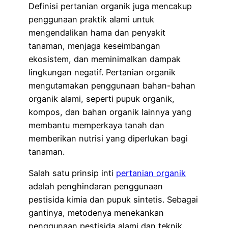
Definisi pertanian organik juga mencakup
penggunaan praktik alami untuk
mengendalikan hama dan penyakit
tanaman, menjaga keseimbangan
ekosistem, dan meminimalkan dampak
lingkungan negatif. Pertanian organik
mengutamakan penggunaan bahan-bahan
organik alami, seperti pupuk organik,
kompos, dan bahan organik lainnya yang
membantu memperkaya tanah dan
memberikan nutrisi yang diperlukan bagi
tanaman.
Salah satu prinsip inti
pertanian organik
adalah penghindaran penggunaan
pestisida kimia dan pupuk sintetis. Sebagai
gantinya, metodenya menekankan
penggunaan pestisida alami dan teknik