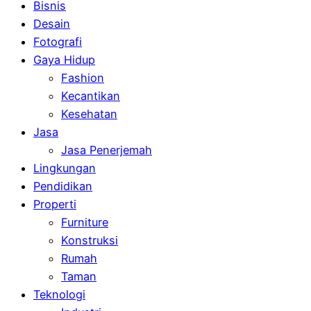
Bisnis
Desain
Fotografi
Gaya Hidup
Fashion
Kecantikan
Kesehatan
Jasa
Jasa Penerjemah
Lingkungan
Pendidikan
Properti
Furniture
Konstruksi
Rumah
Taman
Teknologi