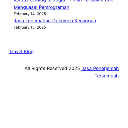
Menguasai Pemrograman
February 14, 2025
Jasa Terjemahan Dokumen Keuangan
February 13, 2025
Travel Blog
All Rights Reserved 2025
Jasa Penerjemah
Tersumpah