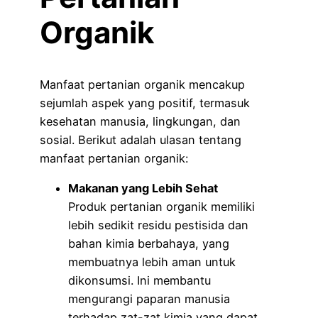
Organik
Manfaat pertanian organik mencakup
sejumlah aspek yang positif, termasuk
kesehatan manusia, lingkungan, dan
sosial. Berikut adalah ulasan tentang
manfaat pertanian organik:
Makanan yang Lebih Sehat
Produk pertanian organik memiliki
lebih sedikit residu pestisida dan
bahan kimia berbahaya, yang
membuatnya lebih aman untuk
dikonsumsi. Ini membantu
mengurangi paparan manusia
terhadap zat-zat kimia yang dapat