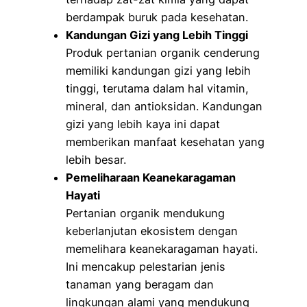
berdampak buruk pada kesehatan.
Kandungan Gizi yang Lebih Tinggi
Produk pertanian organik cenderung
memiliki kandungan gizi yang lebih
tinggi, terutama dalam hal vitamin,
mineral, dan antioksidan. Kandungan
gizi yang lebih kaya ini dapat
memberikan manfaat kesehatan yang
lebih besar.
Pemeliharaan Keanekaragaman
Hayati
Pertanian organik mendukung
keberlanjutan ekosistem dengan
memelihara keanekaragaman hayati.
Ini mencakup pelestarian jenis
tanaman yang beragam dan
lingkungan alami yang mendukung