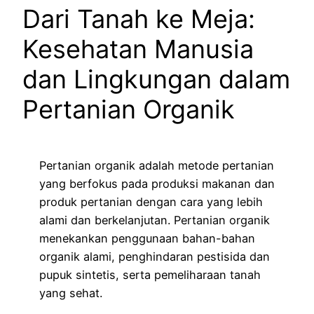
Dari Tanah ke Meja:
Kesehatan Manusia
dan Lingkungan dalam
Pertanian Organik
Pertanian organik adalah metode pertanian
yang berfokus pada produksi makanan dan
produk pertanian dengan cara yang lebih
alami dan berkelanjutan. Pertanian organik
menekankan penggunaan bahan-bahan
organik alami, penghindaran pestisida dan
pupuk sintetis, serta pemeliharaan tanah
yang sehat.