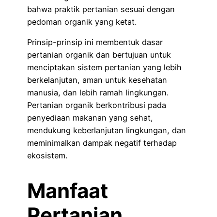
bahwa praktik pertanian sesuai dengan
pedoman organik yang ketat.
Prinsip-prinsip ini membentuk dasar
pertanian organik dan bertujuan untuk
menciptakan sistem pertanian yang lebih
berkelanjutan, aman untuk kesehatan
manusia, dan lebih ramah lingkungan.
Pertanian organik berkontribusi pada
penyediaan makanan yang sehat,
mendukung keberlanjutan lingkungan, dan
meminimalkan dampak negatif terhadap
ekosistem.
Manfaat
Pertanian