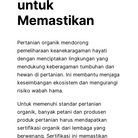
untuk
Memastikan
Pertanian organik mendorong
pemeliharaan keanekaragaman hayati
dengan menciptakan lingkungan yang
mendukung keberagaman tumbuhan dan
hewan di pertanian. Ini membantu menjaga
keseimbangan ekosistem dan mengurangi
risiko wabah hama.
Untuk memenuhi standar pertanian
organik, banyak petani dan produsen
produk pertanian harus mendapatkan
sertifikasi organik dari lembaga yang
berwenang. Sertifikasi ini memastikan