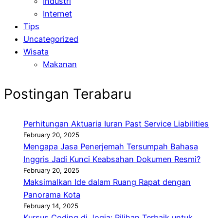
Industri
Internet
Tips
Uncategorized
Wisata
Makanan
Postingan Terabaru
Perhitungan Aktuaria Iuran Past Service Liabilities
February 20, 2025
Mengapa Jasa Penerjemah Tersumpah Bahasa
Inggris Jadi Kunci Keabsahan Dokumen Resmi?
February 20, 2025
Maksimalkan Ide dalam Ruang Rapat dengan
Panorama Kota
February 14, 2025
Kursus Coding di Jogja: Pilihan Terbaik untuk