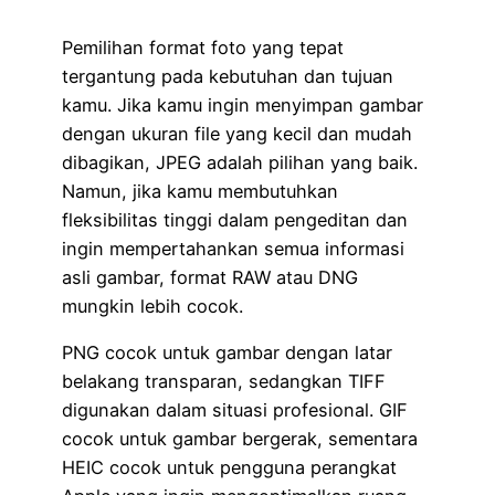
Pemilihan format foto yang tepat
tergantung pada kebutuhan dan tujuan
kamu. Jika kamu ingin menyimpan gambar
dengan ukuran file yang kecil dan mudah
dibagikan, JPEG adalah pilihan yang baik.
Namun, jika kamu membutuhkan
fleksibilitas tinggi dalam pengeditan dan
ingin mempertahankan semua informasi
asli gambar, format RAW atau DNG
mungkin lebih cocok.
PNG cocok untuk gambar dengan latar
belakang transparan, sedangkan TIFF
digunakan dalam situasi profesional. GIF
cocok untuk gambar bergerak, sementara
HEIC cocok untuk pengguna perangkat