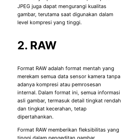
JPEG juga dapat mengurangi kualitas
gambar, terutama saat digunakan dalam
level kompresi yang tinggi.
2. RAW
Format RAW adalah format mentah yang
merekam semua data sensor kamera tanpa
adanya kompresi atau pemrosesan
internal. Dalam format ini, semua informasi
asli gambar, termasuk detail tingkat rendah
dan tingkat kecerahan, tetap
dipertahankan.
Format RAW memberikan fleksibilitas yang
tinggi dalam pengeditan gambar,