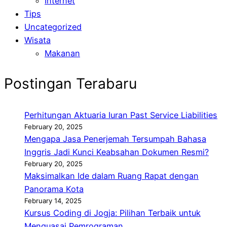
Internet
Tips
Uncategorized
Wisata
Makanan
Postingan Terabaru
Perhitungan Aktuaria Iuran Past Service Liabilities
February 20, 2025
Mengapa Jasa Penerjemah Tersumpah Bahasa
Inggris Jadi Kunci Keabsahan Dokumen Resmi?
February 20, 2025
Maksimalkan Ide dalam Ruang Rapat dengan
Panorama Kota
February 14, 2025
Kursus Coding di Jogja: Pilihan Terbaik untuk
Menguasai Pemrograman