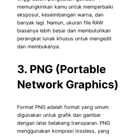
memungkinkan kamu untuk memperbaiki
eksposur, keseimbangan warna, dan
banyak lagi. Namun, ukuran file RAW
biasanya lebih besar dan membutuhkan
perangkat lunak khusus untuk mengedit
dan membukanya.
3. PNG (Portable
Network Graphics)
Format PNG adalah format yang umum
digunakan untuk grafik dan gambar
dengan latar belakang transparan. PNG
menggunakan kompresi lossless, yang