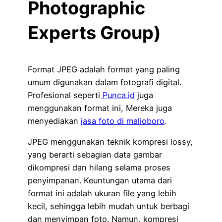
Photographic
Experts Group)
Format JPEG adalah format yang paling
umum digunakan dalam fotografi digital.
Profesional seperti
Punca.id
juga
menggunakan format ini, Mereka juga
menyediakan
jasa foto di malioboro
.
JPEG menggunakan teknik kompresi lossy,
yang berarti sebagian data gambar
dikompresi dan hilang selama proses
penyimpanan. Keuntungan utama dari
format ini adalah ukuran file yang lebih
kecil, sehingga lebih mudah untuk berbagi
dan menyimpan foto. Namun, kompresi