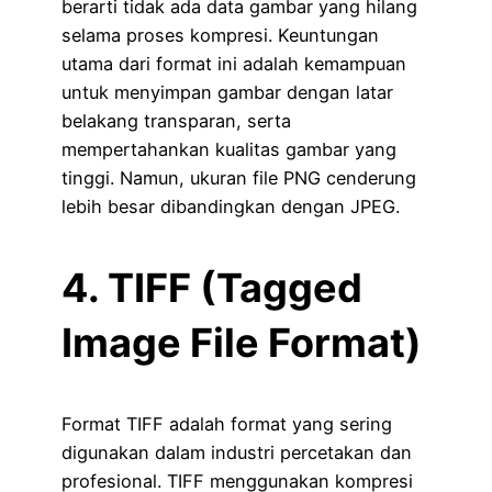
berarti tidak ada data gambar yang hilang
selama proses kompresi. Keuntungan
utama dari format ini adalah kemampuan
untuk menyimpan gambar dengan latar
belakang transparan, serta
mempertahankan kualitas gambar yang
tinggi. Namun, ukuran file PNG cenderung
lebih besar dibandingkan dengan JPEG.
4. TIFF (Tagged
Image File Format)
Format TIFF adalah format yang sering
digunakan dalam industri percetakan dan
profesional. TIFF menggunakan kompresi