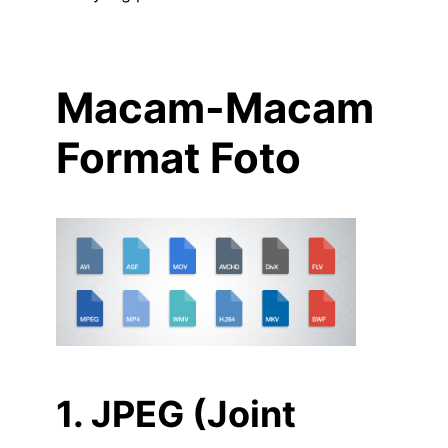
Macam-Macam
Format Foto
1. JPEG (Joint