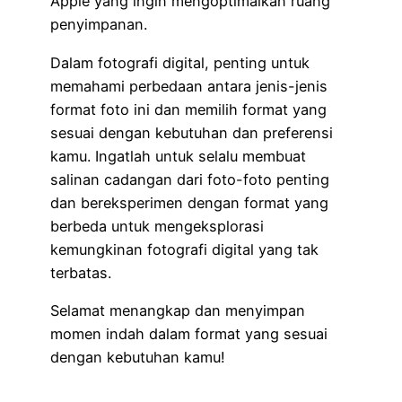
Apple yang ingin mengoptimalkan ruang
penyimpanan.
Dalam fotografi digital, penting untuk
memahami perbedaan antara jenis-jenis
format foto ini dan memilih format yang
sesuai dengan kebutuhan dan preferensi
kamu. Ingatlah untuk selalu membuat
salinan cadangan dari foto-foto penting
dan bereksperimen dengan format yang
berbeda untuk mengeksplorasi
kemungkinan fotografi digital yang tak
terbatas.
Selamat menangkap dan menyimpan
momen indah dalam format yang sesuai
dengan kebutuhan kamu!