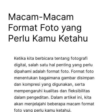
Macam-Macam
Format Foto yang
Perlu Kamu Ketahu
Ketika kita berbicara tentang fotografi
digital, salah satu hal penting yang perlu
dipahami adalah format foto. Format foto
menentukan bagaimana gambar disimpan
dan kompresi yang digunakan, serta
mempengaruhi kualitas dan fleksibilitas
dalam pengeditan. Dalam artikel ini, kita
akan menjelajahi beberapa macam format
foto yang perlu kamu ketahui.