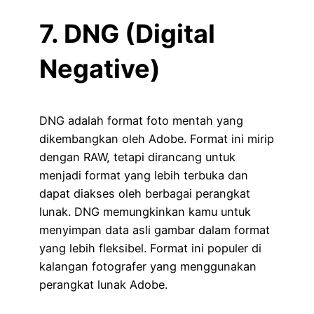
7. DNG (Digital
Negative)
DNG adalah format foto mentah yang
dikembangkan oleh Adobe. Format ini mirip
dengan RAW, tetapi dirancang untuk
menjadi format yang lebih terbuka dan
dapat diakses oleh berbagai perangkat
lunak. DNG memungkinkan kamu untuk
menyimpan data asli gambar dalam format
yang lebih fleksibel. Format ini populer di
kalangan fotografer yang menggunakan
perangkat lunak Adobe.