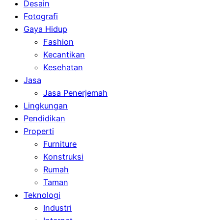
Desain
Fotografi
Gaya Hidup
Fashion
Kecantikan
Kesehatan
Jasa
Jasa Penerjemah
Lingkungan
Pendidikan
Properti
Furniture
Konstruksi
Rumah
Taman
Teknologi
Industri