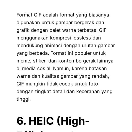
Format GIF adalah format yang biasanya
digunakan untuk gambar bergerak dan
grafik dengan palet warna terbatas. GIF
menggunakan kompresi lossless dan
mendukung animasi dengan urutan gambar
yang berbeda. Format ini populer untuk
meme, stiker, dan konten bergerak lainnya
di media sosial. Namun, karena batasan
warna dan kualitas gambar yang rendah,
GIF mungkin tidak cocok untuk foto
dengan tingkat detail dan kecerahan yang
tinggi.
6. HEIC (High-