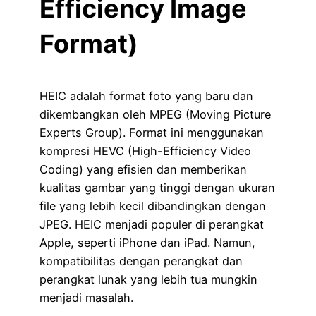
Efficiency Image
Format)
HEIC adalah format foto yang baru dan
dikembangkan oleh MPEG (Moving Picture
Experts Group). Format ini menggunakan
kompresi HEVC (High-Efficiency Video
Coding) yang efisien dan memberikan
kualitas gambar yang tinggi dengan ukuran
file yang lebih kecil dibandingkan dengan
JPEG. HEIC menjadi populer di perangkat
Apple, seperti iPhone dan iPad. Namun,
kompatibilitas dengan perangkat dan
perangkat lunak yang lebih tua mungkin
menjadi masalah.