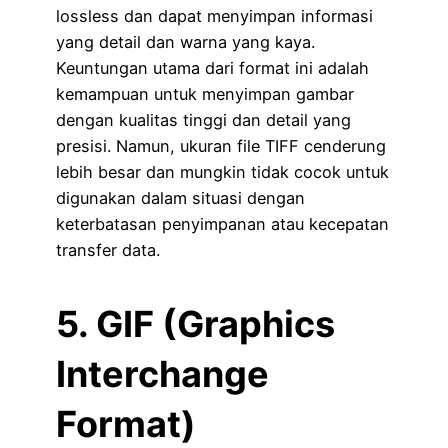
lossless dan dapat menyimpan informasi
yang detail dan warna yang kaya.
Keuntungan utama dari format ini adalah
kemampuan untuk menyimpan gambar
dengan kualitas tinggi dan detail yang
presisi. Namun, ukuran file TIFF cenderung
lebih besar dan mungkin tidak cocok untuk
digunakan dalam situasi dengan
keterbatasan penyimpanan atau kecepatan
transfer data.
5. GIF (Graphics
Interchange
Format)