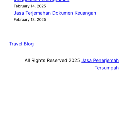
February 14, 2025
Jasa Terjemahan Dokumen Keuangan
February 13, 2025
Travel Blog
All Rights Reserved 2025
Jasa Penerjemah
Tersumpah