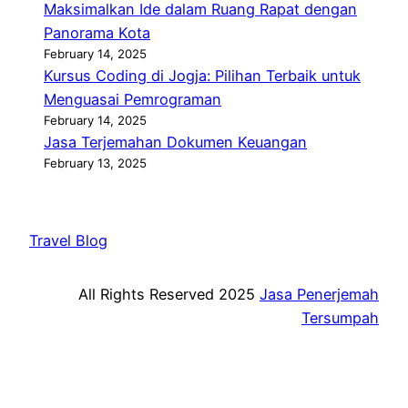
Maksimalkan Ide dalam Ruang Rapat dengan
Panorama Kota
February 14, 2025
Kursus Coding di Jogja: Pilihan Terbaik untuk
Menguasai Pemrograman
February 14, 2025
Jasa Terjemahan Dokumen Keuangan
February 13, 2025
Travel Blog
All Rights Reserved 2025
Jasa Penerjemah
Tersumpah