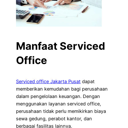
Manfaat Serviced
Office
Serviced office Jakarta Pusat
dapat
memberikan kemudahan bagi perusahaan
dalam pengelolaan keuangan. Dengan
menggunakan layanan serviced office,
perusahaan tidak perlu memikirkan biaya
sewa gedung, perabot kantor, dan
berbagai fasilitas lainnya.