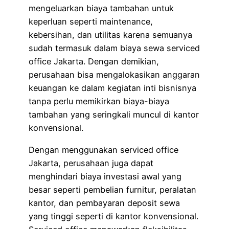
mengeluarkan biaya tambahan untuk
keperluan seperti maintenance,
kebersihan, dan utilitas karena semuanya
sudah termasuk dalam biaya sewa serviced
office Jakarta. Dengan demikian,
perusahaan bisa mengalokasikan anggaran
keuangan ke dalam kegiatan inti bisnisnya
tanpa perlu memikirkan biaya-biaya
tambahan yang seringkali muncul di kantor
konvensional.
Dengan menggunakan serviced office
Jakarta, perusahaan juga dapat
menghindari biaya investasi awal yang
besar seperti pembelian furnitur, peralatan
kantor, dan pembayaran deposit sewa
yang tinggi seperti di kantor konvensional.