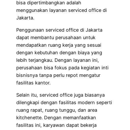
bisa dipertimbangkan adalah
menggunakan layanan serviced office di
Jakarta.
Penggunaan serviced office di Jakarta
dapat membantu perusahaan untuk
mendapatkan ruang kerja yang sesuai
dengan kebutuhan dengan biaya yang
lebih terjangkau. Dengan layanan ini,
perusahaan bisa fokus pada kegiatan inti
bisnisnya tanpa perlu repot mengatur
fasilitas kantor.
Selain itu, serviced office juga biasanya
dilengkapi dengan fasilitas modern seperti
ruang rapat, ruang tunggu, dan area
kitchenette. Dengan memanfaatkan
fasilitas ini, karyawan dapat bekerja