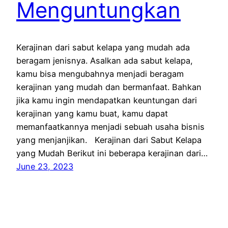
Menguntungkan
Kerajinan dari sabut kelapa yang mudah ada
beragam jenisnya. Asalkan ada sabut kelapa,
kamu bisa mengubahnya menjadi beragam
kerajinan yang mudah dan bermanfaat. Bahkan
jika kamu ingin mendapatkan keuntungan dari
kerajinan yang kamu buat, kamu dapat
memanfaatkannya menjadi sebuah usaha bisnis
yang menjanjikan. Kerajinan dari Sabut Kelapa
yang Mudah Berikut ini beberapa kerajinan dari…
June 23, 2023