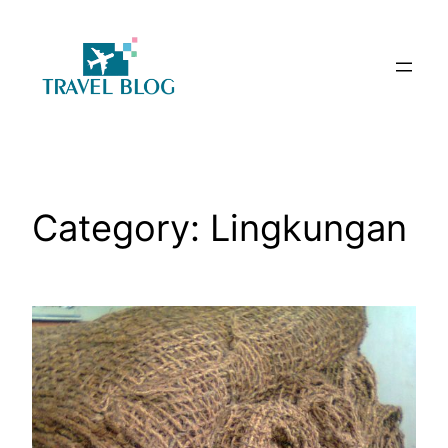
Skip
to
content
Category:
Lingkungan