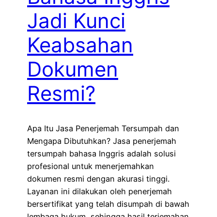
Jadi Kunci
Keabsahan
Dokumen
Resmi?
Apa Itu Jasa Penerjemah Tersumpah dan
Mengapa Dibutuhkan? Jasa penerjemah
tersumpah bahasa Inggris adalah solusi
profesional untuk menerjemahkan
dokumen resmi dengan akurasi tinggi.
Layanan ini dilakukan oleh penerjemah
bersertifikat yang telah disumpah di bawah
lembaga hukum, sehingga hasil terjemahan