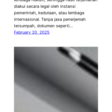
diakui secara legal oleh instansi
pemerintah, kedutaan, atau lembaga
internasional. Tanpa jasa penerjemah
tersumpah, dokumen seperti…
February 20, 2025