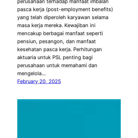
perusahaan terhadap manfaat imbalan
pasca kerja (post-employment benefits)
yang telah diperoleh karyawan selama
masa kerja mereka. Kewajiban ini
mencakup berbagai manfaat seperti
pensiun, pesangon, dan manfaat
kesehatan pasca kerja. Perhitungan
aktuaria untuk PSL penting bagi
perusahaan untuk memahami dan
mengelola…
February 20, 2025