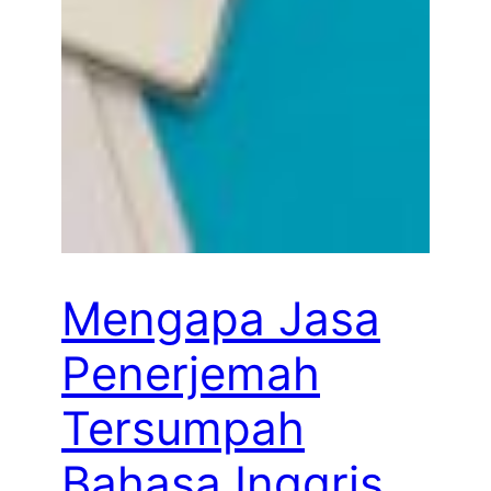
Mengapa Jasa
Penerjemah
Tersumpah
Bahasa Inggris