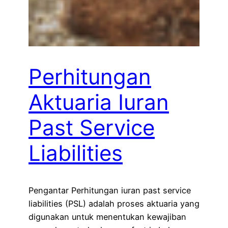
Perhitungan
Aktuaria Iuran
Past Service
Liabilities
Pengantar Perhitungan iuran past service
liabilities (PSL) adalah proses aktuaria yang
digunakan untuk menentukan kewajiban