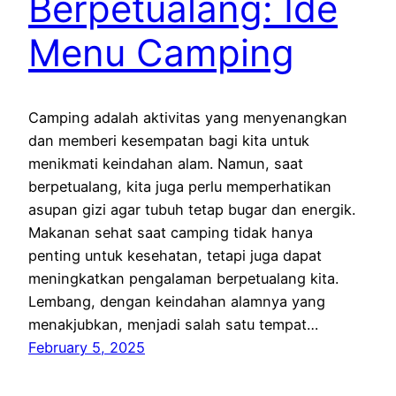
Berpetualang: Ide
Menu Camping
Camping adalah aktivitas yang menyenangkan
dan memberi kesempatan bagi kita untuk
menikmati keindahan alam. Namun, saat
berpetualang, kita juga perlu memperhatikan
asupan gizi agar tubuh tetap bugar dan energik.
Makanan sehat saat camping tidak hanya
penting untuk kesehatan, tetapi juga dapat
meningkatkan pengalaman berpetualang kita.
Lembang, dengan keindahan alamnya yang
menakjubkan, menjadi salah satu tempat…
February 5, 2025