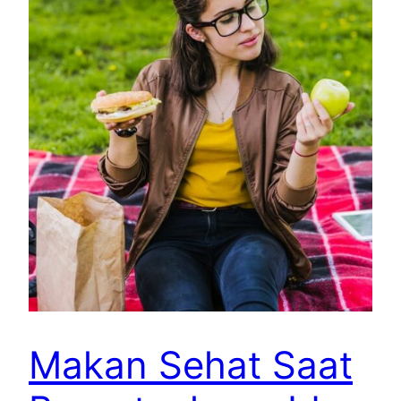
Makan Sehat Saat