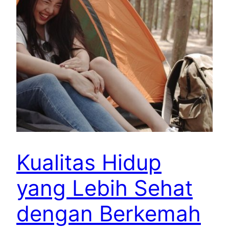
Kualitas Hidup
yang Lebih Sehat
dengan Berkemah