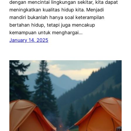
dengan mencintai lingkungan sekitar, kita dapat
meningkatkan kualitas hidup kita. Menjadi
mandiri bukanlah hanya soal keterampilan
bertahan hidup, tetapi juga mencakup
kemampuan untuk menghargai…
January 14, 2025