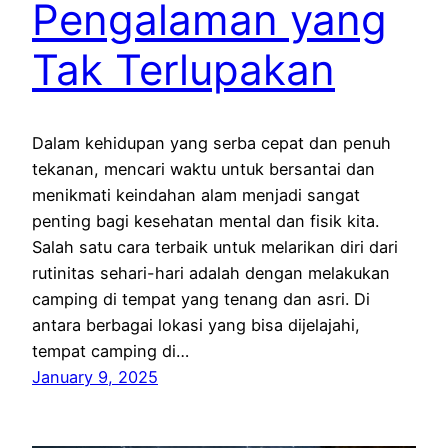
Pengalaman yang
Tak Terlupakan
Dalam kehidupan yang serba cepat dan penuh
tekanan, mencari waktu untuk bersantai dan
menikmati keindahan alam menjadi sangat
penting bagi kesehatan mental dan fisik kita.
Salah satu cara terbaik untuk melarikan diri dari
rutinitas sehari-hari adalah dengan melakukan
camping di tempat yang tenang dan asri. Di
antara berbagai lokasi yang bisa dijelajahi,
tempat camping di…
January 9, 2025