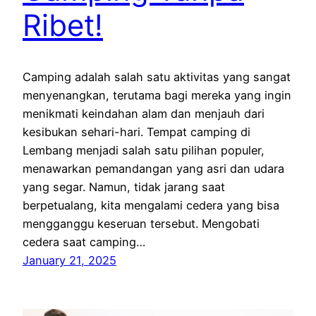
Ribet!
Camping adalah salah satu aktivitas yang sangat
menyenangkan, terutama bagi mereka yang ingin
menikmati keindahan alam dan menjauh dari
kesibukan sehari-hari. Tempat camping di
Lembang menjadi salah satu pilihan populer,
menawarkan pemandangan yang asri dan udara
yang segar. Namun, tidak jarang saat
berpetualang, kita mengalami cedera yang bisa
mengganggu keseruan tersebut. Mengobati
cedera saat camping…
January 21, 2025