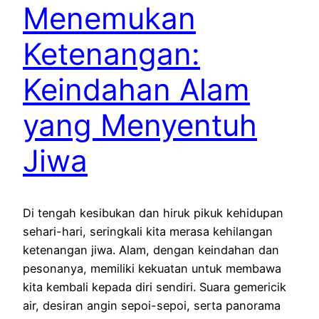
Menemukan
Ketenangan:
Keindahan Alam
yang Menyentuh
Jiwa
Di tengah kesibukan dan hiruk pikuk kehidupan
sehari-hari, seringkali kita merasa kehilangan
ketenangan jiwa. Alam, dengan keindahan dan
pesonanya, memiliki kekuatan untuk membawa
kita kembali kepada diri sendiri. Suara gemericik
air, desiran angin sepoi-sepoi, serta panorama