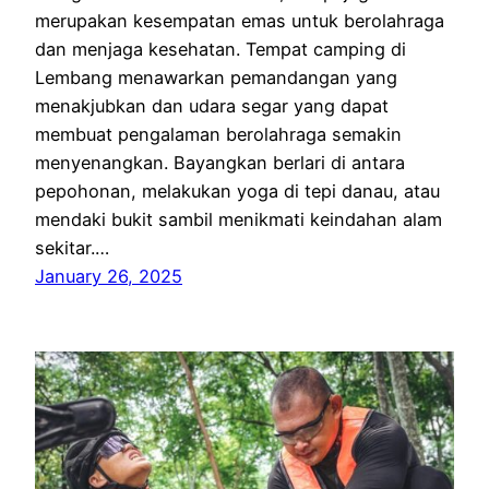
merupakan kesempatan emas untuk berolahraga
dan menjaga kesehatan. Tempat camping di
Lembang menawarkan pemandangan yang
menakjubkan dan udara segar yang dapat
membuat pengalaman berolahraga semakin
menyenangkan. Bayangkan berlari di antara
pepohonan, melakukan yoga di tepi danau, atau
mendaki bukit sambil menikmati keindahan alam
sekitar.…
January 26, 2025