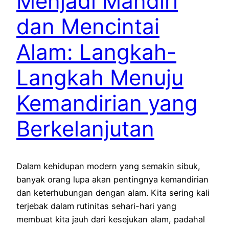
Menjadi Mandiri
dan Mencintai
Alam: Langkah-
Langkah Menuju
Kemandirian yang
Berkelanjutan
Dalam kehidupan modern yang semakin sibuk,
banyak orang lupa akan pentingnya kemandirian
dan keterhubungan dengan alam. Kita sering kali
terjebak dalam rutinitas sehari-hari yang
membuat kita jauh dari kesejukan alam, padahal