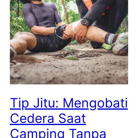
Tip Jitu: Mengobati
Cedera Saat
Camping Tanpa