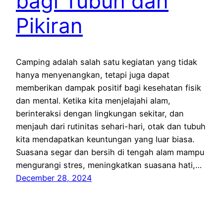
bagi Tubuh dan
Pikiran
Camping adalah salah satu kegiatan yang tidak
hanya menyenangkan, tetapi juga dapat
memberikan dampak positif bagi kesehatan fisik
dan mental. Ketika kita menjelajahi alam,
berinteraksi dengan lingkungan sekitar, dan
menjauh dari rutinitas sehari-hari, otak dan tubuh
kita mendapatkan keuntungan yang luar biasa.
Suasana segar dan bersih di tengah alam mampu
mengurangi stres, meningkatkan suasana hati,…
December 28, 2024