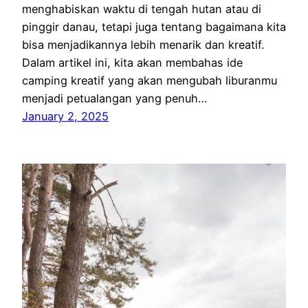
menghabiskan waktu di tengah hutan atau di
pinggir danau, tetapi juga tentang bagaimana kita
bisa menjadikannya lebih menarik dan kreatif.
Dalam artikel ini, kita akan membahas ide
camping kreatif yang akan mengubah liburanmu
menjadi petualangan yang penuh…
January 2, 2025