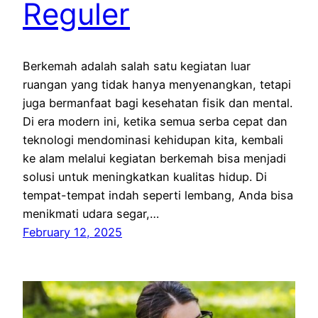
Reguler
Berkemah adalah salah satu kegiatan luar
ruangan yang tidak hanya menyenangkan, tetapi
juga bermanfaat bagi kesehatan fisik dan mental.
Di era modern ini, ketika semua serba cepat dan
teknologi mendominasi kehidupan kita, kembali
ke alam melalui kegiatan berkemah bisa menjadi
solusi untuk meningkatkan kualitas hidup. Di
tempat-tempat indah seperti lembang, Anda bisa
menikmati udara segar,…
February 12, 2025