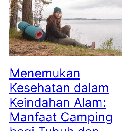
Menemukan
Kesehatan dalam
Keindahan Alam:
Manfaat Camping