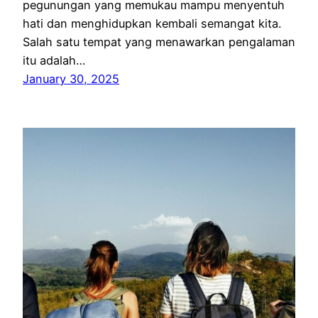
pegunungan yang memukau mampu menyentuh
hati dan menghidupkan kembali semangat kita.
Salah satu tempat yang menawarkan pengalaman
itu adalah…
January 30, 2025