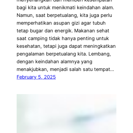
bagi kita untuk menikmati keindahan alam.
Namun, saat berpetualang, kita juga perlu
memperhatikan asupan gizi agar tubuh
tetap bugar dan energik. Makanan sehat
saat camping tidak hanya penting untuk
kesehatan, tetapi juga dapat meningkatkan
pengalaman berpetualang kita. Lembang,
dengan keindahan alamnya yang
menakjubkan, menjadi salah satu tempat…
February 5, 2025