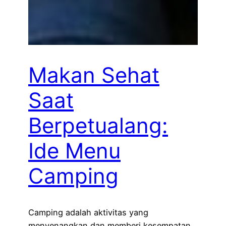
Makan Sehat
Saat
Berpetualang:
Ide Menu
Camping
Camping adalah aktivitas yang
menyenangkan dan memberi kesempatan