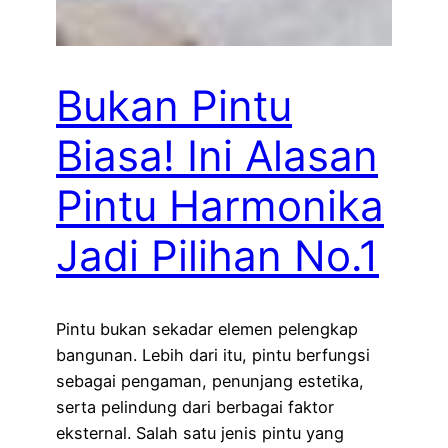
Bukan Pintu
Biasa! Ini Alasan
Pintu Harmonika
Jadi Pilihan No.1
Pintu bukan sekadar elemen pelengkap
bangunan. Lebih dari itu, pintu berfungsi
sebagai pengaman, penunjang estetika,
serta pelindung dari berbagai faktor
eksternal. Salah satu jenis pintu yang