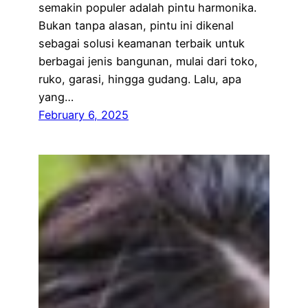
semakin populer adalah pintu harmonika.
Bukan tanpa alasan, pintu ini dikenal
sebagai solusi keamanan terbaik untuk
berbagai jenis bangunan, mulai dari toko,
ruko, garasi, hingga gudang. Lalu, apa
yang…
February 6, 2025