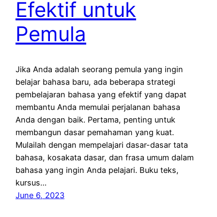
Efektif untuk
Pemula
Jika Anda adalah seorang pemula yang ingin
belajar bahasa baru, ada beberapa strategi
pembelajaran bahasa yang efektif yang dapat
membantu Anda memulai perjalanan bahasa
Anda dengan baik. Pertama, penting untuk
membangun dasar pemahaman yang kuat.
Mulailah dengan mempelajari dasar-dasar tata
bahasa, kosakata dasar, dan frasa umum dalam
bahasa yang ingin Anda pelajari. Buku teks,
kursus…
June 6, 2023