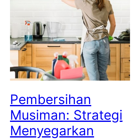
Pembersihan
Musiman: Strategi
Menyegarkan