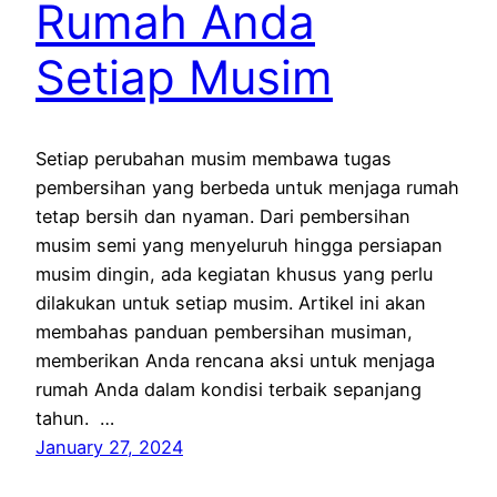
Rumah Anda
Setiap Musim
Setiap perubahan musim membawa tugas
pembersihan yang berbeda untuk menjaga rumah
tetap bersih dan nyaman. Dari pembersihan
musim semi yang menyeluruh hingga persiapan
musim dingin, ada kegiatan khusus yang perlu
dilakukan untuk setiap musim. Artikel ini akan
membahas panduan pembersihan musiman,
memberikan Anda rencana aksi untuk menjaga
rumah Anda dalam kondisi terbaik sepanjang
tahun. …
January 27, 2024