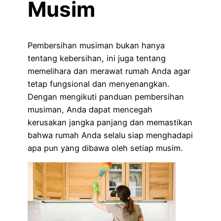
Musim
Pembersihan musiman bukan hanya
tentang kebersihan, ini juga tentang
memelihara dan merawat rumah Anda agar
tetap fungsional dan menyenangkan.
Dengan mengikuti panduan pembersihan
musiman, Anda dapat mencegah
kerusakan jangka panjang dan memastikan
bahwa rumah Anda selalu siap menghadapi
apa pun yang dibawa oleh setiap musim.