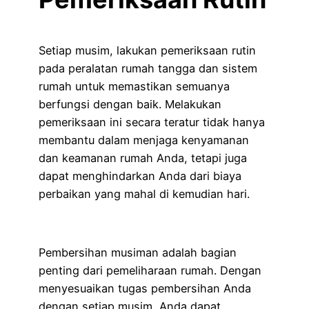
Setiap musim, lakukan pemeriksaan rutin
pada peralatan rumah tangga dan sistem
rumah untuk memastikan semuanya
berfungsi dengan baik. Melakukan
pemeriksaan ini secara teratur tidak hanya
membantu dalam menjaga kenyamanan
dan keamanan rumah Anda, tetapi juga
dapat menghindarkan Anda dari biaya
perbaikan yang mahal di kemudian hari.
Pembersihan musiman adalah bagian
penting dari pemeliharaan rumah. Dengan
menyesuaikan tugas pembersihan Anda
dengan setiap musim, Anda dapat