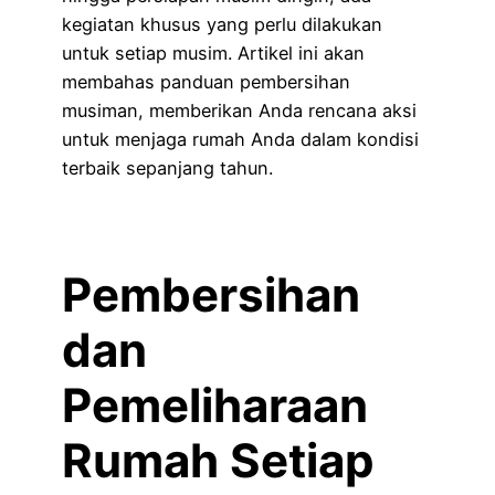
kegiatan khusus yang perlu dilakukan
untuk setiap musim. Artikel ini akan
membahas panduan pembersihan
musiman, memberikan Anda rencana aksi
untuk menjaga rumah Anda dalam kondisi
terbaik sepanjang tahun.
Pembersihan
dan
Pemeliharaan
Rumah Setiap