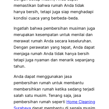
memastikan bahwa rumah Anda tidak
hanya bersih, tetapi juga siap menghadapi
kondisi cuaca yang berbeda-beda.
Ingatlah bahwa pembersihan musiman juga
merupakan kesempatan untuk menilai dan
merawat rumah Anda secara keseluruhan.
Dengan perawatan yang tepat, Anda dapat
menjaga rumah Anda tidak hanya bersih
tetapi juga nyaman dan menarik sepanjang
tahun.
Anda dapat menggunakan jasa
pembersihan rumah untuk membantu
membersihkan rumah ketika sedang terjadi
salah satu musim. Tenang saja, jasa
pembersihan rumah seperti
Home Cleaning
Surabaya
dapat membantu di segala musim