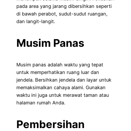
pada area yang jarang dibersihkan seperti
di bawah perabot, sudut-sudut ruangan,
dan langit-langit.
Musim Panas
Musim panas adalah waktu yang tepat
untuk memperhatikan ruang luar dan
jendela. Bersihkan jendela dan layar untuk
memaksimalkan cahaya alami. Gunakan
waktu ini juga untuk merawat taman atau
halaman rumah Anda.
Pembersihan