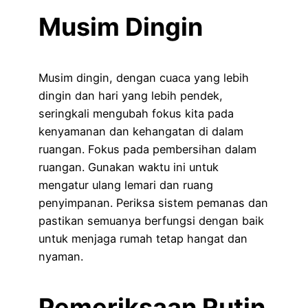
Musim Dingin
Musim dingin, dengan cuaca yang lebih
dingin dan hari yang lebih pendek,
seringkali mengubah fokus kita pada
kenyamanan dan kehangatan di dalam
ruangan. Fokus pada pembersihan dalam
ruangan. Gunakan waktu ini untuk
mengatur ulang lemari dan ruang
penyimpanan. Periksa sistem pemanas dan
pastikan semuanya berfungsi dengan baik
untuk menjaga rumah tetap hangat dan
nyaman.
Pemeriksaan Rutin