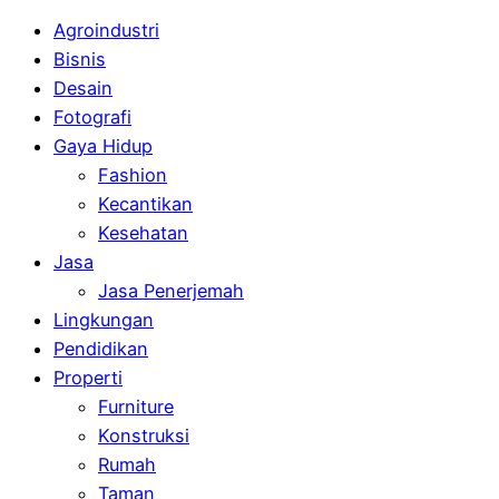
Agroindustri
Bisnis
Desain
Fotografi
Gaya Hidup
Fashion
Kecantikan
Kesehatan
Jasa
Jasa Penerjemah
Lingkungan
Pendidikan
Properti
Furniture
Konstruksi
Rumah
Taman