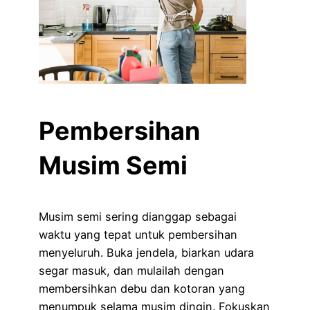
Pembersihan
Musim Semi
Musim semi sering dianggap sebagai
waktu yang tepat untuk pembersihan
menyeluruh. Buka jendela, biarkan udara
segar masuk, dan mulailah dengan
membersihkan debu dan kotoran yang
menumpuk selama musim dingin. Fokuskan