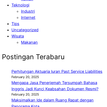
Teknologi
Industri
Internet
Tips
Uncategorized
Wisata
Makanan
Postingan Terabaru
Perhitungan Aktuaria Iuran Past Service Liabilities
February 20, 2025
Mengapa Jasa Penerjemah Tersumpah Bahasa
Inggris Jadi Kunci Keabsahan Dokumen Resmi?
February 20, 2025
Maksimalkan Ide dalam Ruang Rapat dengan
Panorama Kota