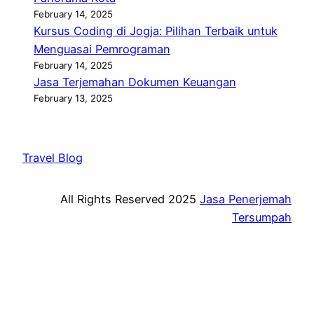
February 14, 2025
Kursus Coding di Jogja: Pilihan Terbaik untuk
Menguasai Pemrograman
February 14, 2025
Jasa Terjemahan Dokumen Keuangan
February 13, 2025
Travel Blog
All Rights Reserved 2025
Jasa Penerjemah
Tersumpah