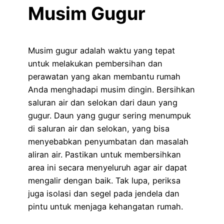
Musim Gugur
Musim gugur adalah waktu yang tepat
untuk melakukan pembersihan dan
perawatan yang akan membantu rumah
Anda menghadapi musim dingin. Bersihkan
saluran air dan selokan dari daun yang
gugur. Daun yang gugur sering menumpuk
di saluran air dan selokan, yang bisa
menyebabkan penyumbatan dan masalah
aliran air. Pastikan untuk membersihkan
area ini secara menyeluruh agar air dapat
mengalir dengan baik. Tak lupa, periksa
juga isolasi dan segel pada jendela dan
pintu untuk menjaga kehangatan rumah.