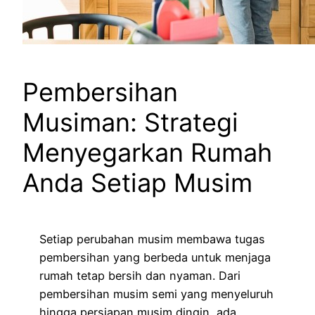
Pembersihan
Musiman: Strategi
Menyegarkan Rumah
Anda Setiap Musim
Setiap perubahan musim membawa tugas
pembersihan yang berbeda untuk menjaga
rumah tetap bersih dan nyaman. Dari
pembersihan musim semi yang menyeluruh
hingga persiapan musim dingin, ada