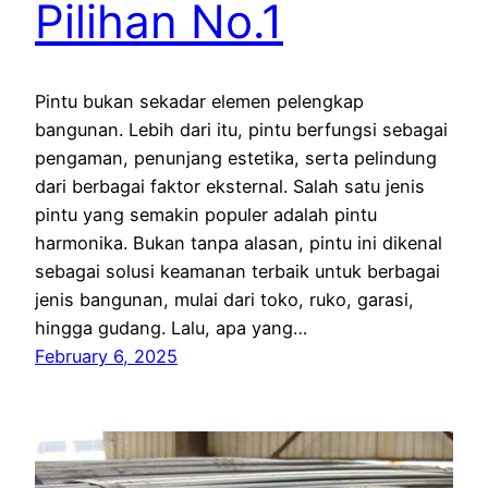
Pilihan No.1
Pintu bukan sekadar elemen pelengkap
bangunan. Lebih dari itu, pintu berfungsi sebagai
pengaman, penunjang estetika, serta pelindung
dari berbagai faktor eksternal. Salah satu jenis
pintu yang semakin populer adalah pintu
harmonika. Bukan tanpa alasan, pintu ini dikenal
sebagai solusi keamanan terbaik untuk berbagai
jenis bangunan, mulai dari toko, ruko, garasi,
hingga gudang. Lalu, apa yang…
February 6, 2025