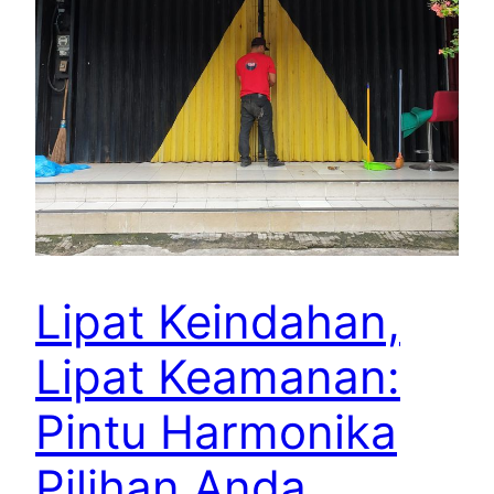
Lipat Keindahan,
Lipat Keamanan:
Pintu Harmonika
Pilihan Anda