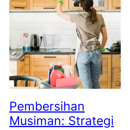
Pembersihan
Musiman: Strategi