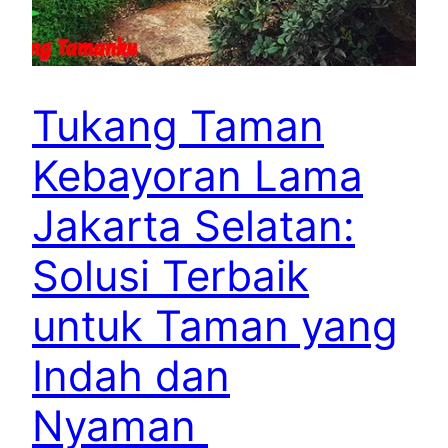
Tukang Taman
Kebayoran Lama
Jakarta Selatan:
Solusi Terbaik
untuk Taman yang
Indah dan
Nyaman