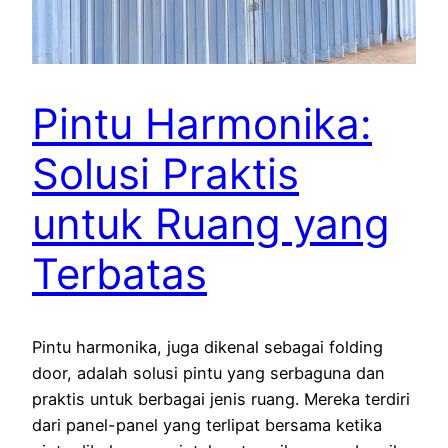
Pintu Harmonika:
Solusi Praktis
untuk Ruang yang
Terbatas
Pintu harmonika, juga dikenal sebagai folding
door, adalah solusi pintu yang serbaguna dan
praktis untuk berbagai jenis ruang. Mereka terdiri
dari panel-panel yang terlipat bersama ketika