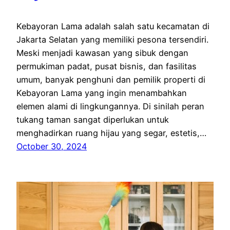
Kebayoran Lama adalah salah satu kecamatan di
Jakarta Selatan yang memiliki pesona tersendiri.
Meski menjadi kawasan yang sibuk dengan
permukiman padat, pusat bisnis, dan fasilitas
umum, banyak penghuni dan pemilik properti di
Kebayoran Lama yang ingin menambahkan
elemen alami di lingkungannya. Di sinilah peran
tukang taman sangat diperlukan untuk
menghadirkan ruang hijau yang segar, estetis,…
October 30, 2024