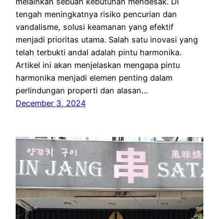
melainkan sebuah kebutuhan mendesak. Di
tengah meningkatnya risiko pencurian dan
vandalisme, solusi keamanan yang efektif
menjadi prioritas utama. Salah satu inovasi yang
telah terbukti andal adalah pintu harmonika.
Artikel ini akan menjelaskan mengapa pintu
harmonika menjadi elemen penting dalam
perlindungan properti dan alasan…
December 3, 2024