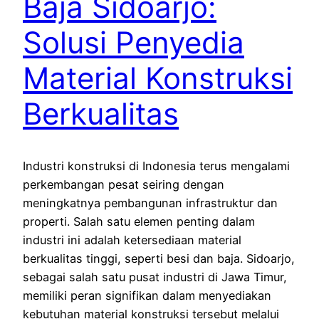
Baja Sidoarjo:
Solusi Penyedia
Material Konstruksi
Berkualitas
Industri konstruksi di Indonesia terus mengalami
perkembangan pesat seiring dengan
meningkatnya pembangunan infrastruktur dan
properti. Salah satu elemen penting dalam
industri ini adalah ketersediaan material
berkualitas tinggi, seperti besi dan baja. Sidoarjo,
sebagai salah satu pusat industri di Jawa Timur,
memiliki peran signifikan dalam menyediakan
kebutuhan material konstruksi tersebut melalui