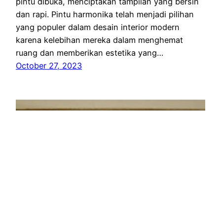
pintu dibuka, menciptakan tampilan yang bersih
dan rapi. Pintu harmonika telah menjadi pilihan
yang populer dalam desain interior modern
karena kelebihan mereka dalam menghemat
ruang dan memberikan estetika yang…
October 27, 2023