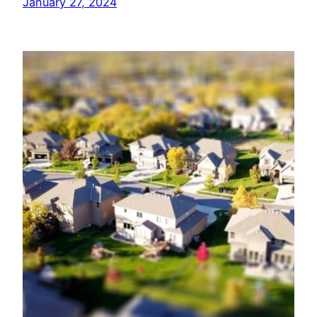
January 27, 2024