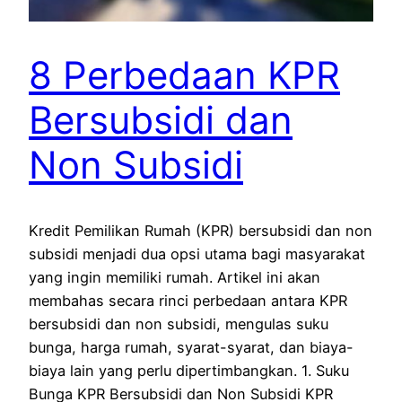
8 Perbedaan KPR
Bersubsidi dan
Non Subsidi
Kredit Pemilikan Rumah (KPR) bersubsidi dan non
subsidi menjadi dua opsi utama bagi masyarakat
yang ingin memiliki rumah. Artikel ini akan
membahas secara rinci perbedaan antara KPR
bersubsidi dan non subsidi, mengulas suku
bunga, harga rumah, syarat-syarat, dan biaya-
biaya lain yang perlu dipertimbangkan. 1. Suku
Bunga KPR Bersubsidi dan Non Subsidi KPR