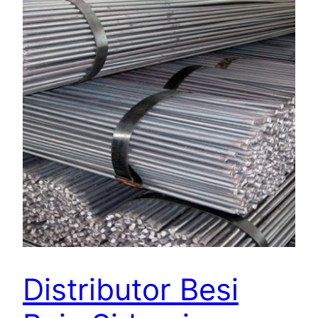
Distributor Besi