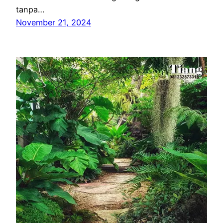
tanpa…
November 21, 2024