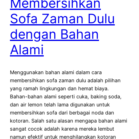
Membersihkan
Sofa Zaman Dulu
dengan Bahan
Alami
Menggunakan bahan alami dalam cara
membersihkan sofa zaman dulu adalah pilihan
yang ramah lingkungan dan hemat biaya.
Bahan-bahan alami seperti cuka, baking soda,
dan air lemon telah lama digunakan untuk
membersihkan sofa dari berbagai noda dan
kotoran. Salah satu alasan mengapa bahan alami
sangat cocok adalah karena mereka lembut
namun efektif untuk menghilangkan kotoran