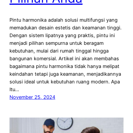
Pintu harmonika adalah solusi multifungsi yang
memadukan desain estetis dan keamanan tinggi.
Dengan sistem lipatnya yang praktis, pintu ini
menjadi pilihan sempurna untuk beragam
kebutuhan, mulai dari rumah tinggal hingga
bangunan komersial. Artikel ini akan membahas
bagaimana pintu harmonika tidak hanya melipat
keindahan tetapi juga keamanan, menjadikannya
solusi ideal untuk kebutuhan ruang modern. Apa
Itu…
November 25, 2024