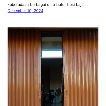
keberadaan berbagai distributor besi baja…
December 19, 2024