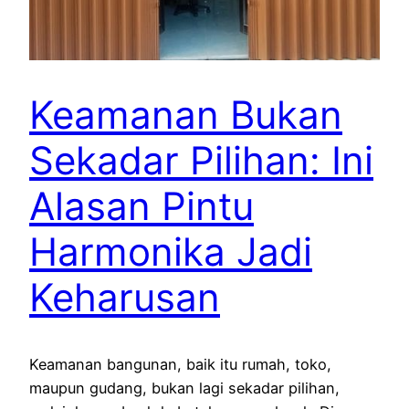
Keamanan Bukan
Sekadar Pilihan: Ini
Alasan Pintu
Harmonika Jadi
Keharusan
Keamanan bangunan, baik itu rumah, toko,
maupun gudang, bukan lagi sekadar pilihan,