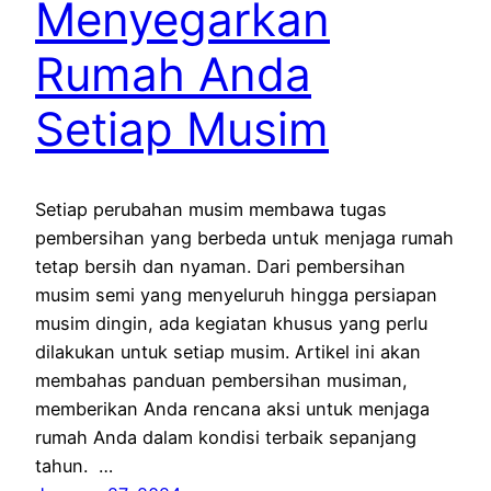
Menyegarkan
Rumah Anda
Setiap Musim
Setiap perubahan musim membawa tugas
pembersihan yang berbeda untuk menjaga rumah
tetap bersih dan nyaman. Dari pembersihan
musim semi yang menyeluruh hingga persiapan
musim dingin, ada kegiatan khusus yang perlu
dilakukan untuk setiap musim. Artikel ini akan
membahas panduan pembersihan musiman,
memberikan Anda rencana aksi untuk menjaga
rumah Anda dalam kondisi terbaik sepanjang
tahun. …