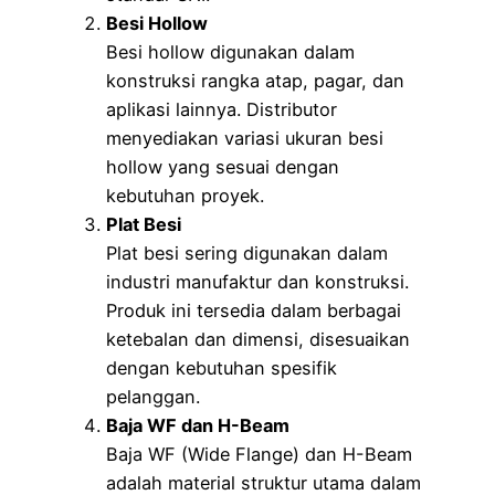
Besi Hollow
Besi hollow digunakan dalam
konstruksi rangka atap, pagar, dan
aplikasi lainnya. Distributor
menyediakan variasi ukuran besi
hollow yang sesuai dengan
kebutuhan proyek.
Plat Besi
Plat besi sering digunakan dalam
industri manufaktur dan konstruksi.
Produk ini tersedia dalam berbagai
ketebalan dan dimensi, disesuaikan
dengan kebutuhan spesifik
pelanggan.
Baja WF dan H-Beam
Baja WF (Wide Flange) dan H-Beam
adalah material struktur utama dalam