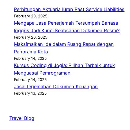
Perhitungan Aktuaria Iuran Past Service Liabilities
February 20, 2025
Mengapa Jasa Penerjemah Tersumpah Bahasa
Inggris Jadi Kunci Keabsahan Dokumen Resmi?
February 20, 2025
Maksimalkan Ide dalam Ruang Rapat dengan
Panorama Kota
February 14, 2025
Kursus Coding di Jogja: Pilihan Terbaik untuk
Menguasai Pemrograman
February 14, 2025
Jasa Terjemahan Dokumen Keuangan
February 13, 2025
Travel Blog