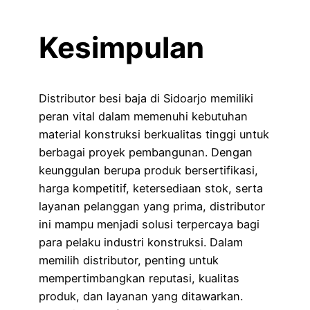
Kesimpulan
Distributor besi baja di Sidoarjo memiliki
peran vital dalam memenuhi kebutuhan
material konstruksi berkualitas tinggi untuk
berbagai proyek pembangunan. Dengan
keunggulan berupa produk bersertifikasi,
harga kompetitif, ketersediaan stok, serta
layanan pelanggan yang prima, distributor
ini mampu menjadi solusi terpercaya bagi
para pelaku industri konstruksi. Dalam
memilih distributor, penting untuk
mempertimbangkan reputasi, kualitas
produk, dan layanan yang ditawarkan.