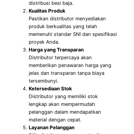
distribusi besi baja.
Kualitas Produk
Pastikan distributor menyediakan
produk berkualitas yang telah
memenuhi standar SNI dan spesifikasi
proyek Anda.
Harga yang Transparan
Distributor terpercaya akan
memberikan penawaran harga yang
jelas dan transparan tanpa biaya
tersembunyi.
Ketersediaan Stok
Distributor yang memiliki stok
lengkap akan mempermudah
pelanggan dalam mendapatkan
material dengan cepat.
Layanan Pelanggan