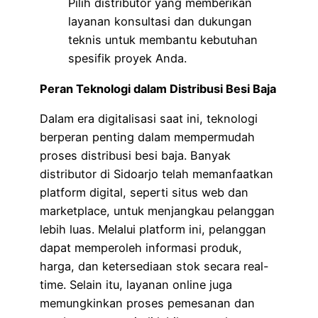
Pilih distributor yang memberikan
layanan konsultasi dan dukungan
teknis untuk membantu kebutuhan
spesifik proyek Anda.
Peran Teknologi dalam Distribusi Besi Baja
Dalam era digitalisasi saat ini, teknologi
berperan penting dalam mempermudah
proses distribusi besi baja. Banyak
distributor di Sidoarjo telah memanfaatkan
platform digital, seperti situs web dan
marketplace, untuk menjangkau pelanggan
lebih luas. Melalui platform ini, pelanggan
dapat memperoleh informasi produk,
harga, dan ketersediaan stok secara real-
time. Selain itu, layanan online juga
memungkinkan proses pemesanan dan