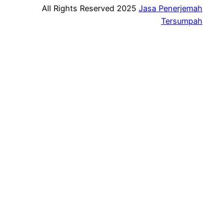
All Rights Reserved 2025
Jasa Penerjemah
Tersumpah