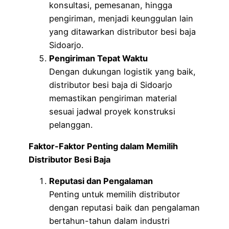
konsultasi, pemesanan, hingga
pengiriman, menjadi keunggulan lain
yang ditawarkan distributor besi baja
Sidoarjo.
Pengiriman Tepat Waktu
Dengan dukungan logistik yang baik,
distributor besi baja di Sidoarjo
memastikan pengiriman material
sesuai jadwal proyek konstruksi
pelanggan.
Faktor-Faktor Penting dalam Memilih
Distributor Besi Baja
Reputasi dan Pengalaman
Penting untuk memilih distributor
dengan reputasi baik dan pengalaman
bertahun-tahun dalam industri