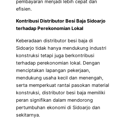
pembayaran menjadi lebih cepat dan
efisien.
Kontribusi Distributor Besi Baja Sidoarjo
terhadap Perekonomian Lokal
Keberadaan distributor besi baja di
Sidoarjo tidak hanya mendukung industri
konstruksi tetapi juga berkontribusi
terhadap perekonomian lokal. Dengan
menciptakan lapangan pekerjaan,
mendukung usaha kecil dan menengah,
serta memperkuat rantai pasokan material
konstruksi, distributor besi baja memiliki
peran signifikan dalam mendorong
pertumbuhan ekonomi di Sidoarjo dan
sekitarnya.