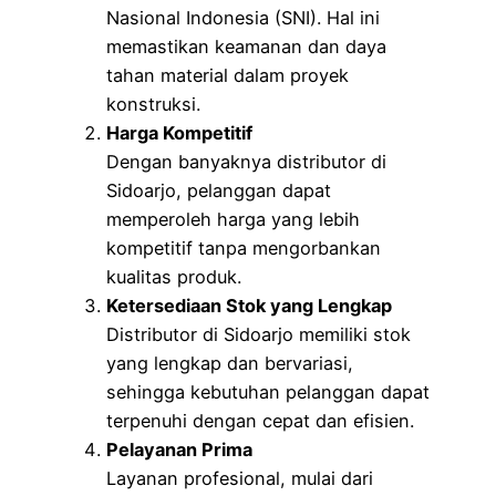
Nasional Indonesia (SNI). Hal ini
memastikan keamanan dan daya
tahan material dalam proyek
konstruksi.
Harga Kompetitif
Dengan banyaknya distributor di
Sidoarjo, pelanggan dapat
memperoleh harga yang lebih
kompetitif tanpa mengorbankan
kualitas produk.
Ketersediaan Stok yang Lengkap
Distributor di Sidoarjo memiliki stok
yang lengkap dan bervariasi,
sehingga kebutuhan pelanggan dapat
terpenuhi dengan cepat dan efisien.
Pelayanan Prima
Layanan profesional, mulai dari