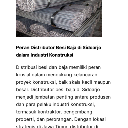
Peran Distributor Besi Baja di Sidoarjo
dalam Industri Konstruksi
Distribusi besi dan baja memiliki peran
krusial dalam mendukung kelancaran
proyek konstruksi, baik skala kecil maupun
besar. Distributor besi baja di Sidoarjo
menjadi jembatan penting antara produsen
dan para pelaku industri konstruksi,
termasuk kontraktor, pengembang
properti, dan perorangan. Dengan lokasi
strategis di Jawa Timur, distributor di