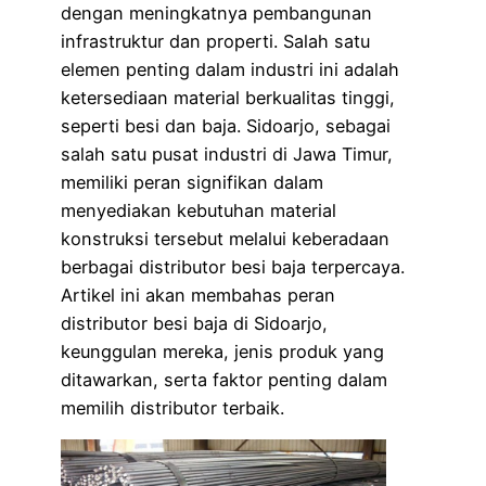
dengan meningkatnya pembangunan
infrastruktur dan properti. Salah satu
elemen penting dalam industri ini adalah
ketersediaan material berkualitas tinggi,
seperti besi dan baja. Sidoarjo, sebagai
salah satu pusat industri di Jawa Timur,
memiliki peran signifikan dalam
menyediakan kebutuhan material
konstruksi tersebut melalui keberadaan
berbagai distributor besi baja terpercaya.
Artikel ini akan membahas peran
distributor besi baja di Sidoarjo,
keunggulan mereka, jenis produk yang
ditawarkan, serta faktor penting dalam
memilih distributor terbaik.