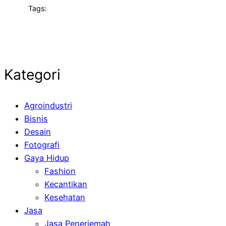
Tags:
Kategori
Agroindustri
Bisnis
Desain
Fotografi
Gaya Hidup
Fashion
Kecantikan
Kesehatan
Jasa
Jasa Penerjemah