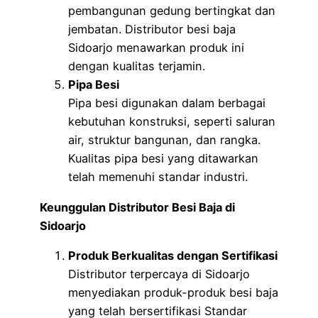
pembangunan gedung bertingkat dan
jembatan. Distributor besi baja
Sidoarjo menawarkan produk ini
dengan kualitas terjamin.
Pipa Besi
Pipa besi digunakan dalam berbagai
kebutuhan konstruksi, seperti saluran
air, struktur bangunan, dan rangka.
Kualitas pipa besi yang ditawarkan
telah memenuhi standar industri.
Keunggulan Distributor Besi Baja di
Sidoarjo
Produk Berkualitas dengan Sertifikasi
Distributor terpercaya di Sidoarjo
menyediakan produk-produk besi baja
yang telah bersertifikasi Standar