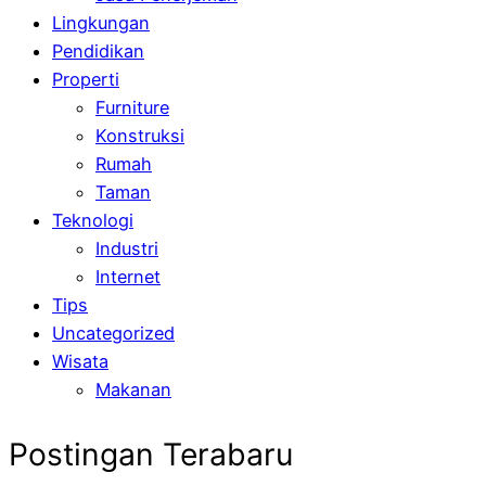
Lingkungan
Pendidikan
Properti
Furniture
Konstruksi
Rumah
Taman
Teknologi
Industri
Internet
Tips
Uncategorized
Wisata
Makanan
Postingan Terabaru