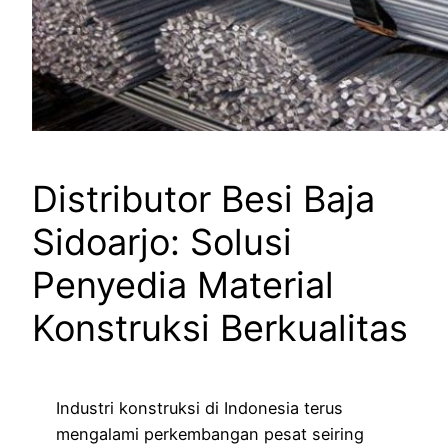
Distributor Besi Baja
Sidoarjo: Solusi
Penyedia Material
Konstruksi Berkualitas
Industri konstruksi di Indonesia terus
mengalami perkembangan pesat seiring