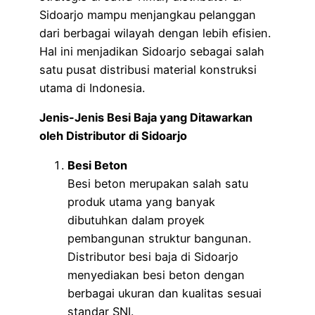
Sidoarjo mampu menjangkau pelanggan
dari berbagai wilayah dengan lebih efisien.
Hal ini menjadikan Sidoarjo sebagai salah
satu pusat distribusi material konstruksi
utama di Indonesia.
Jenis-Jenis Besi Baja yang Ditawarkan
oleh Distributor di Sidoarjo
Besi Beton
Besi beton merupakan salah satu
produk utama yang banyak
dibutuhkan dalam proyek
pembangunan struktur bangunan.
Distributor besi baja di Sidoarjo
menyediakan besi beton dengan
berbagai ukuran dan kualitas sesuai
standar SNI.