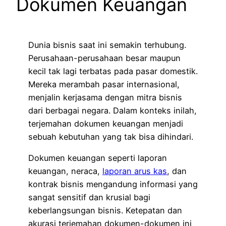
Dokumen Keuangan
Dunia bisnis saat ini semakin terhubung.
Perusahaan-perusahaan besar maupun
kecil tak lagi terbatas pada pasar domestik.
Mereka merambah pasar internasional,
menjalin kerjasama dengan mitra bisnis
dari berbagai negara. Dalam konteks inilah,
terjemahan dokumen keuangan menjadi
sebuah kebutuhan yang tak bisa dihindari.
Dokumen keuangan seperti laporan
keuangan, neraca,
laporan arus kas
, dan
kontrak bisnis mengandung informasi yang
sangat sensitif dan krusial bagi
keberlangsungan bisnis. Ketepatan dan
akurasi terjemahan dokumen-dokumen ini