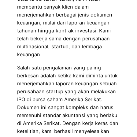
membantu banyak klien dalam
menerjemahkan berbagai jenis dokumen
keuangan, mulai dari laporan keuangan
tahunan hingga kontrak investasi. Kami
telah bekerja sama dengan perusahaan
multinasional, startup, dan lembaga
keuangan.
Salah satu pengalaman yang paling
berkesan adalah ketika kami diminta untuk
menerjemahkan laporan keuangan sebuah
perusahaan startup yang akan melakukan
IPO di bursa saham Amerika Serikat.
Dokumen ini sangat kompleks dan harus
memenuhi standar akuntansi yang berlaku
di Amerika Serikat. Dengan kerja keras dan
ketelitian, kami berhasil menyelesaikan