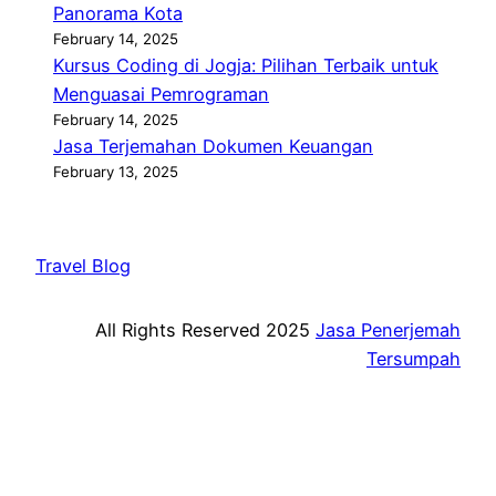
Panorama Kota
February 14, 2025
Kursus Coding di Jogja: Pilihan Terbaik untuk
Menguasai Pemrograman
February 14, 2025
Jasa Terjemahan Dokumen Keuangan
February 13, 2025
Travel Blog
All Rights Reserved 2025
Jasa Penerjemah
Tersumpah