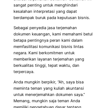
sangat penting untuk menghindari
kesalahan interpretasi yang dapat
berdampak buruk pada keputusan bisnis.
Sebagai penyedia jasa terjemahan
dokumen keuangan, kami memahami betul
betapa pentingnya peran kami dalam
memfasilitasi komunikasi bisnis lintas
negara. Kami berkomitmen untuk
memberikan layanan terjemahan yang
berkualitas tinggi, tepat waktu, dan
terpercaya.
Anda mungkin berpikir, “Ah, saya bisa
meminta teman yang kuliah akuntansi
untuk menerjemahkan dokumen saya.”
Memang, mungkin saja teman Anda
memiliki pengetahuan dasar tentang