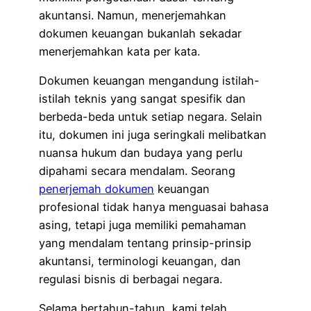
akuntansi. Namun, menerjemahkan
dokumen keuangan bukanlah sekadar
menerjemahkan kata per kata.
Dokumen keuangan mengandung istilah-
istilah teknis yang sangat spesifik dan
berbeda-beda untuk setiap negara. Selain
itu, dokumen ini juga seringkali melibatkan
nuansa hukum dan budaya yang perlu
dipahami secara mendalam. Seorang
penerjemah dokumen
keuangan
profesional tidak hanya menguasai bahasa
asing, tetapi juga memiliki pemahaman
yang mendalam tentang prinsip-prinsip
akuntansi, terminologi keuangan, dan
regulasi bisnis di berbagai negara.
Selama bertahun-tahun, kami telah