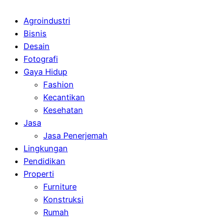
Agroindustri
Bisnis
Desain
Fotografi
Gaya Hidup
Fashion
Kecantikan
Kesehatan
Jasa
Jasa Penerjemah
Lingkungan
Pendidikan
Properti
Furniture
Konstruksi
Rumah