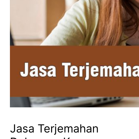
Jasa Terjemahan