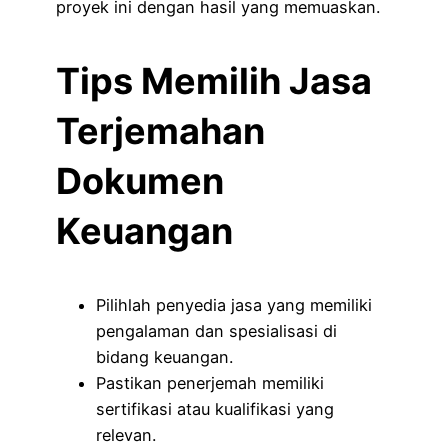
proyek ini dengan hasil yang memuaskan.
Tips Memilih Jasa
Terjemahan
Dokumen
Keuangan
Pilihlah penyedia jasa yang memiliki
pengalaman dan spesialisasi di
bidang keuangan.
Pastikan penerjemah memiliki
sertifikasi atau kualifikasi yang
relevan.