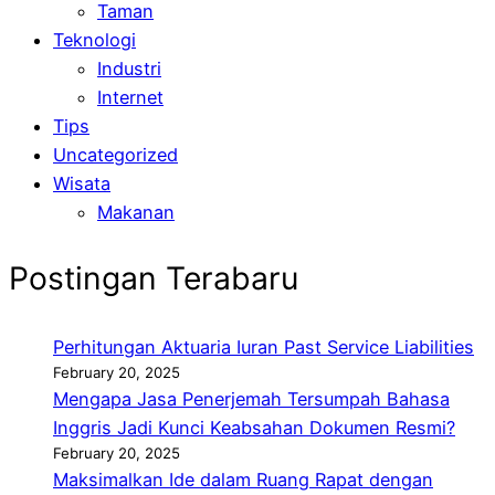
Taman
Teknologi
Industri
Internet
Tips
Uncategorized
Wisata
Makanan
Postingan Terabaru
Perhitungan Aktuaria Iuran Past Service Liabilities
February 20, 2025
Mengapa Jasa Penerjemah Tersumpah Bahasa
Inggris Jadi Kunci Keabsahan Dokumen Resmi?
February 20, 2025
Maksimalkan Ide dalam Ruang Rapat dengan