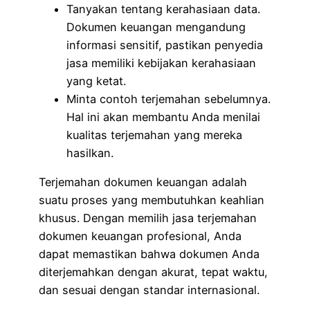
Tanyakan tentang kerahasiaan data.
Dokumen keuangan mengandung
informasi sensitif, pastikan penyedia
jasa memiliki kebijakan kerahasiaan
yang ketat.
Minta contoh terjemahan sebelumnya.
Hal ini akan membantu Anda menilai
kualitas terjemahan yang mereka
hasilkan.
Terjemahan dokumen keuangan adalah
suatu proses yang membutuhkan keahlian
khusus. Dengan memilih jasa terjemahan
dokumen keuangan profesional, Anda
dapat memastikan bahwa dokumen Anda
diterjemahkan dengan akurat, tepat waktu,
dan sesuai dengan standar internasional.