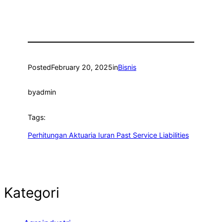
Posted
February 20, 2025
in
Bisnis
by
admin
Tags:
Perhitungan Aktuaria Iuran Past Service Liabilities
Kategori