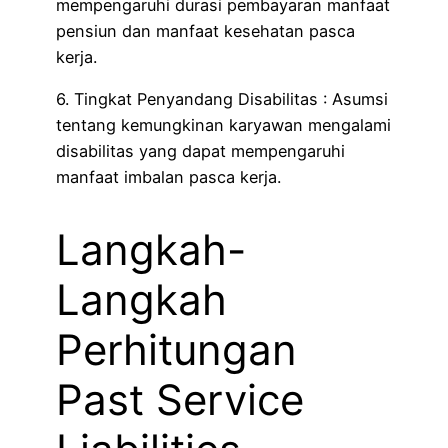
mempengaruhi durasi pembayaran manfaat
pensiun dan manfaat kesehatan pasca
kerja.
6. Tingkat Penyandang Disabilitas : Asumsi
tentang kemungkinan karyawan mengalami
disabilitas yang dapat mempengaruhi
manfaat imbalan pasca kerja.
Langkah-
Langkah
Perhitungan
Past Service