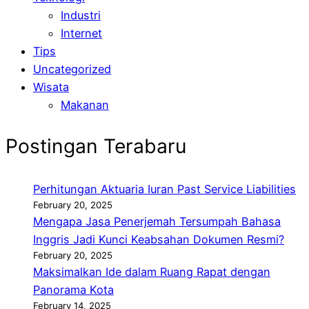
Industri
Internet
Tips
Uncategorized
Wisata
Makanan
Postingan Terabaru
Perhitungan Aktuaria Iuran Past Service Liabilities
February 20, 2025
Mengapa Jasa Penerjemah Tersumpah Bahasa
Inggris Jadi Kunci Keabsahan Dokumen Resmi?
February 20, 2025
Maksimalkan Ide dalam Ruang Rapat dengan
Panorama Kota
February 14, 2025