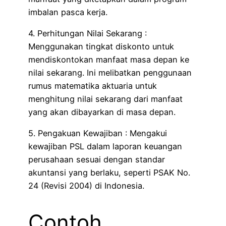
imbalan pasca kerja.
4. Perhitungan Nilai Sekarang :
Menggunakan tingkat diskonto untuk
mendiskontokan manfaat masa depan ke
nilai sekarang. Ini melibatkan penggunaan
rumus matematika aktuaria untuk
menghitung nilai sekarang dari manfaat
yang akan dibayarkan di masa depan.
5. Pengakuan Kewajiban : Mengakui
kewajiban PSL dalam laporan keuangan
perusahaan sesuai dengan standar
akuntansi yang berlaku, seperti PSAK No.
24 (Revisi 2004) di Indonesia.
Contoh