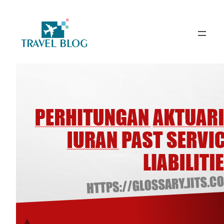
Skip
to
content