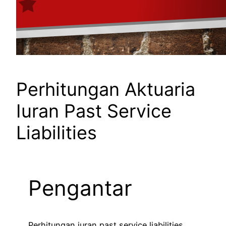
Perhitungan Aktuaria
Iuran Past Service
Liabilities
Pengantar
Perhitungan iuran past service liabilities