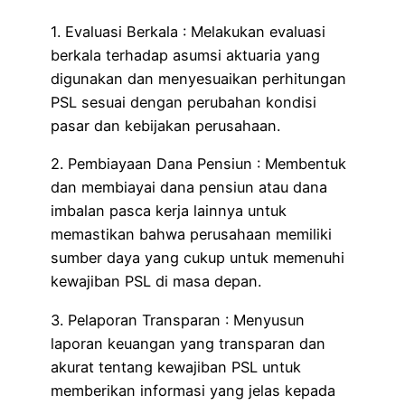
1. Evaluasi Berkala : Melakukan evaluasi
berkala terhadap asumsi aktuaria yang
digunakan dan menyesuaikan perhitungan
PSL sesuai dengan perubahan kondisi
pasar dan kebijakan perusahaan.
2. Pembiayaan Dana Pensiun : Membentuk
dan membiayai dana pensiun atau dana
imbalan pasca kerja lainnya untuk
memastikan bahwa perusahaan memiliki
sumber daya yang cukup untuk memenuhi
kewajiban PSL di masa depan.
3. Pelaporan Transparan : Menyusun
laporan keuangan yang transparan dan
akurat tentang kewajiban PSL untuk
memberikan informasi yang jelas kepada