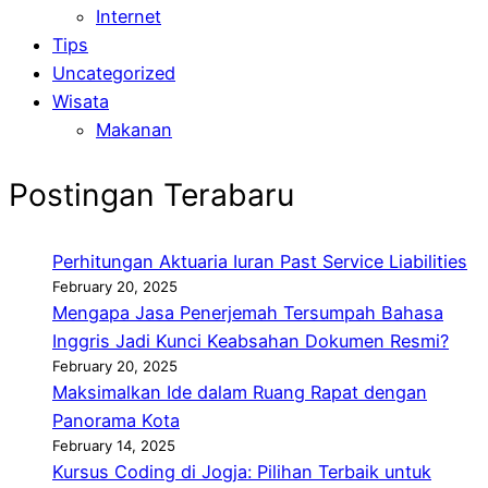
Internet
Tips
Uncategorized
Wisata
Makanan
Postingan Terabaru
Perhitungan Aktuaria Iuran Past Service Liabilities
February 20, 2025
Mengapa Jasa Penerjemah Tersumpah Bahasa
Inggris Jadi Kunci Keabsahan Dokumen Resmi?
February 20, 2025
Maksimalkan Ide dalam Ruang Rapat dengan
Panorama Kota
February 14, 2025
Kursus Coding di Jogja: Pilihan Terbaik untuk