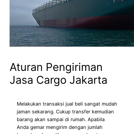
Aturan Pengiriman
Jasa Cargo Jakarta
Melakukan transaksi jual beli sangat mudah
jaman sekarang. Cukup transfer kemudian
barang akan sampai di rumah. Apabila
Anda gemar mengirim dengan jumlah