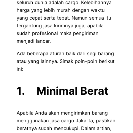
seluruh dunia adalah cargo. Kelebihannya
harga yang lebih murah dengan waktu
yang cepat serta tepat. Namun semua itu
tergantung jasa kirimnya juga, apabila
sudah profesional maka pengiriman
menjadi lancar.
Ada beberapa aturan baik dari segi barang
atau yang lainnya. Simak poin-poin berikut
ini:
1. Minimal Berat
Apabila Anda akan mengirimkan barang
menggunakan jasa cargo Jakarta, pastikan
beratnya sudah mencukupi. Dalam artian,