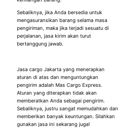
Sebaliknya, jika Anda bersedia untuk
mengasuransikan barang selama masa
pengiriman, maka jika terjadi sesuatu di
perjalanan, jasa kirim akan turut
bertanggung jawab.
Jasa cargo Jakarta yang menerapkan
aturan di atas dan menguntungkan
pengirim adalah Mas Cargo Express.
Aturan yang diterapkan tidak akan
memberatkan Anda sebagai pengirim.
Sebaliknya, justru sangat memudahkan dan
memberikan banyak keuntungan. Silahkan
gunakan jasa ini sekarang juga!