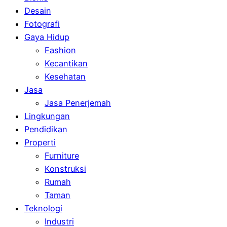
Desain
Fotografi
Gaya Hidup
Fashion
Kecantikan
Kesehatan
Jasa
Jasa Penerjemah
Lingkungan
Pendidikan
Properti
Furniture
Konstruksi
Rumah
Taman
Teknologi
Industri