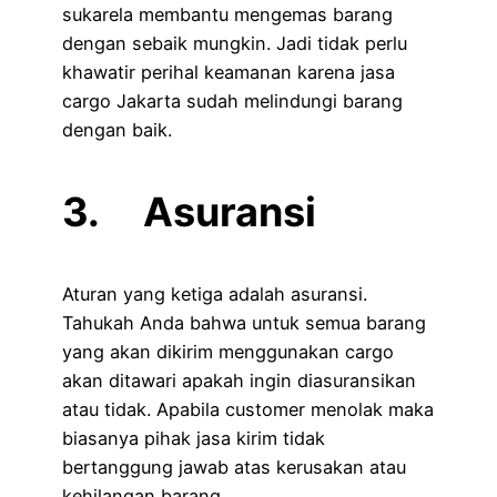
sukarela membantu mengemas barang
dengan sebaik mungkin. Jadi tidak perlu
khawatir perihal keamanan karena jasa
cargo Jakarta sudah melindungi barang
dengan baik.
3. Asuransi
Aturan yang ketiga adalah asuransi.
Tahukah Anda bahwa untuk semua barang
yang akan dikirim menggunakan cargo
akan ditawari apakah ingin diasuransikan
atau tidak. Apabila customer menolak maka
biasanya pihak jasa kirim tidak
bertanggung jawab atas kerusakan atau
kehilangan barang.