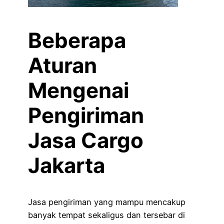
Beberapa
Aturan
Mengenai
Pengiriman
Jasa Cargo
Jakarta
Jasa pengiriman yang mampu mencakup
banyak tempat sekaligus dan tersebar di