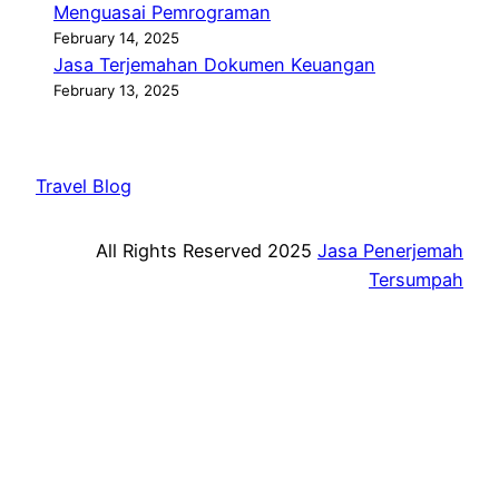
Menguasai Pemrograman
February 14, 2025
Jasa Terjemahan Dokumen Keuangan
February 13, 2025
Travel Blog
All Rights Reserved 2025
Jasa Penerjemah
Tersumpah