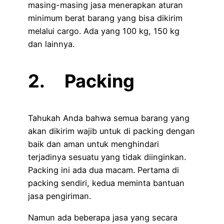
masing-masing jasa menerapkan aturan
minimum berat barang yang bisa dikirim
melalui cargo. Ada yang 100 kg, 150 kg
dan lainnya.
2. Packing
Tahukah Anda bahwa semua barang yang
akan dikirim wajib untuk di packing dengan
baik dan aman untuk menghindari
terjadinya sesuatu yang tidak diinginkan.
Packing ini ada dua macam. Pertama di
packing sendiri, kedua meminta bantuan
jasa pengiriman.
Namun ada beberapa jasa yang secara