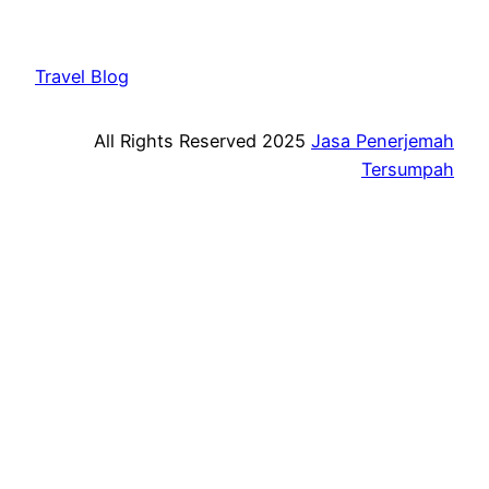
Travel Blog
All Rights Reserved 2025
Jasa Penerjemah
Tersumpah