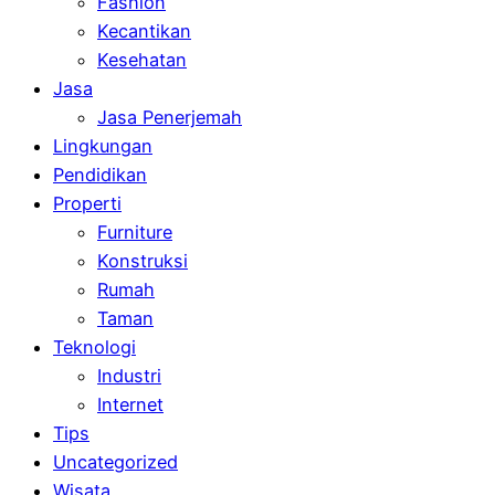
Fashion
Kecantikan
Kesehatan
Jasa
Jasa Penerjemah
Lingkungan
Pendidikan
Properti
Furniture
Konstruksi
Rumah
Taman
Teknologi
Industri
Internet
Tips
Uncategorized
Wisata