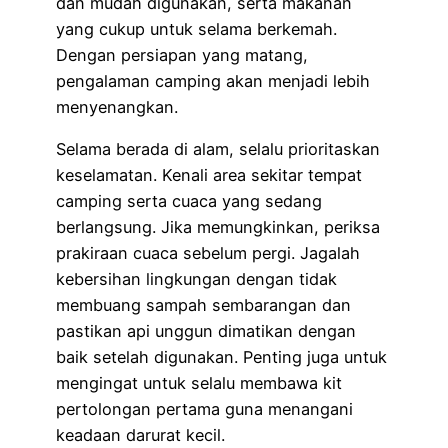
dan mudah digunakan, serta makanan
yang cukup untuk selama berkemah.
Dengan persiapan yang matang,
pengalaman camping akan menjadi lebih
menyenangkan.
Selama berada di alam, selalu prioritaskan
keselamatan. Kenali area sekitar tempat
camping serta cuaca yang sedang
berlangsung. Jika memungkinkan, periksa
prakiraan cuaca sebelum pergi. Jagalah
kebersihan lingkungan dengan tidak
membuang sampah sembarangan dan
pastikan api unggun dimatikan dengan
baik setelah digunakan. Penting juga untuk
mengingat untuk selalu membawa kit
pertolongan pertama guna menangani
keadaan darurat kecil.