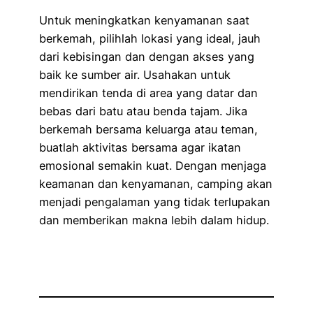
Untuk meningkatkan kenyamanan saat
berkemah, pilihlah lokasi yang ideal, jauh
dari kebisingan dan dengan akses yang
baik ke sumber air. Usahakan untuk
mendirikan tenda di area yang datar dan
bebas dari batu atau benda tajam. Jika
berkemah bersama keluarga atau teman,
buatlah aktivitas bersama agar ikatan
emosional semakin kuat. Dengan menjaga
keamanan dan kenyamanan, camping akan
menjadi pengalaman yang tidak terlupakan
dan memberikan makna lebih dalam hidup.