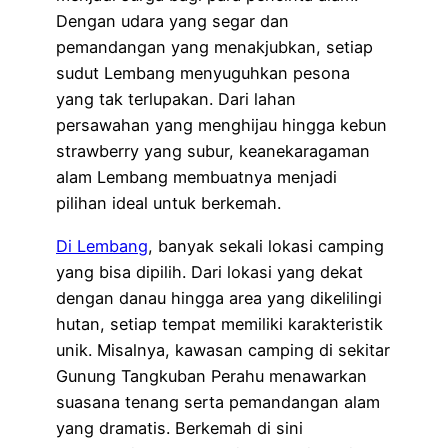
Dengan udara yang segar dan
pemandangan yang menakjubkan, setiap
sudut Lembang menyuguhkan pesona
yang tak terlupakan. Dari lahan
persawahan yang menghijau hingga kebun
strawberry yang subur, keanekaragaman
alam Lembang membuatnya menjadi
pilihan ideal untuk berkemah.
Di Lembang
, banyak sekali lokasi camping
yang bisa dipilih. Dari lokasi yang dekat
dengan danau hingga area yang dikelilingi
hutan, setiap tempat memiliki karakteristik
unik. Misalnya, kawasan camping di sekitar
Gunung Tangkuban Perahu menawarkan
suasana tenang serta pemandangan alam
yang dramatis. Berkemah di sini