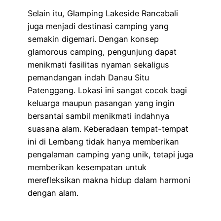
Selain itu, Glamping Lakeside Rancabali
juga menjadi destinasi camping yang
semakin digemari. Dengan konsep
glamorous camping, pengunjung dapat
menikmati fasilitas nyaman sekaligus
pemandangan indah Danau Situ
Patenggang. Lokasi ini sangat cocok bagi
keluarga maupun pasangan yang ingin
bersantai sambil menikmati indahnya
suasana alam. Keberadaan tempat-tempat
ini di Lembang tidak hanya memberikan
pengalaman camping yang unik, tetapi juga
memberikan kesempatan untuk
merefleksikan makna hidup dalam harmoni
dengan alam.