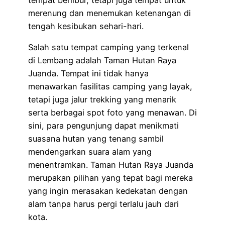
merenung dan menemukan ketenangan di
tengah kesibukan sehari-hari.
Salah satu tempat camping yang terkenal
di Lembang adalah Taman Hutan Raya
Juanda. Tempat ini tidak hanya
menawarkan fasilitas camping yang layak,
tetapi juga jalur trekking yang menarik
serta berbagai spot foto yang menawan. Di
sini, para pengunjung dapat menikmati
suasana hutan yang tenang sambil
mendengarkan suara alam yang
menentramkan. Taman Hutan Raya Juanda
merupakan pilihan yang tepat bagi mereka
yang ingin merasakan kedekatan dengan
alam tanpa harus pergi terlalu jauh dari
kota.