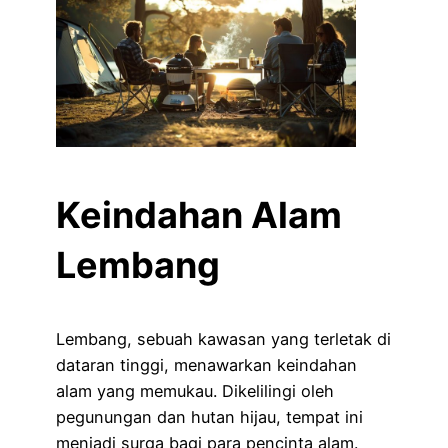
Keindahan Alam
Lembang
Lembang, sebuah kawasan yang terletak di
dataran tinggi, menawarkan keindahan
alam yang memukau. Dikelilingi oleh
pegunungan dan hutan hijau, tempat ini
menjadi surga bagi para pencinta alam.