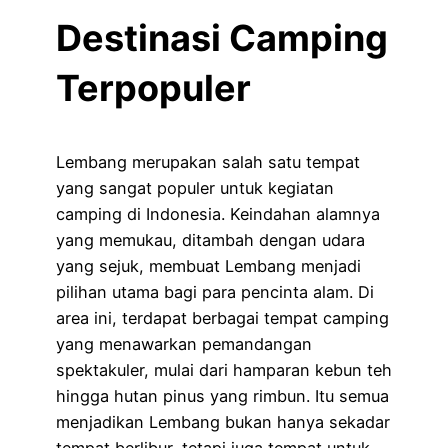
Destinasi Camping
Terpopuler
Lembang merupakan salah satu tempat
yang sangat populer untuk kegiatan
camping di Indonesia. Keindahan alamnya
yang memukau, ditambah dengan udara
yang sejuk, membuat Lembang menjadi
pilihan utama bagi para pencinta alam. Di
area ini, terdapat berbagai tempat camping
yang menawarkan pemandangan
spektakuler, mulai dari hamparan kebun teh
hingga hutan pinus yang rimbun. Itu semua
menjadikan Lembang bukan hanya sekadar
tempat berlibur, tetapi juga tempat untuk