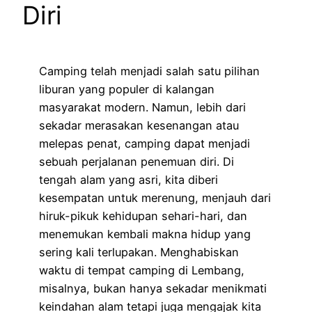
Diri
Camping telah menjadi salah satu pilihan
liburan yang populer di kalangan
masyarakat modern. Namun, lebih dari
sekadar merasakan kesenangan atau
melepas penat, camping dapat menjadi
sebuah perjalanan penemuan diri. Di
tengah alam yang asri, kita diberi
kesempatan untuk merenung, menjauh dari
hiruk-pikuk kehidupan sehari-hari, dan
menemukan kembali makna hidup yang
sering kali terlupakan. Menghabiskan
waktu di tempat camping di Lembang,
misalnya, bukan hanya sekadar menikmati
keindahan alam tetapi juga mengajak kita