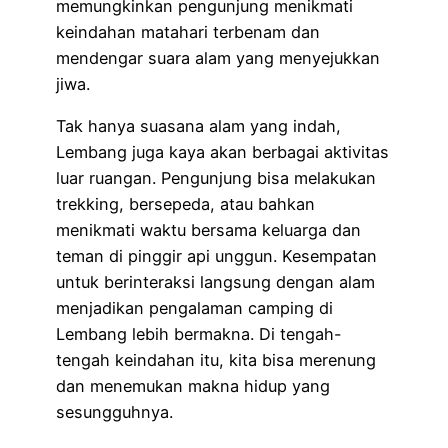
memungkinkan pengunjung menikmati
keindahan matahari terbenam dan
mendengar suara alam yang menyejukkan
jiwa.
Tak hanya suasana alam yang indah,
Lembang juga kaya akan berbagai aktivitas
luar ruangan. Pengunjung bisa melakukan
trekking, bersepeda, atau bahkan
menikmati waktu bersama keluarga dan
teman di pinggir api unggun. Kesempatan
untuk berinteraksi langsung dengan alam
menjadikan pengalaman camping di
Lembang lebih bermakna. Di tengah-
tengah keindahan itu, kita bisa merenung
dan menemukan makna hidup yang
sesungguhnya.