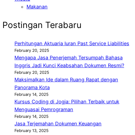
Makanan
Postingan Terabaru
Perhitungan Aktuaria Iuran Past Service Liabilities
February 20, 2025
Mengapa Jasa Penerjemah Tersumpah Bahasa
Inggris Jadi Kunci Keabsahan Dokumen Resmi?
February 20, 2025
Maksimalkan Ide dalam Ruang Rapat dengan
Panorama Kota
February 14, 2025
Kursus Coding di Jogja: Pilihan Terbaik untuk
Menguasai Pemrograman
February 14, 2025
Jasa Terjemahan Dokumen Keuangan
February 13, 2025