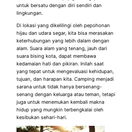
untuk bersatu dengan diri sendiri dan
lingkungan.
Di lokasi yang dikelilingi oleh pepohonan
hijau dan udara segar, kita bisa merasakan
keterhubungan yang lebih dalam dengan
alam. Suara alam yang tenang, jauh dari
suara bising kota, dapat membawa
kedamaian hati dan pikiran. Inilah saat
yang tepat untuk mengevaluasi kehidupan,
tujuan, dan harapan kita. Camping menjadi
sarana untuk tidak hanya bersenang-
senang dengan keluarga atau teman, tetapi
juga untuk menemukan kembali makna
hidup yang mungkin terbengkalai oleh
kesibukan sehari-hari.