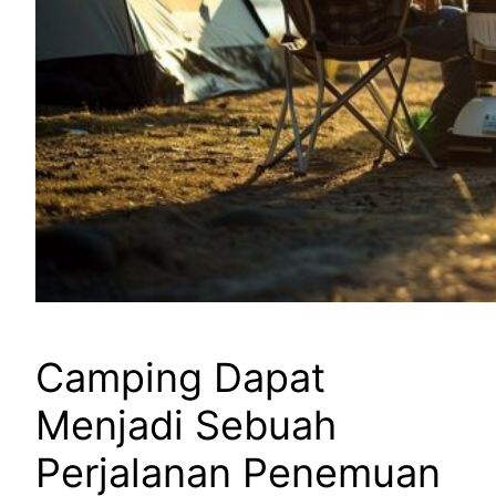
Camping Dapat
Menjadi Sebuah
Perjalanan Penemuan