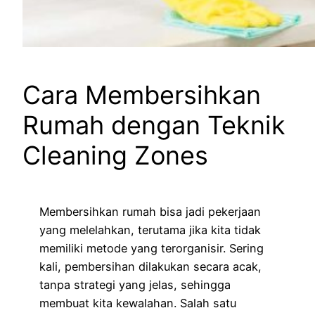
Cara Membersihkan
Rumah dengan Teknik
Cleaning Zones
Membersihkan rumah bisa jadi pekerjaan
yang melelahkan, terutama jika kita tidak
memiliki metode yang terorganisir. Sering
kali, pembersihan dilakukan secara acak,
tanpa strategi yang jelas, sehingga
membuat kita kewalahan. Salah satu