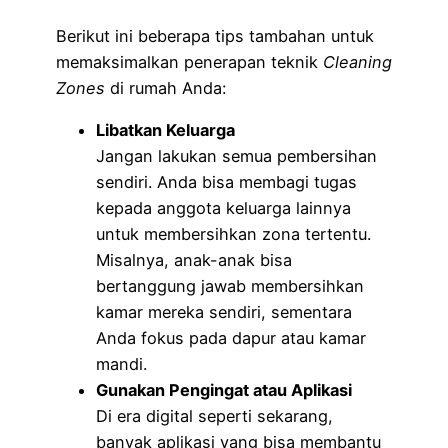
Berikut ini beberapa tips tambahan untuk
memaksimalkan penerapan teknik
Cleaning
Zones
di rumah Anda:
Libatkan Keluarga
Jangan lakukan semua pembersihan
sendiri. Anda bisa membagi tugas
kepada anggota keluarga lainnya
untuk membersihkan zona tertentu.
Misalnya, anak-anak bisa
bertanggung jawab membersihkan
kamar mereka sendiri, sementara
Anda fokus pada dapur atau kamar
mandi.
Gunakan Pengingat atau Aplikasi
Di era digital seperti sekarang,
banyak aplikasi yang bisa membantu