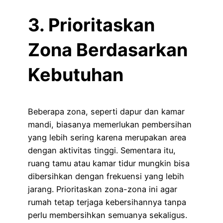
3. Prioritaskan
Zona Berdasarkan
Kebutuhan
Beberapa zona, seperti dapur dan kamar
mandi, biasanya memerlukan pembersihan
yang lebih sering karena merupakan area
dengan aktivitas tinggi. Sementara itu,
ruang tamu atau kamar tidur mungkin bisa
dibersihkan dengan frekuensi yang lebih
jarang. Prioritaskan zona-zona ini agar
rumah tetap terjaga kebersihannya tanpa
perlu membersihkan semuanya sekaligus.