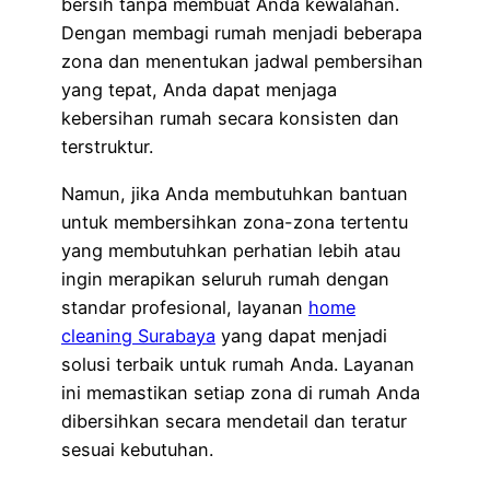
bersih tanpa membuat Anda kewalahan.
Dengan membagi rumah menjadi beberapa
zona dan menentukan jadwal pembersihan
yang tepat, Anda dapat menjaga
kebersihan rumah secara konsisten dan
terstruktur.
Namun, jika Anda membutuhkan bantuan
untuk membersihkan zona-zona tertentu
yang membutuhkan perhatian lebih atau
ingin merapikan seluruh rumah dengan
standar profesional, layanan
home
cleaning Surabaya
yang dapat menjadi
solusi terbaik untuk rumah Anda. Layanan
ini memastikan setiap zona di rumah Anda
dibersihkan secara mendetail dan teratur
sesuai kebutuhan.