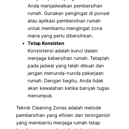
Anda menjadwalkan pembersihan
rumah. Gunakan pengingat di ponsel
atau aplikasi pembersihan rumah
untuk membantu mengingat zona
mana yang perlu dibersihkan.
Tetap Konsisten
Konsistensi adalah kunci dalam
menjaga kebersihan rumah. Tetaplah
pada jadwal yang telah dibuat dan
jangan menunda-nunda pekerjaan
rumah. Dengan begitu, Anda tidak
akan kewalahan ketika banyak tugas
menumpuk.
Teknik Cleaning Zones adalah metode
pembersihan yang efisien dan terorganisir
yang membantu menjaga rumah tetap