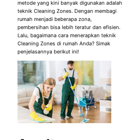
metode yang kini banyak digunakan adalah
teknik Cleaning Zones. Dengan membagi
rumah menjadi beberapa zona,
pembersihan bisa lebih teratur dan efisien.
Lalu, bagaimana cara menerapkan teknik
Cleaning Zones di rumah Anda? Simak
penjelasannya berikut ini!