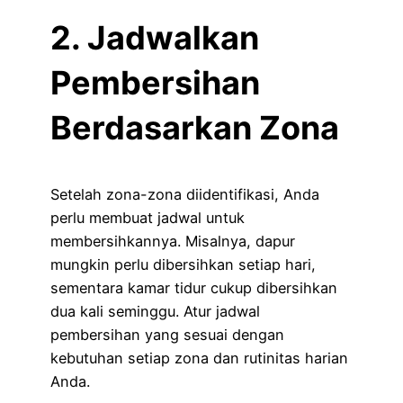
2. Jadwalkan
Pembersihan
Berdasarkan Zona
Setelah zona-zona diidentifikasi, Anda
perlu membuat jadwal untuk
membersihkannya. Misalnya, dapur
mungkin perlu dibersihkan setiap hari,
sementara kamar tidur cukup dibersihkan
dua kali seminggu. Atur jadwal
pembersihan yang sesuai dengan
kebutuhan setiap zona dan rutinitas harian
Anda.