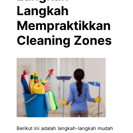
Langkah
Mempraktikkan
Cleaning Zones
Berikut ini adalah langkah-langkah mudah