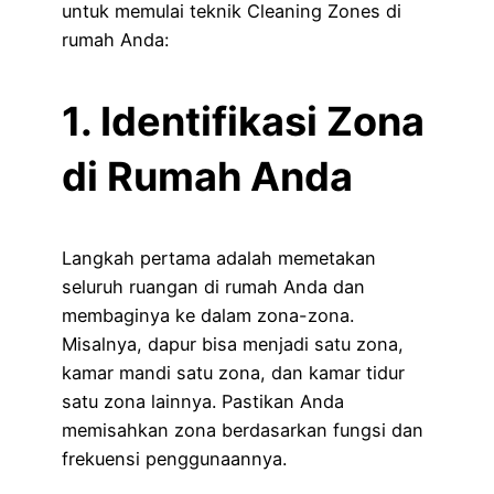
untuk memulai teknik Cleaning Zones di
rumah Anda:
1. Identifikasi Zona
di Rumah Anda
Langkah pertama adalah memetakan
seluruh ruangan di rumah Anda dan
membaginya ke dalam zona-zona.
Misalnya, dapur bisa menjadi satu zona,
kamar mandi satu zona, dan kamar tidur
satu zona lainnya. Pastikan Anda
memisahkan zona berdasarkan fungsi dan
frekuensi penggunaannya.