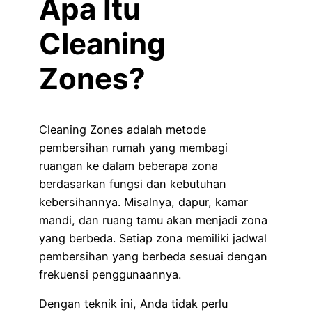
Apa Itu
Cleaning
Zones?
Cleaning Zones adalah metode
pembersihan rumah yang membagi
ruangan ke dalam beberapa zona
berdasarkan fungsi dan kebutuhan
kebersihannya. Misalnya, dapur, kamar
mandi, dan ruang tamu akan menjadi zona
yang berbeda. Setiap zona memiliki jadwal
pembersihan yang berbeda sesuai dengan
frekuensi penggunaannya.
Dengan teknik ini, Anda tidak perlu