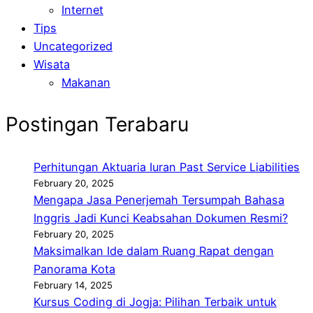
Internet
Tips
Uncategorized
Wisata
Makanan
Postingan Terabaru
Perhitungan Aktuaria Iuran Past Service Liabilities
February 20, 2025
Mengapa Jasa Penerjemah Tersumpah Bahasa
Inggris Jadi Kunci Keabsahan Dokumen Resmi?
February 20, 2025
Maksimalkan Ide dalam Ruang Rapat dengan
Panorama Kota
February 14, 2025
Kursus Coding di Jogja: Pilihan Terbaik untuk