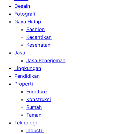
Desain
Fotografi
Gaya Hidup
Fashion
Kecantikan
Kesehatan
Jasa
Jasa Penerjemah
Lingkungan
Pendidikan
Properti
Furniture
Konstruksi
Rumah
Taman
Teknologi
Industri