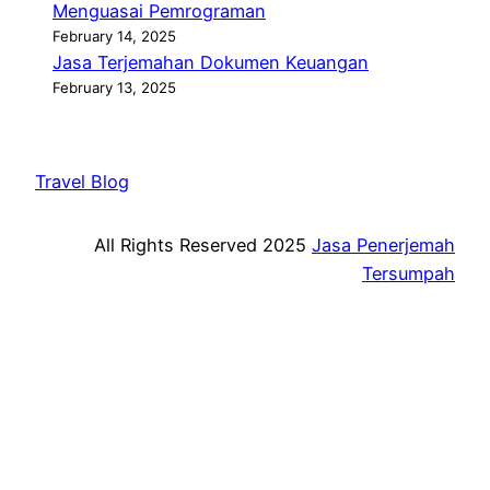
Menguasai Pemrograman
February 14, 2025
Jasa Terjemahan Dokumen Keuangan
February 13, 2025
Travel Blog
All Rights Reserved 2025
Jasa Penerjemah
Tersumpah