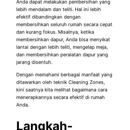
Anda dapat melakukan pembersihan yang
lebih mendalam dan teliti. Hal ini lebih
efektif dibandingkan dengan
membersihkan seluruh rumah secara cepat
dan kurang fokus. Misalnya, ketika
membersihkan dapur, Anda bisa menyikat
lantai dengan lebih teliti, mengelap meja,
dan membersihkan peralatan dapur yang
jarang disentuh.
Dengan memahami berbagai manfaat yang
ditawarkan oleh teknik Cleaning Zones,
kini saatnya kita melihat bagaimana cara
menerapkannya secara efektif di rumah
Anda.
Langkah-