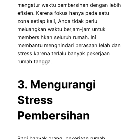
mengatur waktu pembersihan dengan lebih
efisien. Karena fokus hanya pada satu
zona setiap kali, Anda tidak perlu
meluangkan waktu berjam-jam untuk
membersihkan seluruh rumah. Ini
membantu menghindari perasaan lelah dan
stress karena terlalu banyak pekerjaan
rumah tangga.
3. Mengurangi
Stress
Pembersihan
Bagi banyak orang, pekerjaan rumah