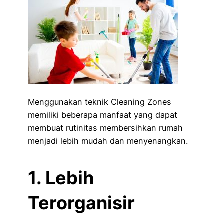
Menggunakan teknik Cleaning Zones
memiliki beberapa manfaat yang dapat
membuat rutinitas membersihkan rumah
menjadi lebih mudah dan menyenangkan.
1. Lebih
Terorganisir