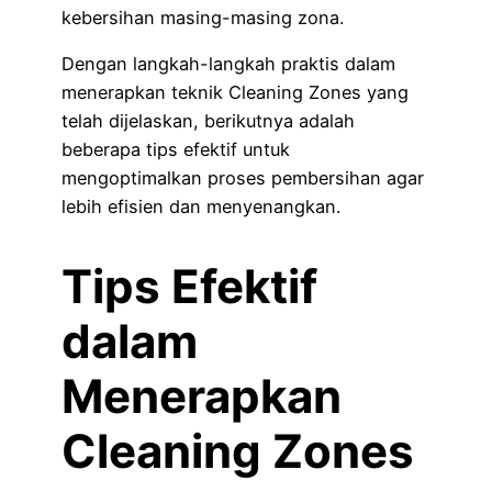
kebersihan masing-masing zona.
Dengan langkah-langkah praktis dalam
menerapkan teknik Cleaning Zones yang
telah dijelaskan, berikutnya adalah
beberapa tips efektif untuk
mengoptimalkan proses pembersihan agar
lebih efisien dan menyenangkan.
Tips Efektif
dalam
Menerapkan
Cleaning Zones