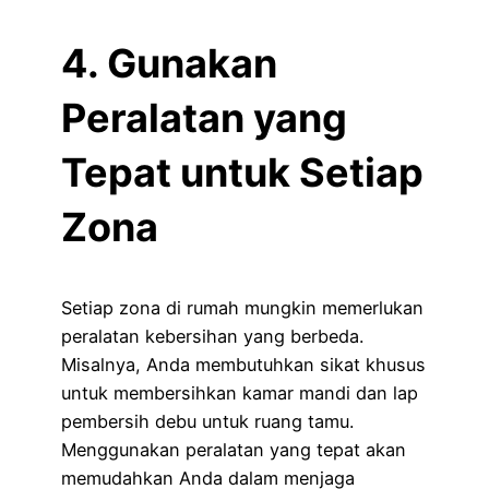
4. Gunakan
Peralatan yang
Tepat untuk Setiap
Zona
Setiap zona di rumah mungkin memerlukan
peralatan kebersihan yang berbeda.
Misalnya, Anda membutuhkan sikat khusus
untuk membersihkan kamar mandi dan lap
pembersih debu untuk ruang tamu.
Menggunakan peralatan yang tepat akan
memudahkan Anda dalam menjaga