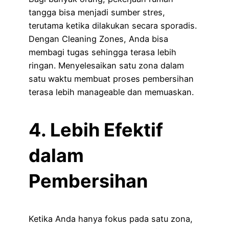
tangga bisa menjadi sumber stres,
terutama ketika dilakukan secara sporadis.
Dengan Cleaning Zones, Anda bisa
membagi tugas sehingga terasa lebih
ringan. Menyelesaikan satu zona dalam
satu waktu membuat proses pembersihan
terasa lebih manageable dan memuaskan.
4. Lebih Efektif
dalam
Pembersihan
Ketika Anda hanya fokus pada satu zona,