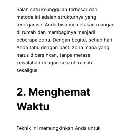
Salah satu keunggulan terbesar dari
metode ini adalah strukturnya yang
terorganisir. Anda bisa memetakan ruangan
di rumah dan membaginya menjadi
beberapa zona. Dengan begitu, setiap hari
Anda tahu dengan pasti zona mana yang
harus dibersihkan, tanpa merasa
kewalahan dengan seluruh rumah
sekaligus.
2. Menghemat
Waktu
Teknik ini memungkinkan Anda untuk