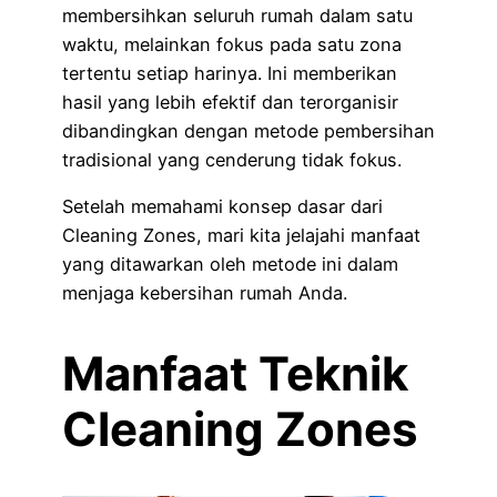
membersihkan seluruh rumah dalam satu
waktu, melainkan fokus pada satu zona
tertentu setiap harinya. Ini memberikan
hasil yang lebih efektif dan terorganisir
dibandingkan dengan metode pembersihan
tradisional yang cenderung tidak fokus.
Setelah memahami konsep dasar dari
Cleaning Zones, mari kita jelajahi manfaat
yang ditawarkan oleh metode ini dalam
menjaga kebersihan rumah Anda.
Manfaat Teknik
Cleaning Zones