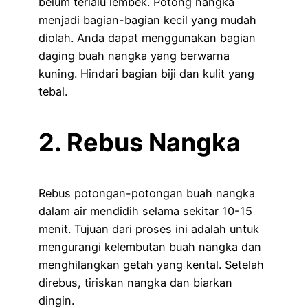
belum terlalu lembek. Potong nangka
menjadi bagian-bagian kecil yang mudah
diolah. Anda dapat menggunakan bagian
daging buah nangka yang berwarna
kuning. Hindari bagian biji dan kulit yang
tebal.
2. Rebus Nangka
Rebus potongan-potongan buah nangka
dalam air mendidih selama sekitar 10-15
menit. Tujuan dari proses ini adalah untuk
mengurangi kelembutan buah nangka dan
menghilangkan getah yang kental. Setelah
direbus, tiriskan nangka dan biarkan
dingin.