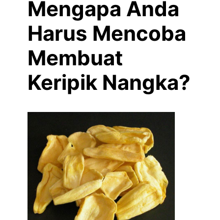
Mengapa Anda
Harus Mencoba
Membuat
Keripik Nangka?