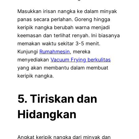
Masukkan irisan nangka ke dalam minyak
panas secara perlahan. Goreng hingga
keripik nangka berubah warna menjadi
keemasan dan terlihat renyah. Ini biasanya
memakan waktu sekitar 3-5 menit.
Kunjungi
Rumahmesin
, mereka
menyediakan
Vacuum Frying berkulitas
yang akan membantu dalam membuat
keripik nangka.
5. Tiriskan dan
Hidangkan
Angkat keripik nangka dari minyak dan