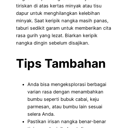
tiriskan di atas kertas minyak atau tisu
dapur untuk menghilangkan kelebihan
minyak. Saat keripik nangka masih panas,
taburi sedikit garam untuk memberikan cita
rasa gurih yang lezat. Biarkan keripik
nangka dingin sebelum disajikan.
Tips Tambahan
Anda bisa mengeksplorasi berbagai
varian rasa dengan menambahkan
bumbu seperti bubuk cabai, keju
parmesan, atau bumbu lain sesuai
selera Anda.
Pastikan irisan nangka benar-benar