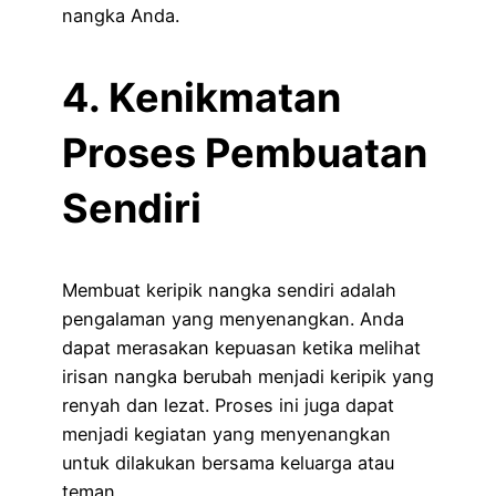
nangka Anda.
4. Kenikmatan
Proses Pembuatan
Sendiri
Membuat keripik nangka sendiri adalah
pengalaman yang menyenangkan. Anda
dapat merasakan kepuasan ketika melihat
irisan nangka berubah menjadi keripik yang
renyah dan lezat. Proses ini juga dapat
menjadi kegiatan yang menyenangkan
untuk dilakukan bersama keluarga atau
teman.