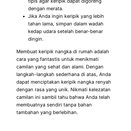
tipis agar keripik dapat digoreng
dengan merata.
Jika Anda ingin keripik yang lebih
tahan lama, simpan dalam wadah
kedap udara setelah benar-benar
dingin.
Membuat keripik nangka di rumah adalah
cara yang fantastis untuk menikmati
camilan yang sehat dan alami. Dengan
langkah-langkah sederhana di atas, Anda
dapat menciptakan keripik nangka renyah
dengan rasa yang unik. Nikmati kelezatan
camilan ini sambil tahu bahwa Anda telah
membuatnya sendiri tanpa bahan
tambahan yang berlebihan.