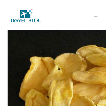
Skip
to
content