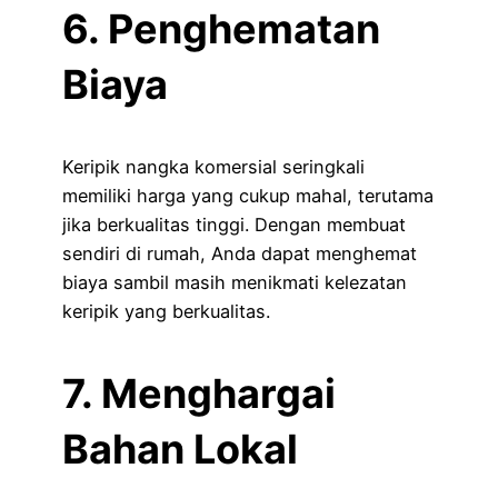
6. Penghematan
Biaya
Keripik nangka komersial seringkali
memiliki harga yang cukup mahal, terutama
jika berkualitas tinggi. Dengan membuat
sendiri di rumah, Anda dapat menghemat
biaya sambil masih menikmati kelezatan
keripik yang berkualitas.
7. Menghargai
Bahan Lokal