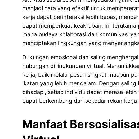
menjadi cara yang efektif untuk memperera
kerja dapat berinteraksi lebih bebas, mencer
dapat memperkuat keakraban. Ini terutama pe
mana budaya kolaborasi dan komunikasi yan
menciptakan lingkungan yang menyenangk
Dukungan emosional dan saling menghargai 
hubungan di lingkungan virtual. Menunjukka
kerja, baik melalui pesan singkat maupun 
ikatan yang lebih mendalam. Dengan saling
dihadapi, setiap individu dapat merasa lebih
dapat berkembang dari sekedar rekan kerja
Manfaat Bersosialisa