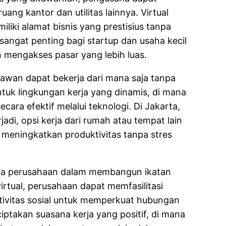
ang kantor dan utilitas lainnya. Virtual
iki alamat bisnis yang prestisius tanpa
sangat penting bagi startup dan usaha kecil
 mengakses pasar yang lebih luas.
ryawan dapat bekerja dari mana saja tanpa
 untuk lingkungan kerja yang dinamis, di mana
cara efektif melalui teknologi. Di Jakarta,
jadi, opsi kerja dari rumah atau tempat lain
 meningkatkan produktivitas tanpa stres
paya perusahaan dalam membangun ikatan
irtual, perusahaan dapat memfasilitasi
tivitas sosial untuk memperkuat hubungan
iptakan suasana kerja yang positif, di mana