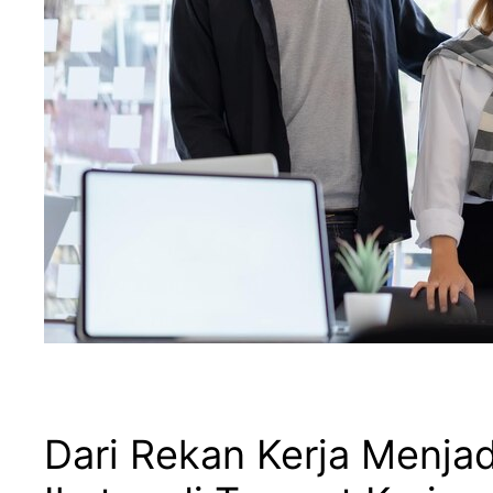
Dari Rekan Kerja Menjad