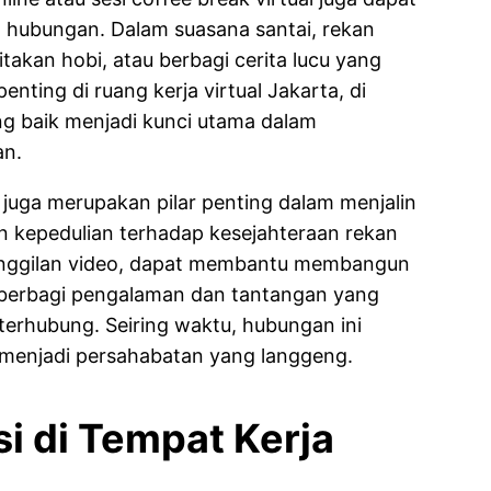
t hubungan. Dalam suasana santai, rekan
itakan hobi, atau berbagi cerita lucu yang
nting di ruang kerja virtual Jakarta, di
g baik menjadi kunci utama dalam
an.
juga merupakan pilar penting dalam menjalin
n kepedulian terhadap kesejahteraan rekan
panggilan video, dapat membantu membangun
 berbagi pengalaman dan tantangan yang
 terhubung. Seiring waktu, hubungan ini
 menjadi persahabatan yang langgeng.
si di Tempat Kerja