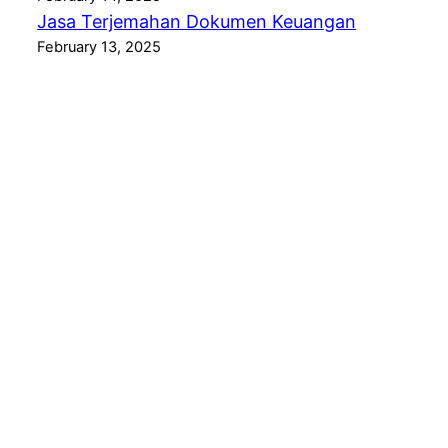
Jasa Terjemahan Dokumen Keuangan
February 13, 2025