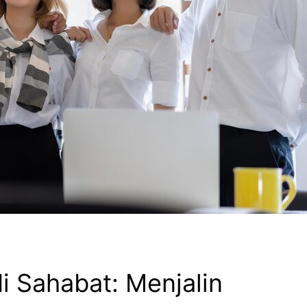
i Sahabat: Menjalin