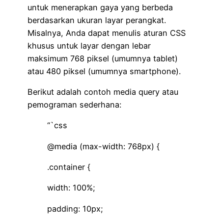
untuk menerapkan gaya yang berbeda
berdasarkan ukuran layar perangkat.
Misalnya, Anda dapat menulis aturan CSS
khusus untuk layar dengan lebar
maksimum 768 piksel (umumnya tablet)
atau 480 piksel (umumnya smartphone).
Berikut adalah contoh media query atau
pemograman sederhana:
“`css
@media (max-width: 768px) {
.container {
width: 100%;
padding: 10px;