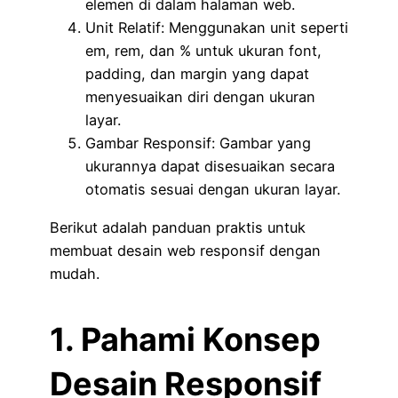
elemen di dalam halaman web.
Unit Relatif: Menggunakan unit seperti
em, rem, dan % untuk ukuran font,
padding, dan margin yang dapat
menyesuaikan diri dengan ukuran
layar.
Gambar Responsif: Gambar yang
ukurannya dapat disesuaikan secara
otomatis sesuai dengan ukuran layar.
Berikut adalah panduan praktis untuk
membuat desain web responsif dengan
mudah.
1. Pahami Konsep
Desain Responsif