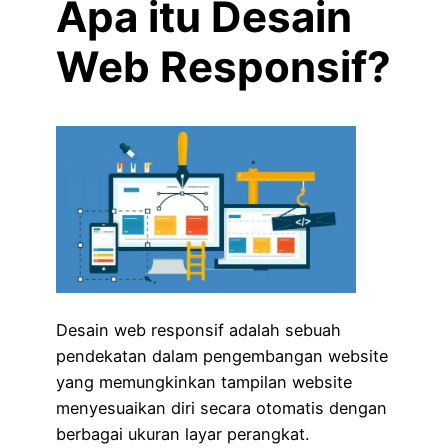
Apa itu Desain
Web Responsif?
Desain web responsif adalah sebuah
pendekatan dalam pengembangan website
yang memungkinkan tampilan website
menyesuaikan diri secara otomatis dengan
berbagai ukuran layar perangkat.