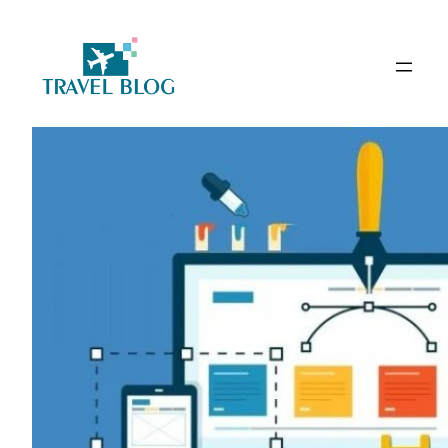
Skip
to
content