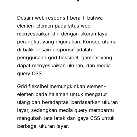
Desain web responsif berarti bahwa
elemen-elemen pada situs web
menyesuaikan diri dengan ukuran layar
perangkat yang digunakan. Konsep utama
di balik desain responsif adalah
penggunaan grid fleksibel, gambar yang
dapat menyesuaikan ukuran, dan media
query CSS.
Grid fleksibel memungkinkan elemen-
elemen pada halaman untuk mengatur
ulang dan beradaptasi berdasarkan ukuran
layar, sedangkan media query membantu
mengubah tata letak dan gaya CSS untuk
berbagai ukuran layar.