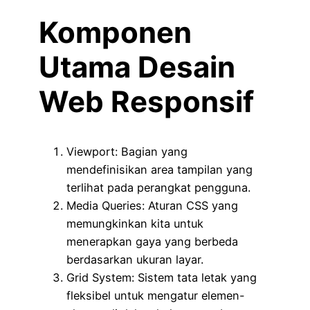
Komponen
Utama Desain
Web Responsif
Viewport: Bagian yang
mendefinisikan area tampilan yang
terlihat pada perangkat pengguna.
Media Queries: Aturan CSS yang
memungkinkan kita untuk
menerapkan gaya yang berbeda
berdasarkan ukuran layar.
Grid System: Sistem tata letak yang
fleksibel untuk mengatur elemen-