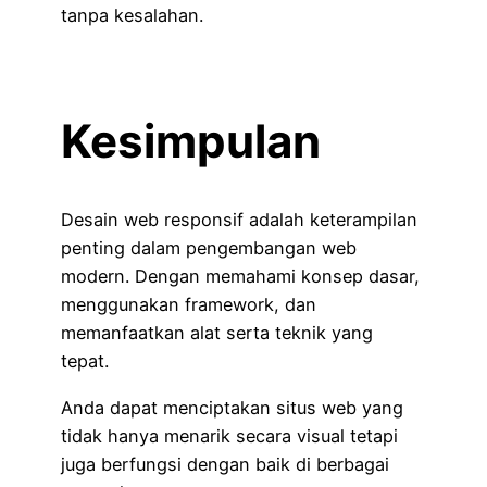
tanpa kesalahan.
Kesimpulan
Desain web responsif adalah keterampilan
penting dalam pengembangan web
modern. Dengan memahami konsep dasar,
menggunakan framework, dan
memanfaatkan alat serta teknik yang
tepat.
Anda dapat menciptakan situs web yang
tidak hanya menarik secara visual tetapi
juga berfungsi dengan baik di berbagai