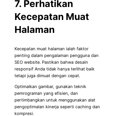
7. Perhatikan
Kecepatan Muat
Halaman
Kecepatan muat halaman ialah faktor
penting dalam pengalaman pengguna dan
SEO website. Pastikan bahwa desain
responsif Anda tidak hanya terlihat baik
tetapi juga dimuat dengan cepat.
Optimalkan gambar, gunakan teknik
pemrograman yang efisien, dan
pertimbangkan untuk menggunakan alat
pengoptimalan kinerja seperti caching dan
kompresi.