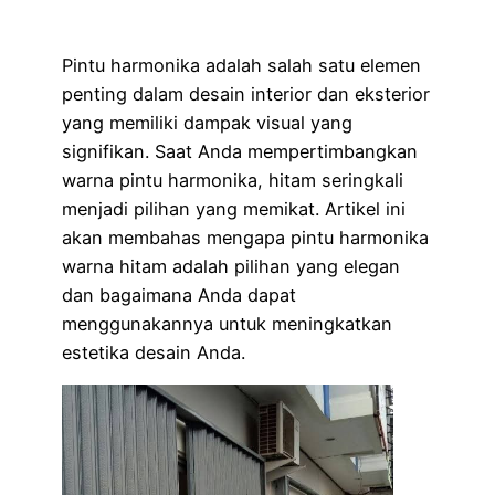
Pintu harmonika adalah salah satu elemen
penting dalam desain interior dan eksterior
yang memiliki dampak visual yang
signifikan. Saat Anda mempertimbangkan
warna pintu harmonika, hitam seringkali
menjadi pilihan yang memikat. Artikel ini
akan membahas mengapa pintu harmonika
warna hitam adalah pilihan yang elegan
dan bagaimana Anda dapat
menggunakannya untuk meningkatkan
estetika desain Anda.