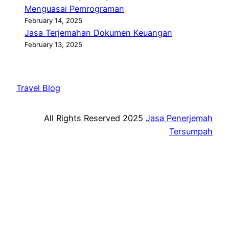
Menguasai Pemrograman
February 14, 2025
Jasa Terjemahan Dokumen Keuangan
February 13, 2025
Travel Blog
All Rights Reserved 2025
Jasa Penerjemah
Tersumpah