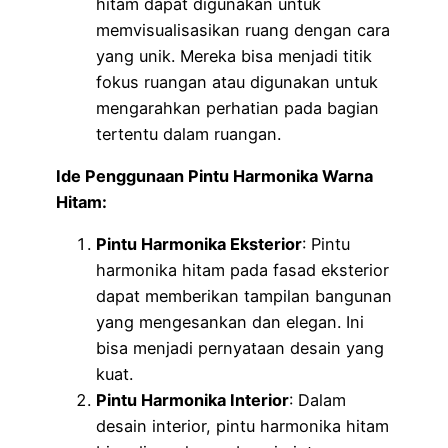
hitam dapat digunakan untuk
memvisualisasikan ruang dengan cara
yang unik. Mereka bisa menjadi titik
fokus ruangan atau digunakan untuk
mengarahkan perhatian pada bagian
tertentu dalam ruangan.
Ide Penggunaan Pintu Harmonika Warna
Hitam:
Pintu Harmonika Eksterior
: Pintu
harmonika hitam pada fasad eksterior
dapat memberikan tampilan bangunan
yang mengesankan dan elegan. Ini
bisa menjadi pernyataan desain yang
kuat.
Pintu Harmonika Interior
: Dalam
desain interior, pintu harmonika hitam