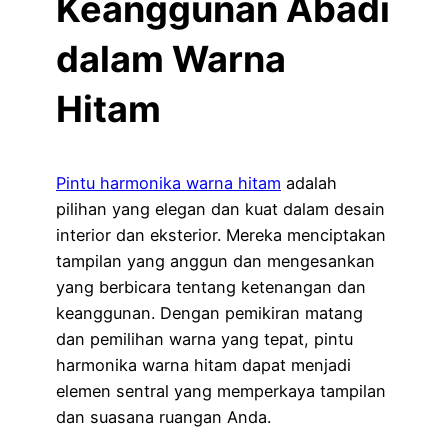
Keanggunan Abadi
dalam Warna
Hitam
Pintu harmonika warna hitam
adalah
pilihan yang elegan dan kuat dalam desain
interior dan eksterior. Mereka menciptakan
tampilan yang anggun dan mengesankan
yang berbicara tentang ketenangan dan
keanggunan. Dengan pemikiran matang
dan pemilihan warna yang tepat, pintu
harmonika warna hitam dapat menjadi
elemen sentral yang memperkaya tampilan
dan suasana ruangan Anda.