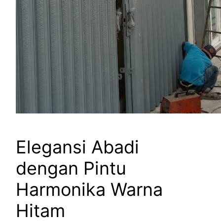
Elegansi Abadi
dengan Pintu
Harmonika Warna
Hitam