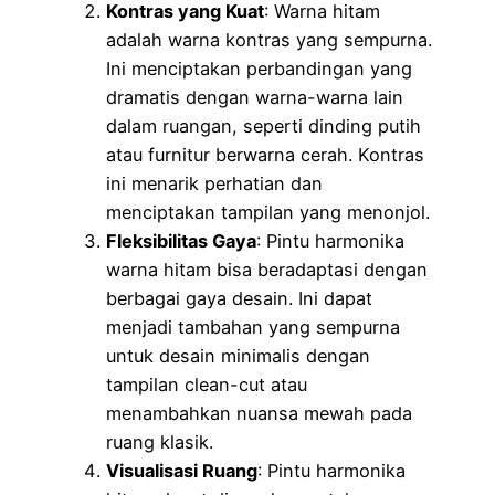
Kontras yang Kuat
: Warna hitam
adalah warna kontras yang sempurna.
Ini menciptakan perbandingan yang
dramatis dengan warna-warna lain
dalam ruangan, seperti dinding putih
atau furnitur berwarna cerah. Kontras
ini menarik perhatian dan
menciptakan tampilan yang menonjol.
Fleksibilitas Gaya
: Pintu harmonika
warna hitam bisa beradaptasi dengan
berbagai gaya desain. Ini dapat
menjadi tambahan yang sempurna
untuk desain minimalis dengan
tampilan clean-cut atau
menambahkan nuansa mewah pada
ruang klasik.
Visualisasi Ruang
: Pintu harmonika