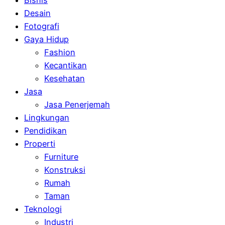
Bisnis
Desain
Fotografi
Gaya Hidup
Fashion
Kecantikan
Kesehatan
Jasa
Jasa Penerjemah
Lingkungan
Pendidikan
Properti
Furniture
Konstruksi
Rumah
Taman
Teknologi
Industri