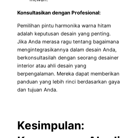
Konsultasikan dengan Profesional:
Pemilihan pintu harmonika warna hitam
adalah keputusan desain yang penting.
Jika Anda merasa ragu tentang bagaimana
mengintegrasikannya dalam desain Anda,
berkonsultasilah dengan seorang desainer
interior atau ahli desain yang
berpengalaman. Mereka dapat memberikan
panduan yang lebih rinci berdasarkan gaya
dan tujuan Anda.
Kesimpulan: