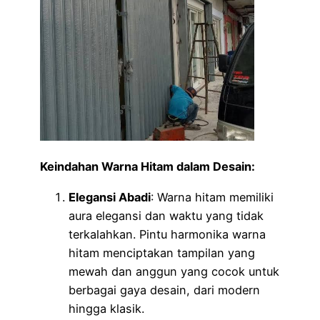
Keindahan Warna Hitam dalam Desain:
Elegansi Abadi
: Warna hitam memiliki
aura elegansi dan waktu yang tidak
terkalahkan. Pintu harmonika warna
hitam menciptakan tampilan yang
mewah dan anggun yang cocok untuk
berbagai gaya desain, dari modern
hingga klasik.