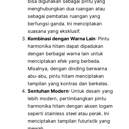
bisa digunakan sebagai pintu yang
menghubungkan dua ruangan atau
sebagai pembatas ruangan yang
berfungsi ganda. Ini menciptakan
suasana yang eksklusif.
Kombinasi dengan Warna Lain
: Pintu
harmonika hitam dapat dipadukan
dengan berbagai warna lain untuk
menciptakan efek yang berbeda.
Misalnya, dengan dinding berwarna
abu-abu, pintu hitam menciptakan
tampilan yang kontras dan berkelas.
Sentuhan Modern
: Untuk desain yang
lebih modern, pertimbangkan pintu
harmonika hitam dengan aksen logam
seperti stainless steel atau perak. Ini
menciptakan tampilan futuristik yang
mewah.