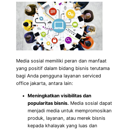
Media sosial memiliki peran dan manfaat
yang positif dalam bidang bisnis terutama
bagi Anda pengguna layanan serviced
office jakarta, antara lain:
Meningkatkan visibilitas dan
popularitas bisnis.
Media sosial dapat
menjadi media untuk mempromosikan
produk, layanan, atau merek bisnis
kepada khalayak yang luas dan