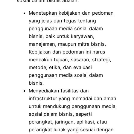
sosial dalam bisnis adalah:
Menetapkan kebijakan dan pedoman
yang jelas dan tegas tentang
penggunaan media sosial dalam
bisnis, baik untuk karyawan,
manajemen, maupun mitra bisnis.
Kebijakan dan pedoman ini harus
mencakup tujuan, sasaran, strategi,
metode, etika, dan evaluasi
penggunaan media sosial dalam
bisnis.
Menyediakan fasilitas dan
infrastruktur yang memadai dan aman
untuk mendukung penggunaan media
sosial dalam bisnis, seperti
perangkat, jaringan, aplikasi, atau
perangkat lunak yang sesuai dengan