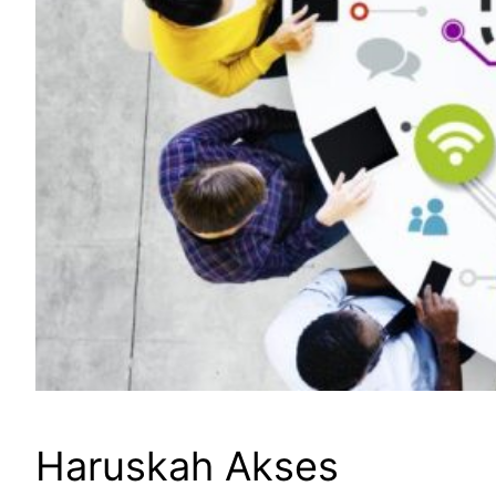
Haruskah Akses