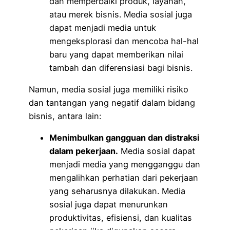
dan memperbaiki produk, layanan,
atau merek bisnis. Media sosial juga
dapat menjadi media untuk
mengeksplorasi dan mencoba hal-hal
baru yang dapat memberikan nilai
tambah dan diferensiasi bagi bisnis.
Namun, media sosial juga memiliki risiko
dan tantangan yang negatif dalam bidang
bisnis, antara lain:
Menimbulkan gangguan dan distraksi
dalam pekerjaan.
Media sosial dapat
menjadi media yang mengganggu dan
mengalihkan perhatian dari pekerjaan
yang seharusnya dilakukan. Media
sosial juga dapat menurunkan
produktivitas, efisiensi, dan kualitas