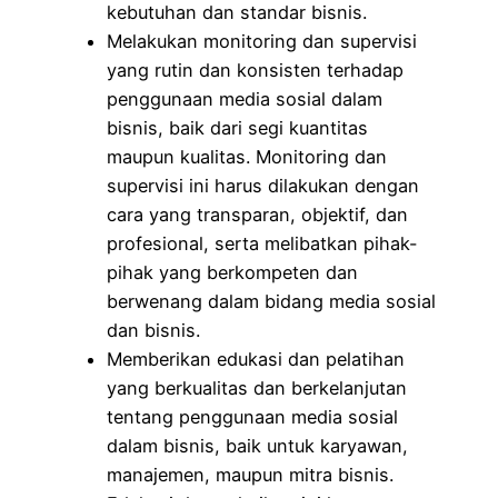
kebutuhan dan standar bisnis.
Melakukan monitoring dan supervisi
yang rutin dan konsisten terhadap
penggunaan media sosial dalam
bisnis, baik dari segi kuantitas
maupun kualitas. Monitoring dan
supervisi ini harus dilakukan dengan
cara yang transparan, objektif, dan
profesional, serta melibatkan pihak-
pihak yang berkompeten dan
berwenang dalam bidang media sosial
dan bisnis.
Memberikan edukasi dan pelatihan
yang berkualitas dan berkelanjutan
tentang penggunaan media sosial
dalam bisnis, baik untuk karyawan,
manajemen, maupun mitra bisnis.