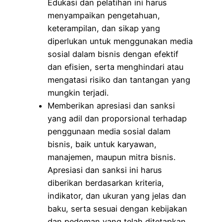
Edukasi dan pelatihan ini harus
menyampaikan pengetahuan,
keterampilan, dan sikap yang
diperlukan untuk menggunakan media
sosial dalam bisnis dengan efektif
dan efisien, serta menghindari atau
mengatasi risiko dan tantangan yang
mungkin terjadi.
Memberikan apresiasi dan sanksi
yang adil dan proporsional terhadap
penggunaan media sosial dalam
bisnis, baik untuk karyawan,
manajemen, maupun mitra bisnis.
Apresiasi dan sanksi ini harus
diberikan berdasarkan kriteria,
indikator, dan ukuran yang jelas dan
baku, serta sesuai dengan kebijakan
dan pedoman yang telah ditetapkan.