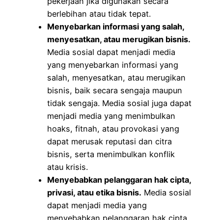
pekerjaan jika digunakan secara
berlebihan atau tidak tepat.
Menyebarkan informasi yang salah,
menyesatkan, atau merugikan bisnis.
Media sosial dapat menjadi media
yang menyebarkan informasi yang
salah, menyesatkan, atau merugikan
bisnis, baik secara sengaja maupun
tidak sengaja. Media sosial juga dapat
menjadi media yang menimbulkan
hoaks, fitnah, atau provokasi yang
dapat merusak reputasi dan citra
bisnis, serta menimbulkan konflik
atau krisis.
Menyebabkan pelanggaran hak cipta,
privasi, atau etika bisnis.
Media sosial
dapat menjadi media yang
menyebabkan pelanggaran hak cipta,