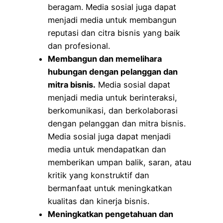
beragam. Media sosial juga dapat
menjadi media untuk membangun
reputasi dan citra bisnis yang baik
dan profesional.
Membangun dan memelihara
hubungan dengan pelanggan dan
mitra bisnis.
Media sosial dapat
menjadi media untuk berinteraksi,
berkomunikasi, dan berkolaborasi
dengan pelanggan dan mitra bisnis.
Media sosial juga dapat menjadi
media untuk mendapatkan dan
memberikan umpan balik, saran, atau
kritik yang konstruktif dan
bermanfaat untuk meningkatkan
kualitas dan kinerja bisnis.
Meningkatkan pengetahuan dan