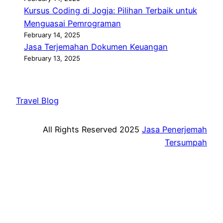
Kursus Coding di Jogja: Pilihan Terbaik untuk
Menguasai Pemrograman
February 14, 2025
Jasa Terjemahan Dokumen Keuangan
February 13, 2025
Travel Blog
All Rights Reserved 2025
Jasa Penerjemah
Tersumpah