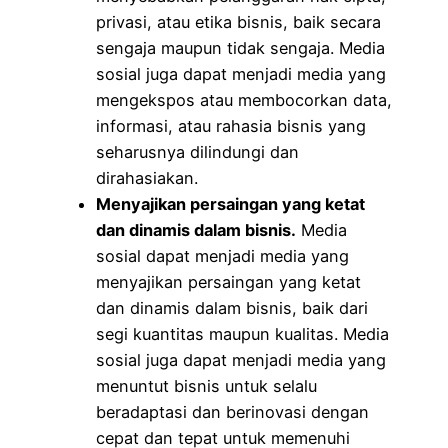
privasi, atau etika bisnis, baik secara
sengaja maupun tidak sengaja. Media
sosial juga dapat menjadi media yang
mengekspos atau membocorkan data,
informasi, atau rahasia bisnis yang
seharusnya dilindungi dan
dirahasiakan.
Menyajikan persaingan yang ketat
dan dinamis dalam bisnis.
Media
sosial dapat menjadi media yang
menyajikan persaingan yang ketat
dan dinamis dalam bisnis, baik dari
segi kuantitas maupun kualitas. Media
sosial juga dapat menjadi media yang
menuntut bisnis untuk selalu
beradaptasi dan berinovasi dengan
cepat dan tepat untuk memenuhi