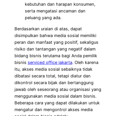
kebutuhan dan harapan konsumen,
serta mengatasi ancaman dan
peluang yang ada.
Berdasarkan uraian di atas, dapat
disimpulkan bahwa media sosial memiliki
peran dan manfaat yang positif, sekaligus
risiko dan tantangan yang negatif dalam
bidang bisnis terutama bagi Anda pemilik
bisnis
serviced office jakarta
. Oleh karena
itu, akses media sosial sebaiknya tidak
dibatasi secara total, tetapi diatur dan
dikontrol secara bijak dan bertanggung
jawab oleh seseorang atau organisasi yang
menggunakan media sosial dalam bisnis.
Beberapa cara yang dapat dilakukan untuk
mengatur dan mengontrol akses media