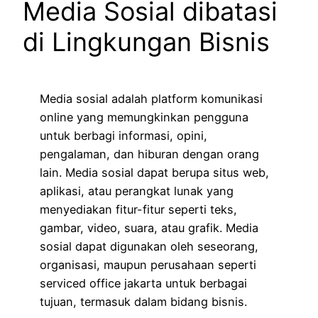
Media Sosial dibatasi
di Lingkungan Bisnis
Media sosial adalah platform komunikasi
online yang memungkinkan pengguna
untuk berbagi informasi, opini,
pengalaman, dan hiburan dengan orang
lain. Media sosial dapat berupa situs web,
aplikasi, atau perangkat lunak yang
menyediakan fitur-fitur seperti teks,
gambar, video, suara, atau grafik. Media
sosial dapat digunakan oleh seseorang,
organisasi, maupun perusahaan seperti
serviced office jakarta untuk berbagai
tujuan, termasuk dalam bidang bisnis.