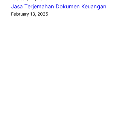
Jasa Terjemahan Dokumen Keuangan
February 13, 2025