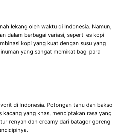
nah lekang oleh waktu di Indonesia. Namun,
an dalam berbagai variasi, seperti es kopi
Kombinasi kopi yang kuat dengan susu yang
inuman yang sangat memikat bagi para
vorit di Indonesia. Potongan tahu dan bakso
us kacang yang khas, menciptakan rasa yang
stur renyah dan creamy dari batagor goreng
cicipinya.