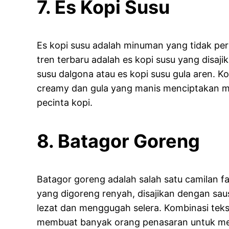
7. Es Kopi Susu
Es kopi susu adalah minuman yang tidak per
tren terbaru adalah es kopi susu yang disajik
susu dalgona atau es kopi susu gula aren. 
creamy dan gula yang manis menciptakan m
pecinta kopi.
8. Batagor Goreng
Batagor goreng adalah salah satu camilan fa
yang digoreng renyah, disajikan dengan sa
lezat dan menggugah selera. Kombinasi tek
membuat banyak orang penasaran untuk men