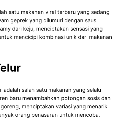
lah satu makanan viral terbaru yang sedang
 ayam geprek yang dilumuri dengan saus
amy dari keju, menciptakan sensasi yang
untuk mencicipi kombinasi unik dari makanan
elur
 adalah salah satu makanan yang selalu
 tren baru menambahkan potongan sosis dan
 goreng, menciptakan variasi yang menarik
 banyak orang penasaran untuk mencoba.