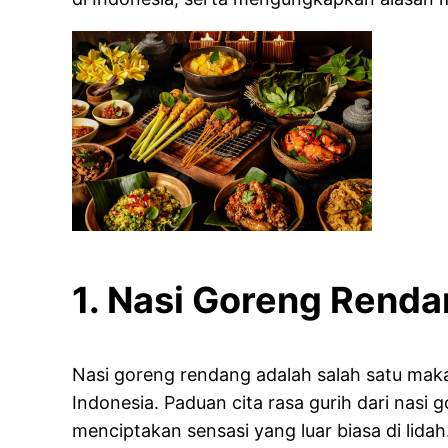
1. Nasi Goreng Rend
Nasi goreng rendang adalah salah satu makan
Indonesia. Paduan cita rasa gurih dari na
menciptakan sensasi yang luar biasa di lidah