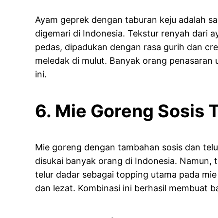
Ayam geprek dengan taburan keju adalah sa
digemari di Indonesia. Tekstur renyah dari
pedas, dipadukan dengan rasa gurih dan cre
meledak di mulut. Banyak orang penasaran 
ini.
6. Mie Goreng Sosis T
Mie goreng dengan tambahan sosis dan telur
disukai banyak orang di Indonesia. Namun,
telur dadar sebagai topping utama pada mie
dan lezat. Kombinasi ini berhasil membuat