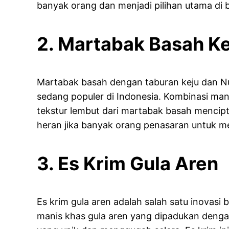
banyak orang dan menjadi pilihan utama di
2. Martabak Basah Ke
Martabak basah dengan taburan keju dan Nut
sedang populer di Indonesia. Kombinasi mani
tekstur lembut dari martabak basah mencipta
heran jika banyak orang penasaran untuk me
3. Es Krim Gula Aren
Es krim gula aren adalah salah satu inovasi 
manis khas gula aren yang dipadukan denga