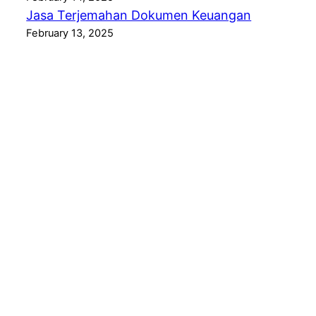
Jasa Terjemahan Dokumen Keuangan
February 13, 2025