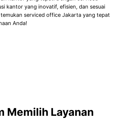
 kantor yang inovatif, efisien, dan sesuai
 temukan serviced office Jakarta yang tepat
haan Anda!
am Memilih Layanan