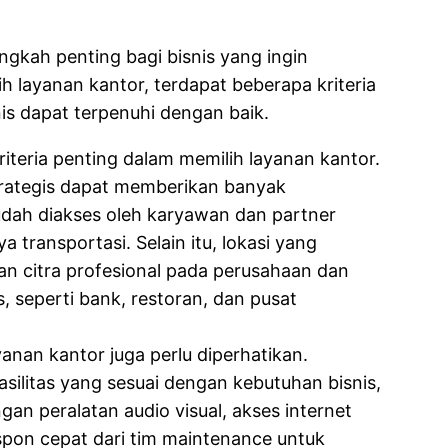
ngkah penting bagi bisnis yang ingin
h layanan kantor, terdapat beberapa kriteria
is dapat terpenuhi dengan baik.
riteria penting dalam memilih layanan kantor.
strategis dapat memberikan banyak
udah diakses oleh karyawan dan partner
transportasi. Selain itu, lokasi yang
kan citra profesional pada perusahaan dan
, seperti bank, restoran, dan pusat
yanan kantor juga perlu diperhatikan.
silitas yang sesuai dengan kebutuhan bisnis,
gan peralatan audio visual, akses internet
espon cepat dari tim maintenance untuk