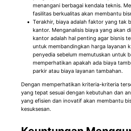
menangani berbagai kendala teknis. Me
fasilitas berkualitas akan membantu bisn
Terakhir, biaya adalah faktor yang tak
kantor. Menganalisis biaya yang akan 
kantor adalah hal penting agar bisnis te
untuk membandingkan harga layanan ka
penyedia sebelum memutuskan untuk be
memperhatikan apakah ada biaya tambah
parkir atau biaya layanan tambahan.
Dengan memperhatikan kriteria-kriteria ters
yang tepat sesuai dengan kebutuhan dan ang
yang efisien dan inovatif akan membantu b
kesuksesan.