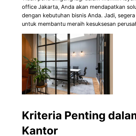
office Jakarta, Anda akan mendapatkan solusi
dengan kebutuhan bisnis Anda. Jadi, segera
untuk membantu meraih kesuksesan perusa
Kriteria Penting dal
Kantor