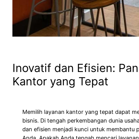
Inovatif dan Efisien: P
Kantor yang Tepat
Memilih layanan kantor yang tepat dapat men
bisnis. Di tengah perkembangan dunia usaha 
dan efisien menjadi kunci untuk membantu
Anda. Apakah Anda tengah mencari layanan