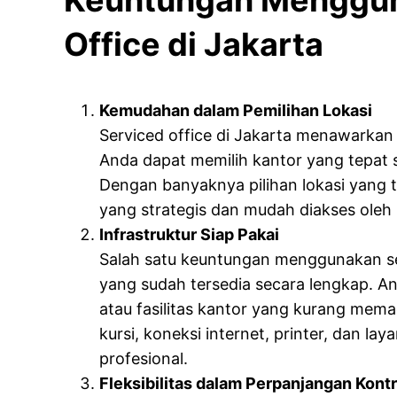
Keuntungan Menggun
Office di Jakarta
Kemudahan dalam Pemilihan Lokasi
Serviced office di Jakarta menawarkan
Anda dapat memilih kantor yang tepat 
Dengan banyaknya pilihan lokasi yang
yang strategis dan mudah diakses oleh 
Infrastruktur Siap Pakai
Salah satu keuntungan menggunakan serv
yang sudah tersedia secara lengkap. An
atau fasilitas kantor yang kurang mema
kursi, koneksi internet, printer, dan la
profesional.
Fleksibilitas dalam Perpanjangan Kont