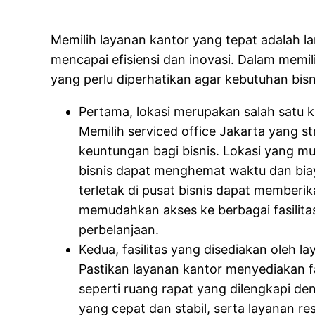
Memilih layanan kantor yang tepat adalah la
mencapai efisiensi dan inovasi. Dalam memili
yang perlu diperhatikan agar kebutuhan bisn
Pertama, lokasi merupakan salah satu k
Memilih serviced office Jakarta yang 
keuntungan bagi bisnis. Lokasi yang m
bisnis dapat menghemat waktu dan biaya 
terletak di pusat bisnis dapat memberi
memudahkan akses ke berbagai fasilitas
perbelanjaan.
Kedua, fasilitas yang disediakan oleh la
Pastikan layanan kantor menyediakan fa
seperti ruang rapat yang dilengkapi den
yang cepat dan stabil, serta layanan r