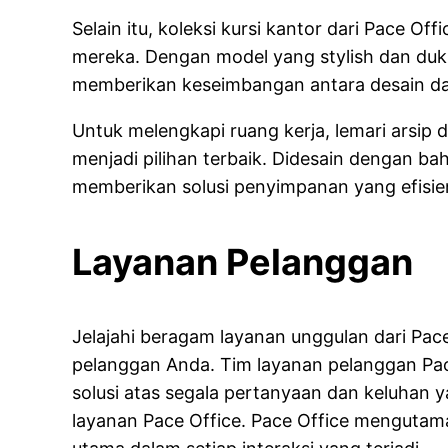
Selain itu, koleksi kursi kantor dari Pace Of
mereka. Dengan model yang stylish dan duku
memberikan keseimbangan antara desain d
Untuk melengkapi ruang kerja, lemari arsip 
menjadi pilihan terbaik. Didesain dengan bah
memberikan solusi penyimpanan yang efisie
Layanan Pelanggan
Jelajahi beragam layanan unggulan dari Pa
pelanggan Anda. Tim layanan pelanggan Pa
solusi atas segala pertanyaan dan keluhan y
layanan Pace Office. Pace Office mengutam