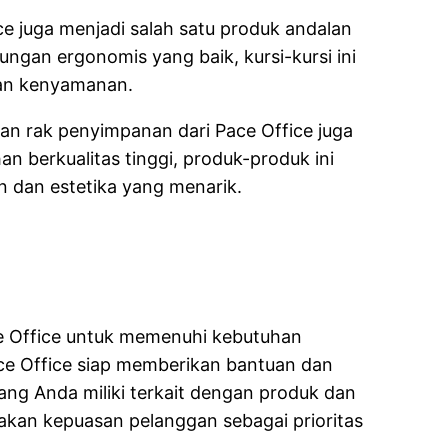
fice juga menjadi salah satu produk andalan
ngan ergonomis yang baik, kursi-kursi ini
an kenyamanan.
dan rak penyimpanan dari Pace Office juga
an berkualitas tinggi, produk-produk ini
n dan estetika yang menarik.
ce Office untuk memenuhi kebutuhan
ce Office siap memberikan bantuan dan
ang Anda miliki terkait dengan produk dan
akan kepuasan pelanggan sebagai prioritas