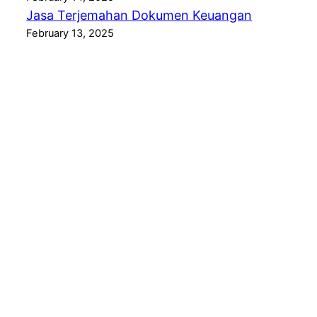
Jasa Terjemahan Dokumen Keuangan
February 13, 2025