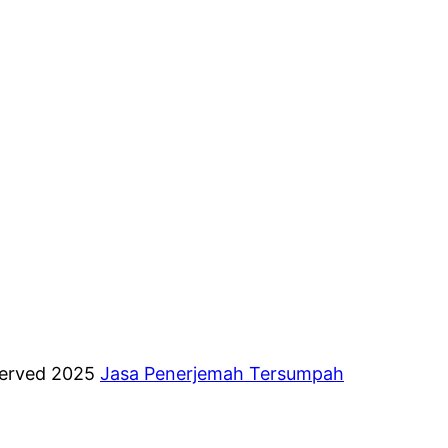
eserved 2025
Jasa Penerjemah Tersumpah