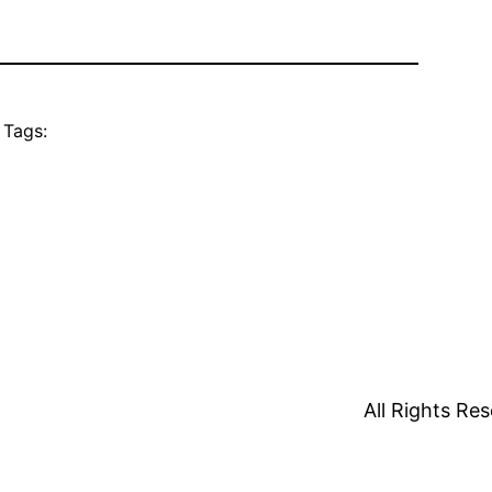
Tags:
All Rights R