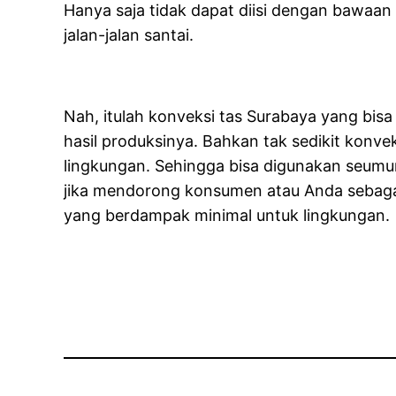
Hanya saja tidak dapat diisi dengan bawaan
jalan-jalan santai.
Nah, itulah konveksi tas Surabaya yang bisa 
hasil produksinya. Bahkan tak sedikit kon
lingkungan. Sehingga bisa digunakan seumu
jika mendorong konsumen atau Anda sebaga
yang berdampak minimal untuk lingkungan.