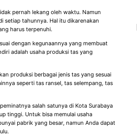
tidak pernah lekang oleh waktu. Namun
 setiap tahunnya. Hal itu dikarenakan
ang harus terpenuhi.
 sesuai dengan kegunaannya yang membuat
ndiri adalah usaha produksi tas yang
kan produksi berbagai jenis tas yang sesuai
nnya seperti tas ransel, tas selempang, tas
 peminatnya salah satunya di Kota Surabaya
p tinggi. Untuk bisa memulai usaha
punyai pabrik yang besar, namun Anda dapat
ulu.