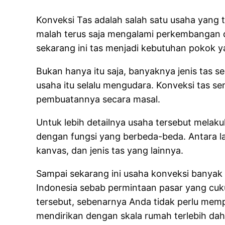
Konveksi Tas adalah salah satu usaha yang 
malah terus saja mengalami perkembangan di
sekarang ini tas menjadi kebutuhan pokok y
Bukan hanya itu saja, banyaknya jenis tas
usaha itu selalu mengudara. Konveksi tas se
pembuatannya secara masal.
Untuk lebih detailnya usaha tersebut melaku
dengan fungsi yang berbeda-beda. Antara lai
kanvas, dan jenis tas yang lainnya.
Sampai sekarang ini usaha konveksi banyak
Indonesia sebab permintaan pasar yang cuku
tersebut, sebenarnya Anda tidak perlu mem
mendirikan dengan skala rumah terlebih dah