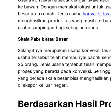
ke bawah. Dengan memakai lokasi untuk usa
besar atau rumah. Jenis usaha
konveksi tas
menghasilkan produk tas yang masih terbata
usaha sampingan bagi sebagian orang.
Skala Pabrik atau Besar
Selanjutnya merupakan usaha konveksi tas d
usaha tersebut telah mempunyai pabrik send
25 orang. Jenis usaha tersebut telah mempun
proses yang berada pada konveksi. Sehingga 
yang berada skala besar bisa menghasilkan 
di ekspor ke luar negeri.
Berdasarkan Hasil Pr