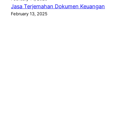
Jasa Terjemahan Dokumen Keuangan
February 13, 2025