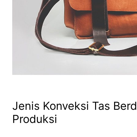
Jenis Konveksi Tas Berd
Produksi