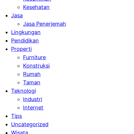
Kesehatan
Jasa
Jasa Penerjemah
Lingkungan
Pendidikan
Properti
Furniture
Konstruksi
Rumah
Taman
Teknologi
Industri
Internet
Tips
Uncategorized
Wisata