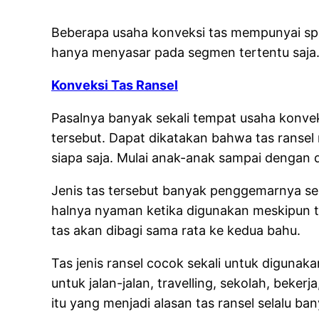
Beberapa usaha konveksi tas mempunyai sp
hanya menyasar pada segmen tertentu saja. U
Konveksi Tas Ransel
Pasalnya banyak sekali tempat usaha konvek
tersebut. Dapat dikatakan bahwa tas ransel
siapa saja. Mulai anak-anak sampai dengan 
Jenis tas tersebut banyak penggemarnya se
halnya nyaman ketika digunakan meskipun te
tas akan dibagi sama rata ke kedua bahu.
Tas jenis ransel cocok sekali untuk diguna
untuk jalan-jalan, travelling, sekolah, beke
itu yang menjadi alasan tas ransel selalu b