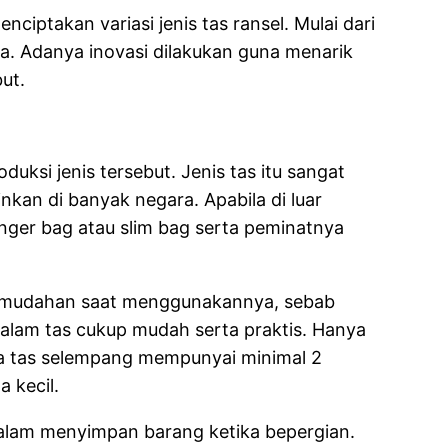
ciptakan variasi jenis tas ransel. Mulai dari
a. Adanya inovasi dilakukan guna menarik
ut.
uksi jenis tersebut. Jenis tas itu sangat
nkan di banyak negara. Apabila di luar
nger bag atau slim bag serta peminatnya
 kemudahan saat menggunakannya, sebab
alam tas cukup mudah serta praktis. Hanya
ya tas selempang mempunyai minimal 2
 kecil.
lam menyimpan barang ketika bepergian.