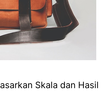
asarkan Skala dan Hasil