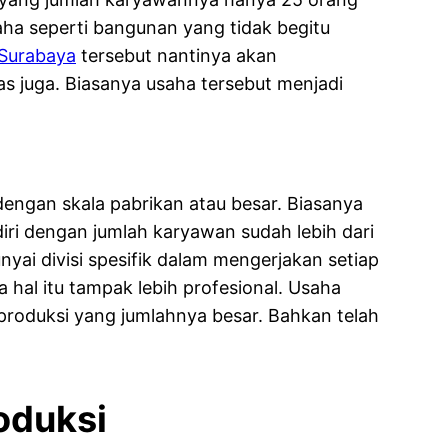
ha seperti bangunan yang tidak begitu
 Surabaya
tersebut nantinya akan
s juga. Biasanya usaha tersebut menjadi
engan skala pabrikan atau besar. Biasanya
iri dengan jumlah karyawan sudah lebih dari
yai divisi spesifik dalam mengerjakan setiap
hal itu tampak lebih profesional. Usaha
produksi yang jumlahnya besar. Bahkan telah
oduksi