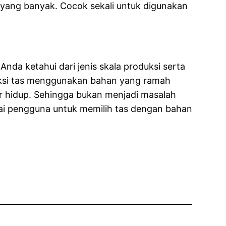
 yang banyak. Cocok sekali untuk digunakan
Anda ketahui dari jenis skala produksi serta
veksi tas menggunakan bahan yang ramah
r hidup. Sehingga bukan menjadi masalah
i pengguna untuk memilih tas dengan bahan