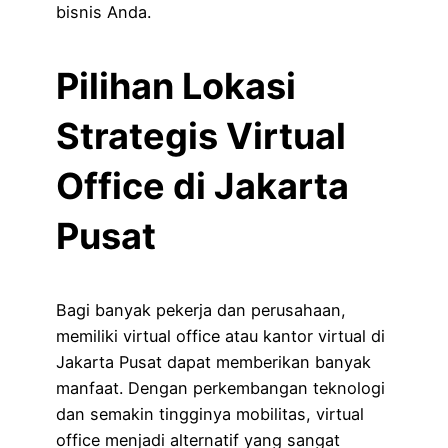
bisnis Anda.
Pilihan Lokasi
Strategis Virtual
Office di Jakarta
Pusat
Bagi banyak pekerja dan perusahaan,
memiliki virtual office atau kantor virtual di
Jakarta Pusat dapat memberikan banyak
manfaat. Dengan perkembangan teknologi
dan semakin tingginya mobilitas, virtual
office menjadi alternatif yang sangat