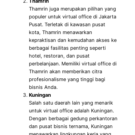
Thamrin
Thamrin juga merupakan pilihan yang
populer untuk virtual office di Jakarta
Pusat. Terletak di kawasan pusat
kota, Thamrin menawarkan
kepraktisan dan kemudahan akses ke
berbagai fasilitas penting seperti
hotel, restoran, dan pusat
perbelanjaan. Memiliki virtual office di
Thamrin akan memberikan citra
profesionalisme yang tinggi bagi
bisnis Anda.
Kuningan
Salah satu daerah lain yang menarik
untuk virtual office adalah Kuningan.
Dengan berbagai gedung perkantoran
dan pusat bisnis ternama, Kuningan
menawarkan lingkungan kerja yang