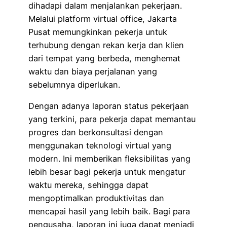
dihadapi dalam menjalankan pekerjaan.
Melalui platform virtual office, Jakarta
Pusat memungkinkan pekerja untuk
terhubung dengan rekan kerja dan klien
dari tempat yang berbeda, menghemat
waktu dan biaya perjalanan yang
sebelumnya diperlukan.
Dengan adanya laporan status pekerjaan
yang terkini, para pekerja dapat memantau
progres dan berkonsultasi dengan
menggunakan teknologi virtual yang
modern. Ini memberikan fleksibilitas yang
lebih besar bagi pekerja untuk mengatur
waktu mereka, sehingga dapat
mengoptimalkan produktivitas dan
mencapai hasil yang lebih baik. Bagi para
pengusaha, laporan ini juga dapat menjadi