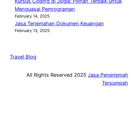
Kursus Coding di Jogja: Pilihan Terbaik untuk
Menguasai Pemrograman
February 14, 2025
Jasa Terjemahan Dokumen Keuangan
February 13, 2025
Travel Blog
All Rights Reserved 2025
Jasa Penerjemah
Tersumpah