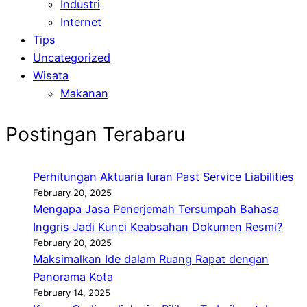
Industri
Internet
Tips
Uncategorized
Wisata
Makanan
Postingan Terabaru
Perhitungan Aktuaria Iuran Past Service Liabilities
February 20, 2025
Mengapa Jasa Penerjemah Tersumpah Bahasa
Inggris Jadi Kunci Keabsahan Dokumen Resmi?
February 20, 2025
Maksimalkan Ide dalam Ruang Rapat dengan
Panorama Kota
February 14, 2025