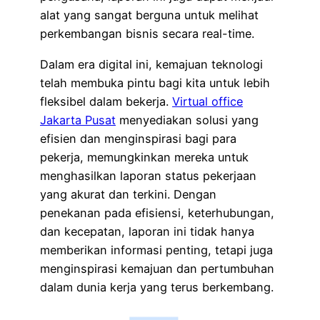
alat yang sangat berguna untuk melihat
perkembangan bisnis secara real-time.
Dalam era digital ini, kemajuan teknologi
telah membuka pintu bagi kita untuk lebih
fleksibel dalam bekerja.
Virtual office
Jakarta Pusat
menyediakan solusi yang
efisien dan menginspirasi bagi para
pekerja, memungkinkan mereka untuk
menghasilkan laporan status pekerjaan
yang akurat dan terkini. Dengan
penekanan pada efisiensi, keterhubungan,
dan kecepatan, laporan ini tidak hanya
memberikan informasi penting, tetapi juga
menginspirasi kemajuan dan pertumbuhan
dalam dunia kerja yang terus berkembang.