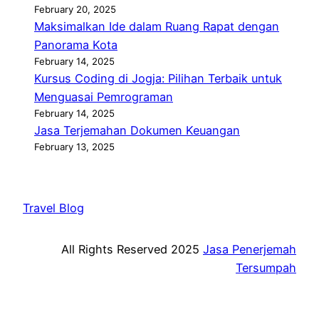
February 20, 2025
Maksimalkan Ide dalam Ruang Rapat dengan
Panorama Kota
February 14, 2025
Kursus Coding di Jogja: Pilihan Terbaik untuk
Menguasai Pemrograman
February 14, 2025
Jasa Terjemahan Dokumen Keuangan
February 13, 2025
Travel Blog
All Rights Reserved 2025
Jasa Penerjemah
Tersumpah