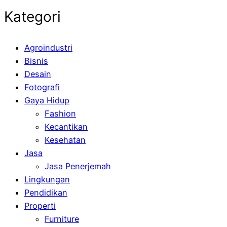
Kategori
Agroindustri
Bisnis
Desain
Fotografi
Gaya Hidup
Fashion
Kecantikan
Kesehatan
Jasa
Jasa Penerjemah
Lingkungan
Pendidikan
Properti
Furniture