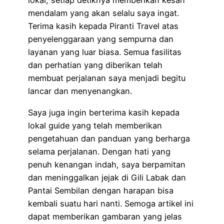
lokal, setiap detiknya memberikan kesan
mendalam yang akan selalu saya ingat.
Terima kasih kepada Piranti Travel atas
penyelenggaraan yang sempurna dan
layanan yang luar biasa. Semua fasilitas
dan perhatian yang diberikan telah
membuat perjalanan saya menjadi begitu
lancar dan menyenangkan.
Saya juga ingin berterima kasih kepada
lokal guide yang telah memberikan
pengetahuan dan panduan yang berharga
selama perjalanan. Dengan hati yang
penuh kenangan indah, saya berpamitan
dan meninggalkan jejak di Gili Labak dan
Pantai Sembilan dengan harapan bisa
kembali suatu hari nanti. Semoga artikel ini
dapat memberikan gambaran yang jelas