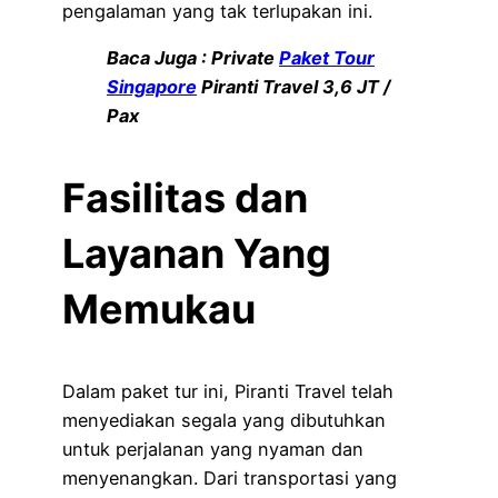
pengalaman yang tak terlupakan ini.
Baca Juga : Private
Paket Tour
Singapore
Piranti Travel 3,6 JT /
Pax
Fasilitas dan
Layanan Yang
Memukau
Dalam paket tur ini, Piranti Travel telah
menyediakan segala yang dibutuhkan
untuk perjalanan yang nyaman dan
menyenangkan. Dari transportasi yang