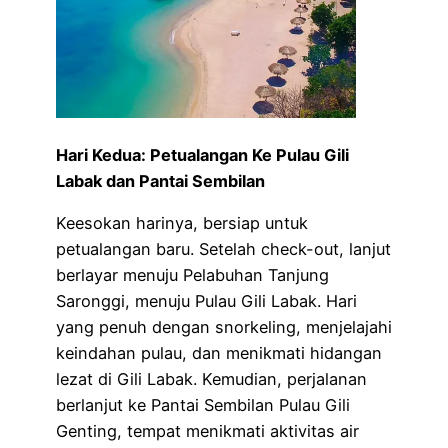
Hari Kedua: Petualangan Ke Pulau Gili
Labak dan Pantai Sembilan
Keesokan harinya, bersiap untuk
petualangan baru. Setelah check-out, lanjut
berlayar menuju Pelabuhan Tanjung
Saronggi, menuju Pulau Gili Labak. Hari
yang penuh dengan snorkeling, menjelajahi
keindahan pulau, dan menikmati hidangan
lezat di Gili Labak. Kemudian, perjalanan
berlanjut ke Pantai Sembilan Pulau Gili
Genting, tempat menikmati aktivitas air