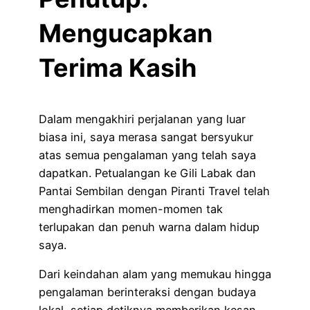
Mengucapkan
Terima Kasih
Dalam mengakhiri perjalanan yang luar
biasa ini, saya merasa sangat bersyukur
atas semua pengalaman yang telah saya
dapatkan. Petualangan ke Gili Labak dan
Pantai Sembilan dengan Piranti Travel telah
menghadirkan momen-momen tak
terlupakan dan penuh warna dalam hidup
saya.
Dari keindahan alam yang memukau hingga
pengalaman berinteraksi dengan budaya