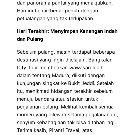
dan panorama pantai yang menakjubkan.
Hari ini benar-benar penuh dengan
petualangan yang tak terlupakan.
Hari Terakhir: Menyimpan Kenangan Indah
dan Pulang
Sebelum pulang, masih terdapat beberapa
destinasi yang ingin dijelajahi. Bangkalan
City Tour memberikan wawasan lebih
dalam tentang Madura, diikuti dengan
kunjungan singkat ke Bukit Jeddi. Setelah
itu, menikmati hidangan terakhir sebelum
menuju bandara atau stasiun untuk
perjalanan pulang. Melihat kembali semua
momen yang dilewati selama perjalanan ini,
senyum kebahagiaan tak bisa ditahan lagi.
Terima kasih, Piranti Travel, atas