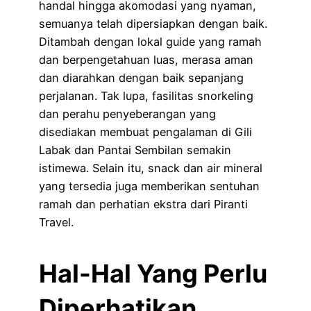
handal hingga akomodasi yang nyaman,
semuanya telah dipersiapkan dengan baik.
Ditambah dengan lokal guide yang ramah
dan berpengetahuan luas, merasa aman
dan diarahkan dengan baik sepanjang
perjalanan. Tak lupa, fasilitas snorkeling
dan perahu penyeberangan yang
disediakan membuat pengalaman di Gili
Labak dan Pantai Sembilan semakin
istimewa. Selain itu, snack dan air mineral
yang tersedia juga memberikan sentuhan
ramah dan perhatian ekstra dari Piranti
Travel.
Hal-Hal Yang Perlu
Diperhatikan