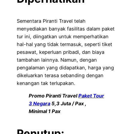
Sementara Piranti Travel telah
menyediakan banyak fasilitas dalam paket
tur ini, diingatkan untuk memperhatikan
hal-hal yang tidak termasuk, seperti tiket
pesawat, keperluan pribadi, dan biaya
tambahan lainnya. Namun, dengan
pengalaman yang didapatkan, harga yang
dikeluarkan terasa sebanding dengan
kenangan tak terlupakan.
Promo Piranti Travel
Paket Tour
3 Negara
5,3 Juta / Pax ,
Minimal 1 Pax
Penutup: