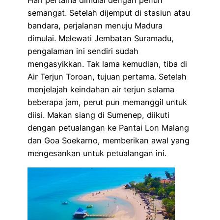
Hari pertama dimulai dengan penuh
semangat. Setelah dijemput di stasiun atau
bandara, perjalanan menuju Madura
dimulai. Melewati Jembatan Suramadu,
pengalaman ini sendiri sudah
mengasyikkan. Tak lama kemudian, tiba di
Air Terjun Toroan, tujuan pertama. Setelah
menjelajah keindahan air terjun selama
beberapa jam, perut pun memanggil untuk
diisi. Makan siang di Sumenep, diikuti
dengan petualangan ke Pantai Lon Malang
dan Goa Soekarno, memberikan awal yang
mengesankan untuk petualangan ini.