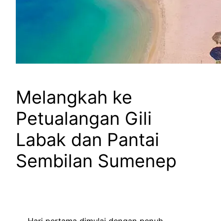
Melangkah ke
Petualangan Gili
Labak dan Pantai
Sembilan Sumenep