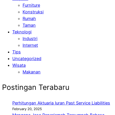
Furniture
Konstruksi
Rumah
Taman
Teknologi
Industri
Internet
Tips
Uncategorized
Wisata
Makanan
Postingan Terabaru
Perhitungan Aktuaria Iuran Past Service Liabilities
February 20, 2025