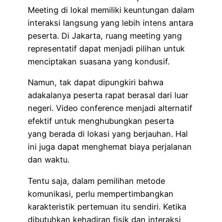
Meeting di lokal memiliki keuntungan dalam
interaksi langsung yang lebih intens antara
peserta. Di Jakarta, ruang meeting yang
representatif dapat menjadi pilihan untuk
menciptakan suasana yang kondusif.
Namun, tak dapat dipungkiri bahwa
adakalanya peserta rapat berasal dari luar
negeri. Video conference menjadi alternatif
efektif untuk menghubungkan peserta
yang berada di lokasi yang berjauhan. Hal
ini juga dapat menghemat biaya perjalanan
dan waktu.
Tentu saja, dalam pemilihan metode
komunikasi, perlu mempertimbangkan
karakteristik pertemuan itu sendiri. Ketika
dibutuhkan kehadiran fisik dan interaksi