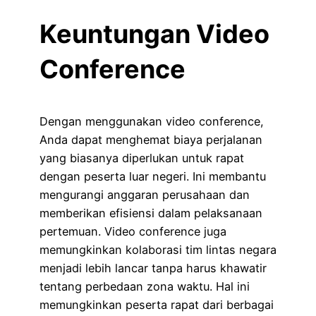
Keuntungan Video
Conference
Dengan menggunakan video conference,
Anda dapat menghemat biaya perjalanan
yang biasanya diperlukan untuk rapat
dengan peserta luar negeri. Ini membantu
mengurangi anggaran perusahaan dan
memberikan efisiensi dalam pelaksanaan
pertemuan. Video conference juga
memungkinkan kolaborasi tim lintas negara
menjadi lebih lancar tanpa harus khawatir
tentang perbedaan zona waktu. Hal ini
memungkinkan peserta rapat dari berbagai