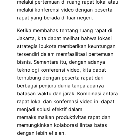
melalui pertemuan di ruang rapat lokal atau
melalui konferensi video dengan peserta
rapat yang berada di luar negeri.
Ketika membahas tentang ruang rapat di
Jakarta, kita dapat melihat bahwa lokasi
strategis ibukota memberikan keuntungan
tersendiri dalam memfasilitasi pertemuan
bisnis. Sementara itu, dengan adanya
teknologi konferensi video, kita dapat
terhubung dengan peserta rapat dari
berbagai penjuru dunia tanpa adanya
batasan waktu dan jarak. Kombinasi antara
rapat lokal dan konferensi video ini dapat
menjadi solusi efektif dalam
memaksimalkan produktivitas rapat dan
memungkinkan kolaborasi lintas batas
dengan lebih efisien.