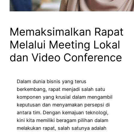
Memaksimalkan Rapat
Melalui Meeting Lokal
dan Video Conference
Dalam dunia bisnis yang terus
berkembang, rapat menjadi salah satu
komponen yang krusial dalam mengambil
keputusan dan menyamakan persepsi di
antara tim. Dengan kemajuan teknologi,
kini kita memiliki beragam pilihan dalam
melakukan rapat, salah satunya adalah