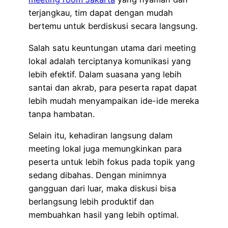
terjangkau, tim dapat dengan mudah
bertemu untuk berdiskusi secara langsung.
Salah satu keuntungan utama dari meeting
lokal adalah terciptanya komunikasi yang
lebih efektif. Dalam suasana yang lebih
santai dan akrab, para peserta rapat dapat
lebih mudah menyampaikan ide-ide mereka
tanpa hambatan.
Selain itu, kehadiran langsung dalam
meeting lokal juga memungkinkan para
peserta untuk lebih fokus pada topik yang
sedang dibahas. Dengan minimnya
gangguan dari luar, maka diskusi bisa
berlangsung lebih produktif dan
membuahkan hasil yang lebih optimal.