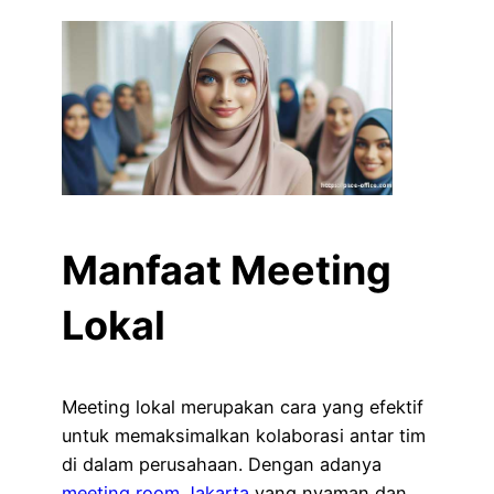
Manfaat Meeting
Lokal
Meeting lokal merupakan cara yang efektif
untuk memaksimalkan kolaborasi antar tim
di dalam perusahaan. Dengan adanya
meeting room Jakarta
yang nyaman dan