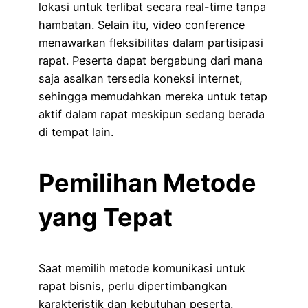
lokasi untuk terlibat secara real-time tanpa
hambatan. Selain itu, video conference
menawarkan fleksibilitas dalam partisipasi
rapat. Peserta dapat bergabung dari mana
saja asalkan tersedia koneksi internet,
sehingga memudahkan mereka untuk tetap
aktif dalam rapat meskipun sedang berada
di tempat lain.
Pemilihan Metode
yang Tepat
Saat memilih metode komunikasi untuk
rapat bisnis, perlu dipertimbangkan
karakteristik dan kebutuhan peserta.