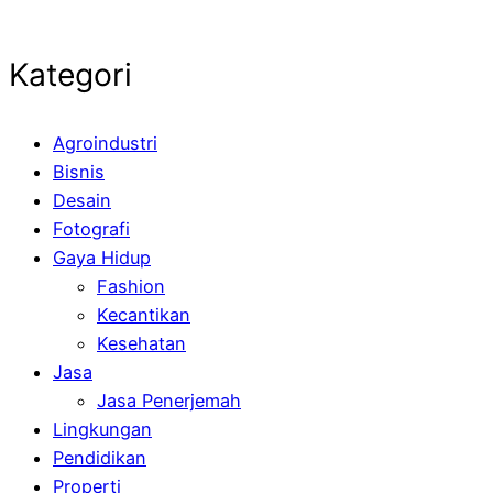
Kategori
Agroindustri
Bisnis
Desain
Fotografi
Gaya Hidup
Fashion
Kecantikan
Kesehatan
Jasa
Jasa Penerjemah
Lingkungan
Pendidikan
Properti