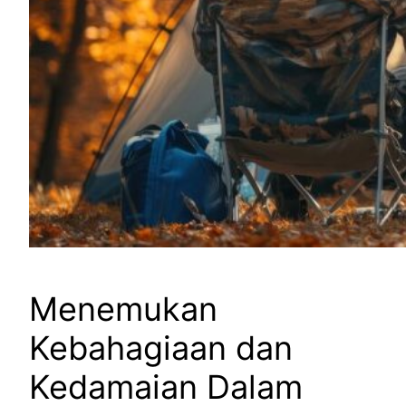
Menemukan
Kebahagiaan dan
Kedamaian Dalam