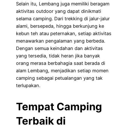
Selain itu, Lembang juga memiliki beragam
aktivitas outdoor yang dapat dinikmati
selama camping. Dari trekking di jalur-jalur
alami, bersepeda, hingga berkunjung ke
kebun teh atau peternakan, setiap aktivitas
menawarkan pengalaman yang berbeda.
Dengan semua keindahan dan aktivitas
yang tersedia, tidak heran jika banyak
orang merasa berbahagia saat berada di
alam Lembang, menjadikan setiap momen
camping sebagai petualangan yang tak
terlupakan.
Tempat Camping
Terbaik di