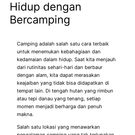
Hidup dengan
Bercamping
Camping adalah salah satu cara terbaik
untuk menemukan kebahagiaan dan
kedamaian dalam hidup. Saat kita menjauh
dari rutinitas sehari-hari dan berbaur
dengan alam, kita dapat merasakan
keajaiban yang tidak bisa didapatkan di
tempat lain. Di tengah hutan yang rimbun
atau tepi danau yang tenang, setiap
momen menjadi berharga dan penuh
makna.
Salah satu lokasi yang menawarkan
pengalaman camping yang tak terlupakan