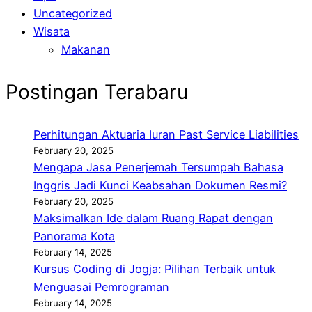
Uncategorized
Wisata
Makanan
Postingan Terabaru
Perhitungan Aktuaria Iuran Past Service Liabilities
February 20, 2025
Mengapa Jasa Penerjemah Tersumpah Bahasa
Inggris Jadi Kunci Keabsahan Dokumen Resmi?
February 20, 2025
Maksimalkan Ide dalam Ruang Rapat dengan
Panorama Kota
February 14, 2025
Kursus Coding di Jogja: Pilihan Terbaik untuk
Menguasai Pemrograman
February 14, 2025