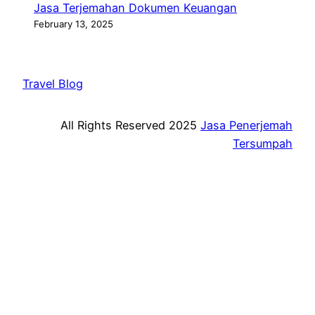
Jasa Terjemahan Dokumen Keuangan
February 13, 2025
Travel Blog
All Rights Reserved 2025
Jasa Penerjemah
Tersumpah