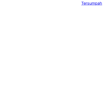
Tersumpah