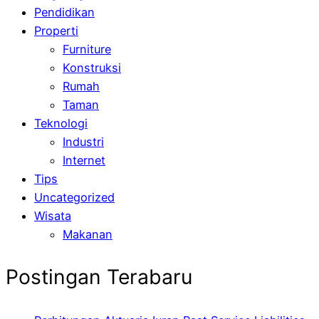
Pendidikan
Properti
Furniture
Konstruksi
Rumah
Taman
Teknologi
Industri
Internet
Tips
Uncategorized
Wisata
Makanan
Postingan Terabaru