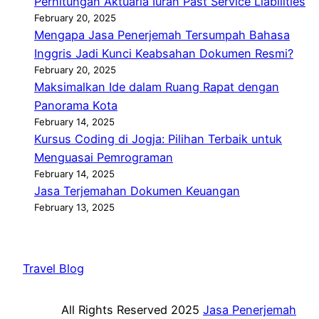
Perhitungan Aktuaria Iuran Past Service Liabilities
February 20, 2025
Mengapa Jasa Penerjemah Tersumpah Bahasa
Inggris Jadi Kunci Keabsahan Dokumen Resmi?
February 20, 2025
Maksimalkan Ide dalam Ruang Rapat dengan
Panorama Kota
February 14, 2025
Kursus Coding di Jogja: Pilihan Terbaik untuk
Menguasai Pemrograman
February 14, 2025
Jasa Terjemahan Dokumen Keuangan
February 13, 2025
Travel Blog
All Rights Reserved 2025
Jasa Penerjemah