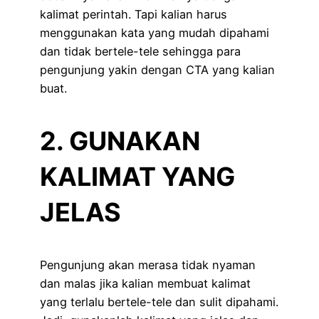
kalimat perintah. Tapi kalian harus
menggunakan kata yang mudah dipahami
dan tidak bertele-tele sehingga para
pengunjung yakin dengan CTA yang kalian
buat.
2. GUNAKAN
KALIMAT YANG
JELAS
Pengunjung akan merasa tidak nyaman
dan malas jika kalian membuat kalimat
yang terlalu bertele-tele dan sulit dipahami.