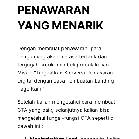
PENAWARAN
YANG MENARIK
Dengan membuat penawaran, para
pengunjung akan merasa tertarik dan
tergugah untuk membeli produk kalian.
Misal : “Tingkatkan Konversi Pemasaran
Digital dengan Jasa Pembuatan Landing
Page Kami”
Setelah kalian mengetahui cara membuat
CTA yang baik, selanjutnya kalian bisa
mengetahui fungsi-fungsi CTA seperti di
bawah ini :