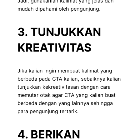
Jadi, gunakanlah kalimat yang jelas dan
mudah dipahami oleh pengunjung.
3. TUNJUKKAN
KREATIVITAS
Jika kalian ingin membuat kalimat yang
berbeda pada CTA kalian, sebaiknya kalian
tunjukkan kekreativitasan dengan cara
memutar otak agar CTA yang kalian buat
berbeda dengan yang lainnya sehingga
para pengunjung tertarik.
4. BERIKAN