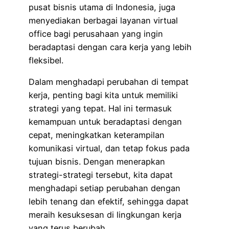
pusat bisnis utama di Indonesia, juga
menyediakan berbagai layanan virtual
office bagi perusahaan yang ingin
beradaptasi dengan cara kerja yang lebih
fleksibel.
Dalam menghadapi perubahan di tempat
kerja, penting bagi kita untuk memiliki
strategi yang tepat. Hal ini termasuk
kemampuan untuk beradaptasi dengan
cepat, meningkatkan keterampilan
komunikasi virtual, dan tetap fokus pada
tujuan bisnis. Dengan menerapkan
strategi-strategi tersebut, kita dapat
menghadapi setiap perubahan dengan
lebih tenang dan efektif, sehingga dapat
meraih kesuksesan di lingkungan kerja
yang terus berubah.