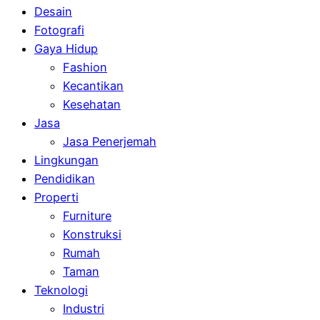
Desain
Fotografi
Gaya Hidup
Fashion
Kecantikan
Kesehatan
Jasa
Jasa Penerjemah
Lingkungan
Pendidikan
Properti
Furniture
Konstruksi
Rumah
Taman
Teknologi
Industri