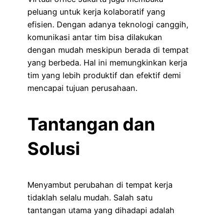
peluang untuk kerja kolaboratif yang
efisien. Dengan adanya teknologi canggih,
komunikasi antar tim bisa dilakukan
dengan mudah meskipun berada di tempat
yang berbeda. Hal ini memungkinkan kerja
tim yang lebih produktif dan efektif demi
mencapai tujuan perusahaan.
Tantangan dan
Solusi
Menyambut perubahan di tempat kerja
tidaklah selalu mudah. Salah satu
tantangan utama yang dihadapi adalah