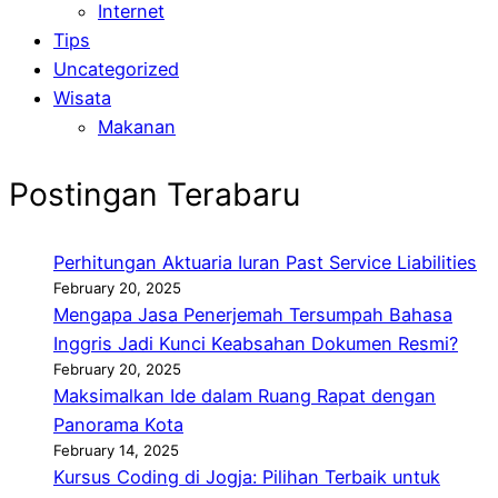
Internet
Tips
Uncategorized
Wisata
Makanan
Postingan Terabaru
Perhitungan Aktuaria Iuran Past Service Liabilities
February 20, 2025
Mengapa Jasa Penerjemah Tersumpah Bahasa
Inggris Jadi Kunci Keabsahan Dokumen Resmi?
February 20, 2025
Maksimalkan Ide dalam Ruang Rapat dengan
Panorama Kota
February 14, 2025
Kursus Coding di Jogja: Pilihan Terbaik untuk