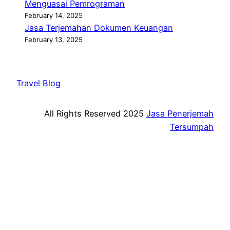
Menguasai Pemrograman
February 14, 2025
Jasa Terjemahan Dokumen Keuangan
February 13, 2025
Travel Blog
All Rights Reserved 2025
Jasa Penerjemah
Tersumpah