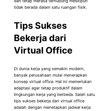
dan tetap merasa terhubung meskipun
tidak berada dalam satu ruangan fisik.
Tips Sukses
Bekerja dari
Virtual Office
Di dunia kerja yang semakin modern,
banyak perusahaan mulai menerapkan
konsep virtual office. Hal ini memerlukan
adaptasi agar tetap produktif dalam
lingkungan kerja yang berbeda. Salah satu
tips sukses bekerja dari virtual office
adalah dengan menetapkan jadwal kerja