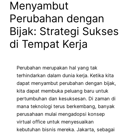
Menyambut
Perubahan dengan
Bijak: Strategi Sukses
di Tempat Kerja
Perubahan merupakan hal yang tak
terhindarkan dalam dunia kerja. Ketika kita
dapat menyambut perubahan dengan bijak,
kita dapat membuka peluang baru untuk
pertumbuhan dan kesuksesan. Di zaman di
mana teknologi terus berkembang, banyak
perusahaan mulai mengadopsi konsep
virtual office untuk menyesuaikan
kebutuhan bisnis mereka. Jakarta, sebagai