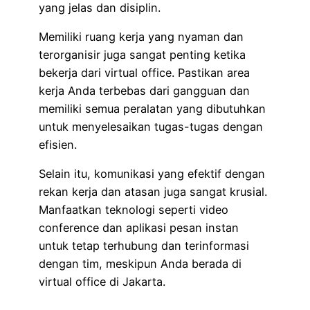
yang jelas dan disiplin.
Memiliki ruang kerja yang nyaman dan
terorganisir juga sangat penting ketika
bekerja dari virtual office. Pastikan area
kerja Anda terbebas dari gangguan dan
memiliki semua peralatan yang dibutuhkan
untuk menyelesaikan tugas-tugas dengan
efisien.
Selain itu, komunikasi yang efektif dengan
rekan kerja dan atasan juga sangat krusial.
Manfaatkan teknologi seperti video
conference dan aplikasi pesan instan
untuk tetap terhubung dan terinformasi
dengan tim, meskipun Anda berada di
virtual office di Jakarta.