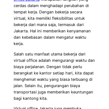
cerdas dalam menghadapi perubahan di
tempat kerja. Dengan bekerja secara
virtual, kita memiliki fleksibilitas untuk
bekerja dari mana saja, termasuk dari
Jakarta. Hal ini memberikan kenyamanan
dan kebebasan dalam mengatur waktu
kerja.
Salah satu manfaat utama bekerja dari
virtual office adalah mengurangi waktu dan
biaya perjalanan. Dengan tidak perlu
berangkat ke kantor setiap hari, kita dapat
menghemat waktu yang biasa terbuang di
jalan. Selain itu, pengurangan biaya
transportasi juga memberikan keuntungan
bagi kantong kita.
Virtual office Jakarta juga membuka