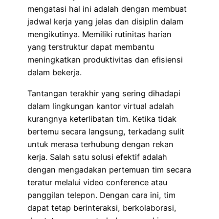
mengatasi hal ini adalah dengan membuat
jadwal kerja yang jelas dan disiplin dalam
mengikutinya. Memiliki rutinitas harian
yang terstruktur dapat membantu
meningkatkan produktivitas dan efisiensi
dalam bekerja.
Tantangan terakhir yang sering dihadapi
dalam lingkungan kantor virtual adalah
kurangnya keterlibatan tim. Ketika tidak
bertemu secara langsung, terkadang sulit
untuk merasa terhubung dengan rekan
kerja. Salah satu solusi efektif adalah
dengan mengadakan pertemuan tim secara
teratur melalui video conference atau
panggilan telepon. Dengan cara ini, tim
dapat tetap berinteraksi, berkolaborasi,