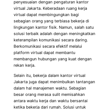
penyesuaian dengan pengaturan kantor
virtual Jakarta. Keberadaan ruang kerja
virtual dapat membingungkan bagi
sebagian orang yang terbiasa bekerja di
lingkungan kantor fisik. Namun, salah satu
solusi terbaik adalah dengan meningkatkan
keterampilan komunikasi secara daring.
Berkomunikasi secara efektif melalui
platform virtual dapat membantu
membangun hubungan yang kuat dengan
rekan kerja.
Selain itu, bekerja dalam kantor virtual
Jakarta juga dapat menimbulkan tantangan
dalam hal manajemen waktu. Sebagian
besar orang merasa sulit memisahkan
antara waktu kerja dan waktu bersantai
ketika bekerja dari rumah. Solusi untuk