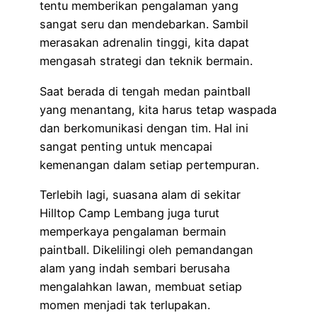
tentu memberikan pengalaman yang
sangat seru dan mendebarkan. Sambil
merasakan adrenalin tinggi, kita dapat
mengasah strategi dan teknik bermain.
Saat berada di tengah medan paintball
yang menantang, kita harus tetap waspada
dan berkomunikasi dengan tim. Hal ini
sangat penting untuk mencapai
kemenangan dalam setiap pertempuran.
Terlebih lagi, suasana alam di sekitar
Hilltop Camp Lembang juga turut
memperkaya pengalaman bermain
paintball. Dikelilingi oleh pemandangan
alam yang indah sembari berusaha
mengalahkan lawan, membuat setiap
momen menjadi tak terlupakan.