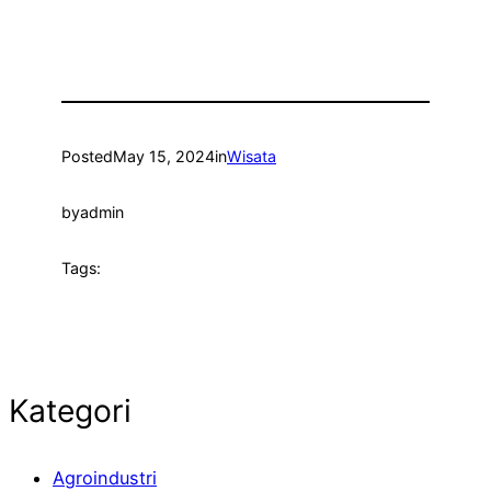
Posted
May 15, 2024
in
Wisata
by
admin
Tags:
Kategori
Agroindustri