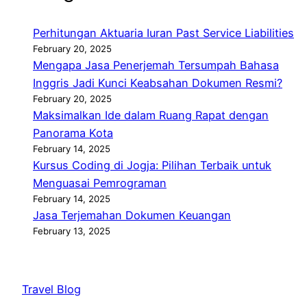
Perhitungan Aktuaria Iuran Past Service Liabilities
February 20, 2025
Mengapa Jasa Penerjemah Tersumpah Bahasa
Inggris Jadi Kunci Keabsahan Dokumen Resmi?
February 20, 2025
Maksimalkan Ide dalam Ruang Rapat dengan
Panorama Kota
February 14, 2025
Kursus Coding di Jogja: Pilihan Terbaik untuk
Menguasai Pemrograman
February 14, 2025
Jasa Terjemahan Dokumen Keuangan
February 13, 2025
Travel Blog