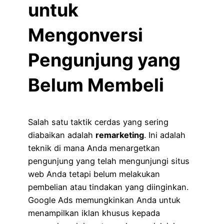
untuk
Mengonversi
Pengunjung yang
Belum Membeli
Salah satu taktik cerdas yang sering
diabaikan adalah
remarketing
. Ini adalah
teknik di mana Anda menargetkan
pengunjung yang telah mengunjungi situs
web Anda tetapi belum melakukan
pembelian atau tindakan yang diinginkan.
Google Ads memungkinkan Anda untuk
menampilkan iklan khusus kepada