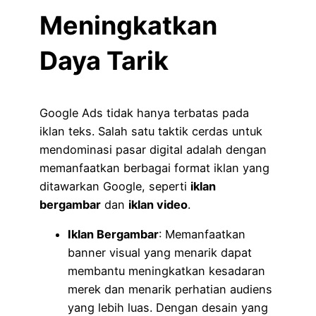
Meningkatkan
Daya Tarik
Google Ads tidak hanya terbatas pada
iklan teks. Salah satu taktik cerdas untuk
mendominasi pasar digital adalah dengan
memanfaatkan berbagai format iklan yang
ditawarkan Google, seperti
iklan
bergambar
dan
iklan video
.
Iklan Bergambar
: Memanfaatkan
banner visual yang menarik dapat
membantu meningkatkan kesadaran
merek dan menarik perhatian audiens
yang lebih luas. Dengan desain yang