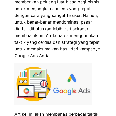
memberikan peluang luar biasa bagi bisnis
untuk menjangkau audiens yang tepat
dengan cara yang sangat terukur. Namun,
untuk benar-benar mendominasi pasar
digital, dibutuhkan lebih dari sekadar
membuat iklan. Anda harus menggunakan
taktik yang cerdas dan strategi yang tepat
untuk memaksimalkan hasil dari kampanye
Google Ads Anda.
Artikel ini akan membahas berbagai taktik