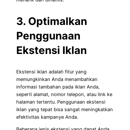
3. Optimalkan
Penggunaan
Ekstensi Iklan
Ekstensi iklan adalah fitur yang
memungkinkan Anda menambahkan
informasi tambahan pada iklan Anda,
seperti alamat, nomor telepon, atau link ke
halaman tertentu. Penggunaan ekstensi
iklan yang tepat bisa sangat meningkatkan
efektivitas kampanye Anda.
Beberapa jenis ekstensi yang dapat Anda