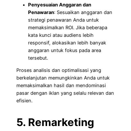
Penyesuaian Anggaran dan
Penawaran
: Sesuaikan anggaran dan
strategi penawaran Anda untuk
memaksimalkan ROI. Jika beberapa
kata kunci atau audiens lebih
responsif, alokasikan lebih banyak
anggaran untuk fokus pada area
tersebut.
Proses analisis dan optimalisasi yang
berkelanjutan memungkinkan Anda untuk
memaksimalkan hasil dan mendominasi
pasar dengan iklan yang selalu relevan dan
efisien.
5. Remarketing