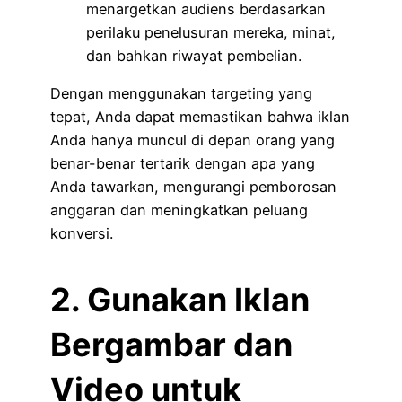
menargetkan audiens berdasarkan
perilaku penelusuran mereka, minat,
dan bahkan riwayat pembelian.
Dengan menggunakan targeting yang
tepat, Anda dapat memastikan bahwa iklan
Anda hanya muncul di depan orang yang
benar-benar tertarik dengan apa yang
Anda tawarkan, mengurangi pemborosan
anggaran dan meningkatkan peluang
konversi.
2. Gunakan Iklan
Bergambar dan
Video untuk