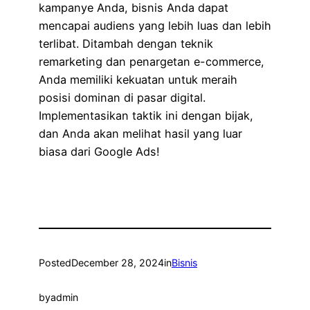
kampanye Anda, bisnis Anda dapat
mencapai audiens yang lebih luas dan lebih
terlibat. Ditambah dengan teknik
remarketing dan penargetan e-commerce,
Anda memiliki kekuatan untuk meraih
posisi dominan di pasar digital.
Implementasikan taktik ini dengan bijak,
dan Anda akan melihat hasil yang luar
biasa dari Google Ads!
Posted
December 28, 2024
in
Bisnis
by
admin