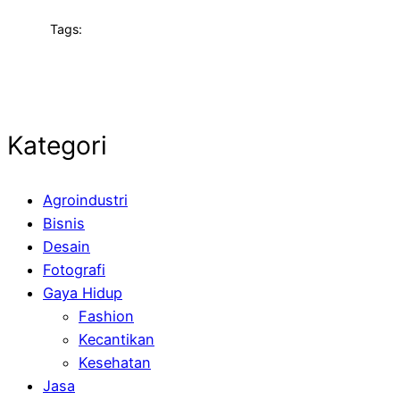
Tags:
Kategori
Agroindustri
Bisnis
Desain
Fotografi
Gaya Hidup
Fashion
Kecantikan
Kesehatan
Jasa