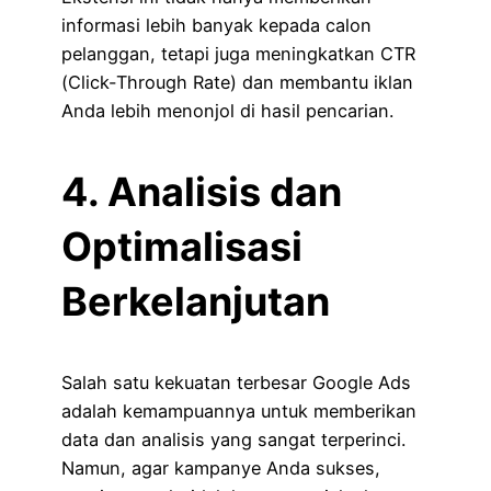
informasi lebih banyak kepada calon
pelanggan, tetapi juga meningkatkan CTR
(Click-Through Rate) dan membantu iklan
Anda lebih menonjol di hasil pencarian.
4. Analisis dan
Optimalisasi
Berkelanjutan
Salah satu kekuatan terbesar Google Ads
adalah kemampuannya untuk memberikan
data dan analisis yang sangat terperinci.
Namun, agar kampanye Anda sukses,