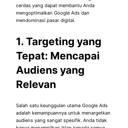
cerdas yang dapat membantu Anda
mengoptimalkan Google Ads dan
mendominasi pasar digital.
1. Targeting yang
Tepat: Mencapai
Audiens yang
Relevan
Salah satu keunggulan utama Google Ads
adalah kemampuannya untuk menargetkan
audiens yang sangat spesifik. Anda tidak
hanya menampilkan iklan kepada semua