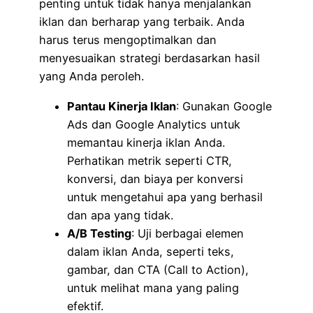
penting untuk tidak hanya menjalankan
iklan dan berharap yang terbaik. Anda
harus terus mengoptimalkan dan
menyesuaikan strategi berdasarkan hasil
yang Anda peroleh.
Pantau Kinerja Iklan
: Gunakan Google
Ads dan Google Analytics untuk
memantau kinerja iklan Anda.
Perhatikan metrik seperti CTR,
konversi, dan biaya per konversi
untuk mengetahui apa yang berhasil
dan apa yang tidak.
A/B Testing
: Uji berbagai elemen
dalam iklan Anda, seperti teks,
gambar, dan CTA (Call to Action),
untuk melihat mana yang paling
efektif.