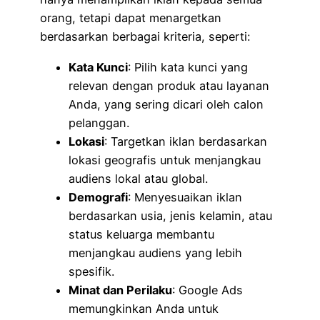
orang, tetapi dapat menargetkan
berdasarkan berbagai kriteria, seperti:
Kata Kunci
: Pilih kata kunci yang
relevan dengan produk atau layanan
Anda, yang sering dicari oleh calon
pelanggan.
Lokasi
: Targetkan iklan berdasarkan
lokasi geografis untuk menjangkau
audiens lokal atau global.
Demografi
: Menyesuaikan iklan
berdasarkan usia, jenis kelamin, atau
status keluarga membantu
menjangkau audiens yang lebih
spesifik.
Minat dan Perilaku
: Google Ads
memungkinkan Anda untuk