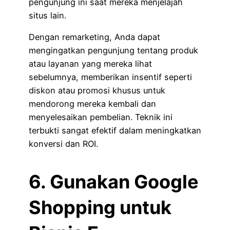
pengunjung ini saat mereka menjelajah
situs lain.
Dengan remarketing, Anda dapat
mengingatkan pengunjung tentang produk
atau layanan yang mereka lihat
sebelumnya, memberikan insentif seperti
diskon atau promosi khusus untuk
mendorong mereka kembali dan
menyelesaikan pembelian. Teknik ini
terbukti sangat efektif dalam meningkatkan
konversi dan ROI.
6. Gunakan Google
Shopping untuk