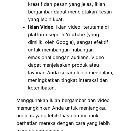
kreatif dan pesan yang jelas, iklan
bergambar dapat menciptakan kesan
yang lebih kuat.
Iklan Video
: Iklan video, terutama di
platform seperti YouTube (yang
dimiliki oleh Google), sangat efektif
untuk membangun hubungan
emosional dengan audiens. Video
dapat menjelaskan produk atau
layanan Anda secara lebih mendalam,
meningkatkan tingkat interaksi dan
keterlibatan.
Menggunakan iklan bergambar dan video
memungkinkan Anda untuk menjangkau
audiens yang lebih luas dan menarik
perhatian mereka dengan cara yang lebih
menarik dan dinamis.