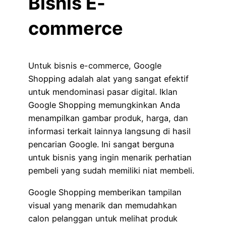
Bisnis E-
commerce
Untuk bisnis e-commerce, Google
Shopping adalah alat yang sangat efektif
untuk mendominasi pasar digital. Iklan
Google Shopping memungkinkan Anda
menampilkan gambar produk, harga, dan
informasi terkait lainnya langsung di hasil
pencarian Google. Ini sangat berguna
untuk bisnis yang ingin menarik perhatian
pembeli yang sudah memiliki niat membeli.
Google Shopping memberikan tampilan
visual yang menarik dan memudahkan
calon pelanggan untuk melihat produk