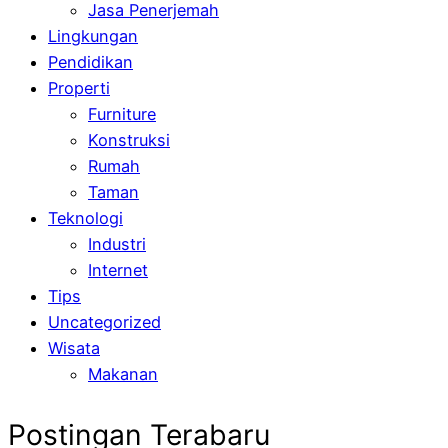
Jasa Penerjemah
Lingkungan
Pendidikan
Properti
Furniture
Konstruksi
Rumah
Taman
Teknologi
Industri
Internet
Tips
Uncategorized
Wisata
Makanan
Postingan Terabaru