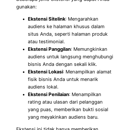
gunakan:
Ekstensi Sitelink
: Mengarahkan
audiens ke halaman khusus dalam
situs Anda, seperti halaman produk
atau testimonial.
Ekstensi Panggilan
: Memungkinkan
audiens untuk langsung menghubungi
bisnis Anda dengan sekali klik.
Ekstensi Lokasi
: Menampilkan alamat
fisik bisnis Anda untuk menarik
audiens lokal.
Ekstensi Penilaian
: Menampilkan
rating atau ulasan dari pelanggan
yang puas, memberikan bukti sosial
yang meyakinkan audiens baru.
Ekstensi ini tidak hanya memberikan