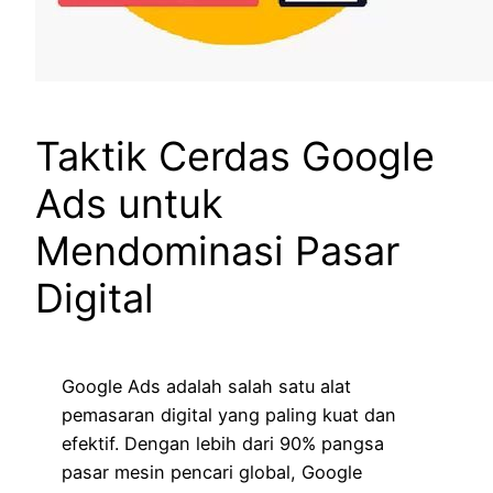
Taktik Cerdas Google
Ads untuk
Mendominasi Pasar
Digital
Google Ads adalah salah satu alat
pemasaran digital yang paling kuat dan
efektif. Dengan lebih dari 90% pangsa
pasar mesin pencari global, Google