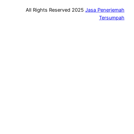
All Rights Reserved 2025
Jasa Penerjemah
Tersumpah