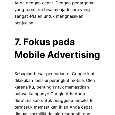
Anda dengan cepat. Dengan penargetan
yang tepat, ini bisa menjadi cara yang
sangat efisien untuk menghasilkan
penjualan.
7. Fokus pada
Mobile Advertising
Sebagian besar pencarian di Google kini
dilakukan melalui perangkat mobile. Oleh
karena itu, penting untuk memastikan
bahwa kampanye Google Ads Anda
dioptimalkan untuk pengguna mobile. Ini
termasuk memastikan iklan Anda cepat
dimuat, memiliki desain responsif, dan