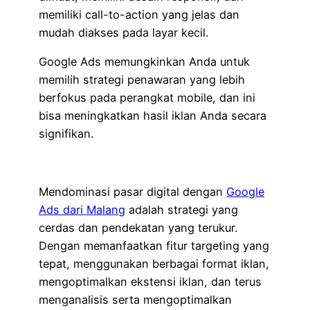
memiliki call-to-action yang jelas dan
mudah diakses pada layar kecil.
Google Ads memungkinkan Anda untuk
memilih strategi penawaran yang lebih
berfokus pada perangkat mobile, dan ini
bisa meningkatkan hasil iklan Anda secara
signifikan.
Mendominasi pasar digital dengan
Google
Ads dari Malang
adalah strategi yang
cerdas dan pendekatan yang terukur.
Dengan memanfaatkan fitur targeting yang
tepat, menggunakan berbagai format iklan,
mengoptimalkan ekstensi iklan, dan terus
menganalisis serta mengoptimalkan